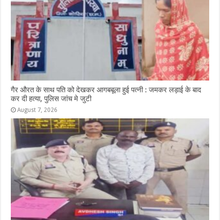
गैर औरत के साथ पति को देखकर आगबबूला हुई पत्नी : जमकर लड़ाई के बाद
कर दी हत्या, पुलिस जांच मे जुटी
August 7, 2026