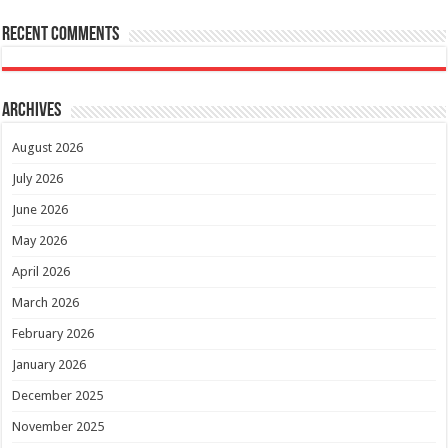
Recent Comments
Archives
August 2026
July 2026
June 2026
May 2026
April 2026
March 2026
February 2026
January 2026
December 2025
November 2025