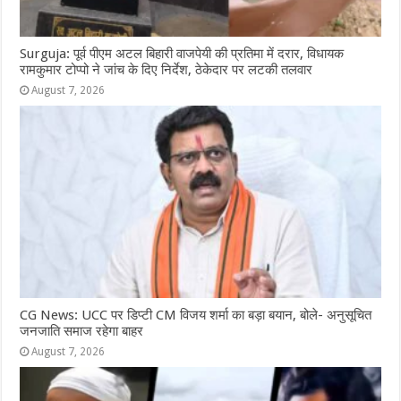
Surguja: पूर्व पीएम अटल बिहारी वाजपेयी की प्रतिमा में दरार, विधायक
रामकुमार टोप्पो ने जांच के दिए निर्देश, ठेकेदार पर लटकी तलवार
August 7, 2026
CG News: UCC पर डिप्टी CM विजय शर्मा का बड़ा बयान, बोले- अनुसूचित
जनजाति समाज रहेगा बाहर
August 7, 2026