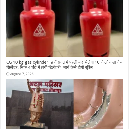
CG 10 kg gas cylinder: छत्तीसगढ़ में पहली बार मिलेगा 10 किलो वाला गैस
सिलेंडर, सिर्फ 4 घंटे में होगी डिलीवरी, जानें कैसे होगी बुकिंग
August 7, 2026