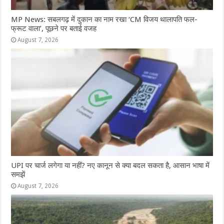
MP News: सबलगढ़ में दुकान का नाम रखा ‘CM विजय थालापति फल-
फ्रूट वाला’, पूछने पर बताई वजह
August 7, 2026
UPI पर चार्ज लगेगा या नहीं? नए कानून से क्या बदल सकता है, आसान भाषा में
समझें
August 7, 2026