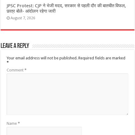
JPSC Protest: CJP ने भेजी मदद, सरकार से पहली दौर की बातचीत विफल,
छात्र बोले- आंदोलन रहेगा जारी
August 7, 2026
Leave a Reply
Your email address will not be published.
Required fields are marked
*
Comment
*
Name
*