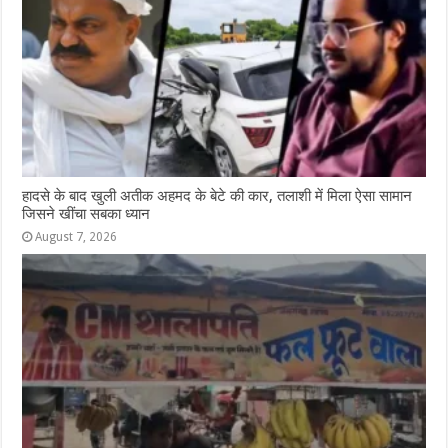
हादसे के बाद खुली अतीक अहमद के बेटे की कार, तलाशी में मिला ऐसा सामान
जिसने खींचा सबका ध्यान
August 7, 2026