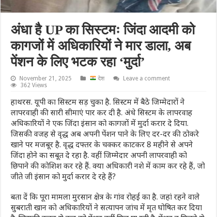
अंधा है UP का सिस्टमः जिंदा आदमी को
कागजों में अधिकारियों ने मार डाला, अब
पेंशन के लिए भटक रहा ‘मुर्दा’
November 21, 2025
देश
Leave a comment
362 Views
हाथरस. यूपी का सिस्टम सड़ चुका है. सिस्टम में बैठे जिम्मेदारों ने
लापरवाही की सारी सीमाएं पार कर दी है. अंधे सिस्टम के लापरवाह
अधिकारियों ने एक जिंदा इंसान को कागजों में मुर्दा करार दे दिया.
जिसकी वजह से वृद्ध अब अपनी पेंशन पाने के लिए दर-दर की ठोकरे
खाने पर मजबूर है. वृद्ध दफ्तर के चक्कर काटकर 8 महीने से अपने
जिंदा होने का सबूत दे रहा है. वहीं जिम्मेदार अपनी लापरवाही को
छिपाने की कोशिश कर रहे हैं. क्या अधिकारी नशे में काम कर रहे हैं, जो
जीते जी इंसान को मुर्दा करार दे रहे हैं?
बता दें कि पूरा मामला मुरसान क्षेत्र के गांव रोहई का है. जहां रहने वाले
सुबराती खान को अधिकारियों ने सत्यापन जांच में मृत घोषित कर दिया