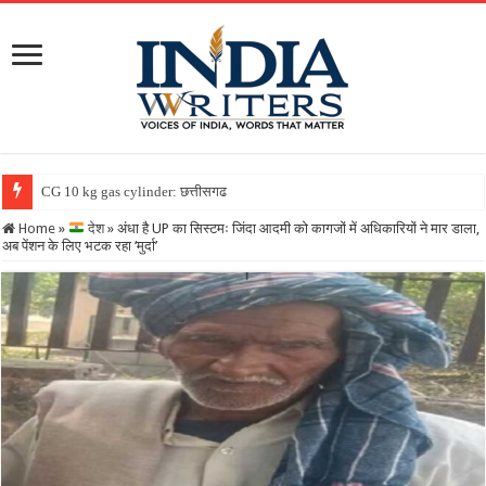
CG 10 kg gas cylinder: छत्तीसगढ़ में पहली बार मिलेगा 10 किलो व
Home
»
देश
»
अंधा है UP का सिस्टमः जिंदा आदमी को कागजों में अधिकारियों ने मार डाला,
अब पेंशन के लिए भटक रहा ‘मुर्दा’