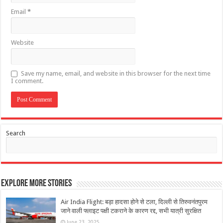
Email
*
Website
Save my name, email, and website in this browser for the next time
I comment.
Search
Explore More Stories
Air India Flight: बड़ा हादसा होने से टला, दिल्ली से तिरुवनंतपुरम
जाने वाली फ्लाइट पक्षी टकराने के कारण रद्द, सभी यात्री सुरक्षित
June 23, 2025