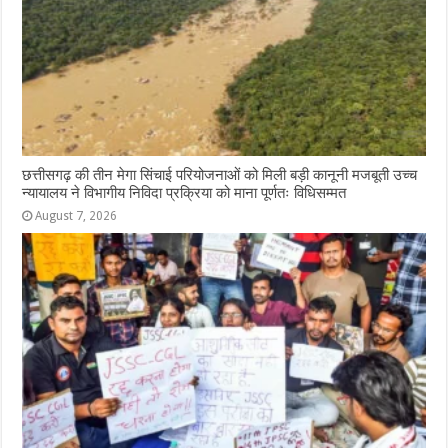
छत्तीसगढ़ की तीन मेगा सिंचाई परियोजनाओं को मिली बड़ी कानूनी मजबूती उच्च
न्यायालय ने विभागीय निविदा प्रक्रिया को माना पूर्णतः विधिसम्मत
August 7, 2026