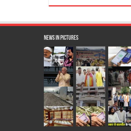
News in Pictures