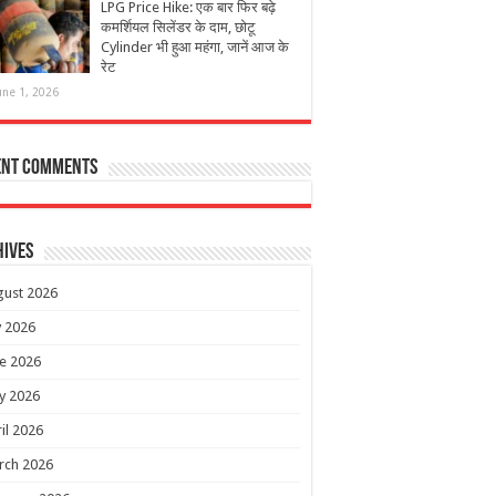
LPG Price Hike: एक बार फिर बढ़े
कमर्शियल सिलेंडर के दाम, छोटू
Cylinder भी हुआ महंगा, जानें आज के
रेट
une 1, 2026
ent Comments
hives
gust 2026
y 2026
e 2026
y 2026
il 2026
rch 2026