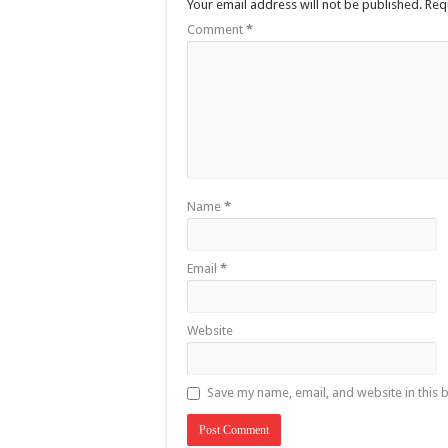
Your email address will not be published.
Req
Comment
*
Name
*
Email
*
Website
Save my name, email, and website in this 