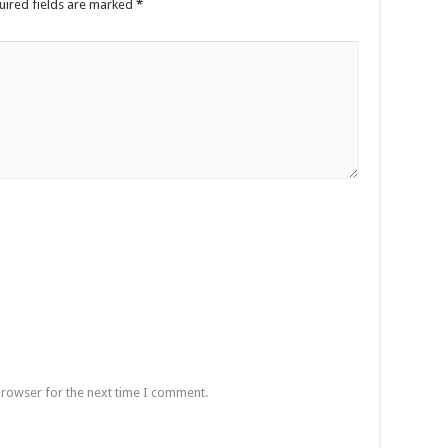
uired fields are marked
*
browser for the next time I comment.