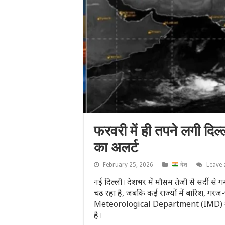
फरवरी में ही तपने लगी दिल्
का अलर्ट
February 25, 2026
देश
Leave
नई दिल्ली। देशभर में मौसम तेजी से सर्दी से 
चढ़ रहा है, जबकि कई राज्यों में बारिश, ग
Meteorological Department (IMD) ने आग
है।