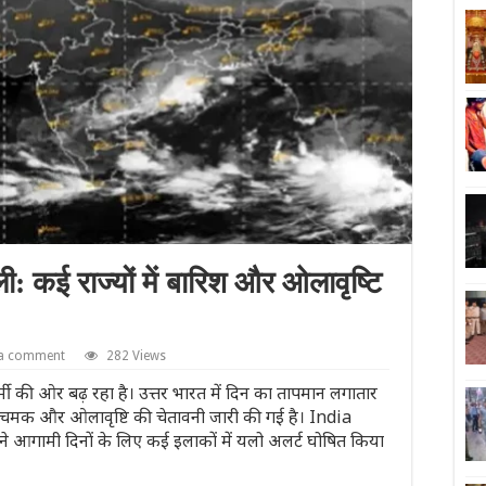
ली: कई राज्यों में बारिश और ओलावृष्टि
 a comment
282 Views
गर्मी की ओर बढ़ रहा है। उत्तर भारत में दिन का तापमान लगातार
रज-चमक और ओलावृष्टि की चेतावनी जारी की गई है। India
ामी दिनों के लिए कई इलाकों में यलो अलर्ट घोषित किया