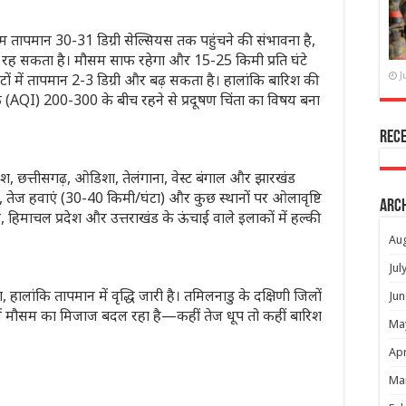
तापमान 30-31 डिग्री सेल्सियस तक पहुंचने की संभावना है,
रह सकता है। मौसम साफ रहेगा और 15-25 किमी प्रति घंटे
टों में तापमान 2-3 डिग्री और बढ़ सकता है। हालांकि बारिश की
J
ंक (AQI) 200-300 के बीच रहने से प्रदूषण चिंता का विषय बना
Rec
, छत्तीसगढ़, ओडिशा, तेलंगाना, वेस्ट बंगाल और झारखंड
ारिश, तेज हवाएं (30-40 किमी/घंटा) और कुछ स्थानों पर ओलावृष्टि
Arc
हिमाचल प्रदेश और उत्तराखंड के ऊंचाई वाले इलाकों में हल्की
Au
Jul
, हालांकि तापमान में वृद्धि जारी है। तमिलनाडु के दक्षिणी जिलों
Jun
 में मौसम का मिजाज बदल रहा है—कहीं तेज धूप तो कहीं बारिश
Ma
Apr
Ma