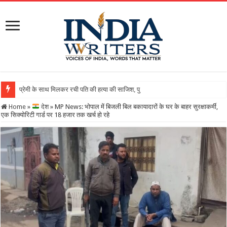
Home
»
देश
»
MP News: भोपाल में बिजली बिल बकायादारों के घर के बाहर सुरक्षाकर्मी,
एक सिक्योरिटी गार्ड पर 18 हजार तक खर्च हो रहे