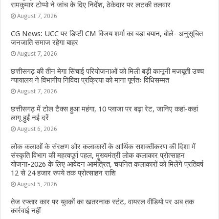
रामकुमार टोप्पो ने जांच के दिए निर्देश, ठेकेदार पर लटकी तलवार
August 7, 2026
CG News: UCC पर डिप्टी CM विजय शर्मा का बड़ा बयान, बोले- अनुसूचित
जनजाति समाज रहेगा बाहर
August 7, 2026
छत्तीसगढ़ की तीन मेगा सिंचाई परियोजनाओं को मिली बड़ी कानूनी मजबूती उच्च
न्यायालय ने विभागीय निविदा प्रक्रिया को माना पूर्णतः विधिसम्मत
August 7, 2026
छत्तीसगढ़ में टोल टैक्स हुआ महंगा, 10 प्लाजा पर बढ़ा रेट, जानिए कहां-कहां
लागू हुईं नई दरें
August 6, 2026
लोक कलाओं के संरक्षण और कलाकारों के आर्थिक सशक्तीकरण की दिशा में
संस्कृति विभाग की महत्वपूर्ण पहल, मुख्यमंत्री लोक कलाकार प्रोत्साहन
योजना-2026 के लिए आवेदन आमंत्रित, चयनित कलाकारों को मिलेंगे प्रतिवर्ष
12 से 24 हजार रुपये तक प्रोत्साहन राशि
August 5, 2026
तेज रफ्तार कार पर युवकों का खतरनाक स्टंट, वायरल वीडियो पर अब तक
कार्रवाई नहीं