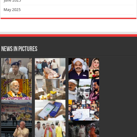
June 2025
May 2025
News in Pictures