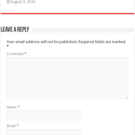
August 3, 2026
Leave a Reply
Your email address will not be published.
Required fields are marked
*
Comment
*
Name
*
Email
*