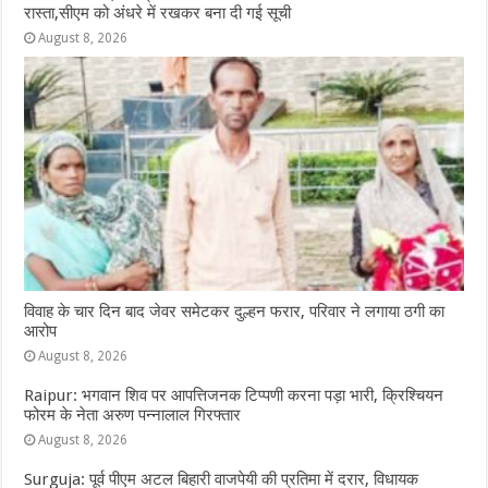
रास्ता,सीएम को अंधरे में रखकर बना दी गई सूची
August 8, 2026
विवाह के चार दिन बाद जेवर समेटकर दुल्हन फरार, परिवार ने लगाया ठगी का
आरोप
August 8, 2026
Raipur: भगवान शिव पर आपत्तिजनक टिप्पणी करना पड़ा भारी, क्रिश्चियन
फोरम के नेता अरुण पन्नालाल गिरफ्तार
August 8, 2026
Surguja: पूर्व पीएम अटल बिहारी वाजपेयी की प्रतिमा में दरार, विधायक