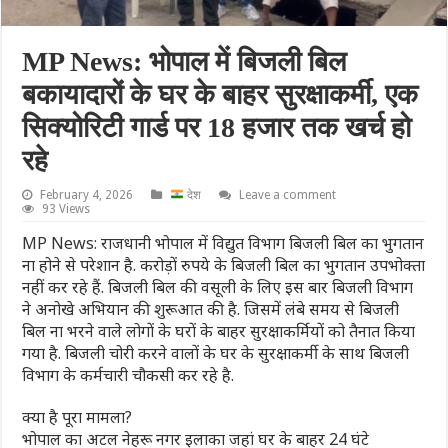
MP News: भोपाल में बिजली बिल
बकायादारों के घर के बाहर सुरक्षाकर्मी, एक
सिक्योरिटी गार्ड पर 18 हजार तक खर्च हो
रहे
February 4, 2026
देश
Leave a comment
93 Views
MP News: राजधानी भोपाल में विद्युत विभाग बिजली बिल का भुगतान
ना होने से परेशान है. करोड़ों रुपये के बिजली बिल का भुगतान उपभोक्ता
नहीं कर रहे हैं. बिजली बिल की वसूली के लिए इस बार बिजली विभाग
ने अनोखे अभियान की शुरूआत की है. जिसमें लंबे समय से बिजली
बिल ना भरने वाले लोगों के घरों के बाहर सुरक्षाकर्मियों को तैनात किया
गया है. बिजली चोरी करने वालों के घर के सुरक्षाकर्मी के साथ बिजली
विभाग के कर्मचारी चौकसी कर रहे है.
क्या है पूरा मामला?
भोपाल का अटल नेहरू नगर इलाका जहां घर के बाहर 24 घंटे