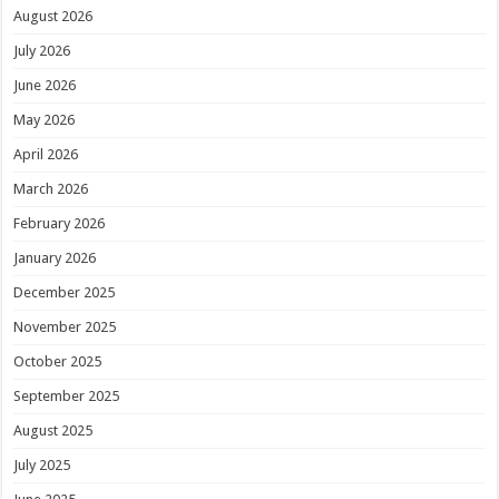
August 2026
July 2026
June 2026
May 2026
April 2026
March 2026
February 2026
January 2026
December 2025
November 2025
October 2025
September 2025
August 2025
July 2025