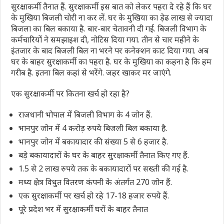
सुरक्षाकर्मी तैनात हैं. सुरक्षाकर्मी इस बात को लेकर पहरा दे रहे हैं कि घर
के मुखिया बिजली चोरी ना कर लें. घर के मुखिया का ड़ेढ लाख से ज्यादा
बिजला का बिल बकाया है. बार-बार चेतावनी दी गई. बिजली विभाग के
कर्मचारियों ने समझाइश दी, नोटिस दिया गया. तीन से चार महीने के
इंतजार के बाद बिजली बिल ना भरने पर कनेक्शन काट दिया गया. अब
घर के बाहर सुरक्षाकर्मी का पहरा है. घर के मुखिया का कहना है कि हम
गरीब है. इतना बिल कहां से भरेंगे. जहर खाकर मर जाएंगे.
एक सुरक्षाकर्मी पर कितना खर्च हो रहा है?
राजधानी भोपाल में बिजली विभाग के 4 जोन हैं.
भानपुर जोन में 4 करोड़ रुपये बिजली बिल बकाया है.
भानपुर जोन में बकायादार की संख्या 5 से 6 हजार है.
बड़े बकायादारों के घर के बाहर सुरक्षाकर्मी तैनात किए गए हैं.
1.5 से 2 लाख रुपये तक के बकायादारों पर सख्ती की गई है.
मध्य क्षेत्र विधुत वितरण कंपनी के अंतर्गत 270 जोन हैं.
एक सुरक्षाकर्मी पर खर्च हो रहे 17-18 हजार रुपये हैं.
पूरे प्रदेश भर में सुरक्षाकर्मी घरों के बाहर तैनात