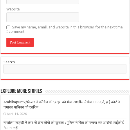
Website
Save my name, email, and website in this browser for the next time
I comment.
Search
Explore More Stories
Ambikapur: प्रोफेसर ने कॉलेज की छात्रा को भेजा अश्लील मैसेज, FIR दर्ज, हाई कोर्ट ने
जमानत याचिका की खारिज
April 14, 2026
नाबालिग लड़की ने कार से तीन लोगों को कुचला : पुलिस ने पिता को बनाया सह आरोपी, हाईकोर्ट
ने माना सही