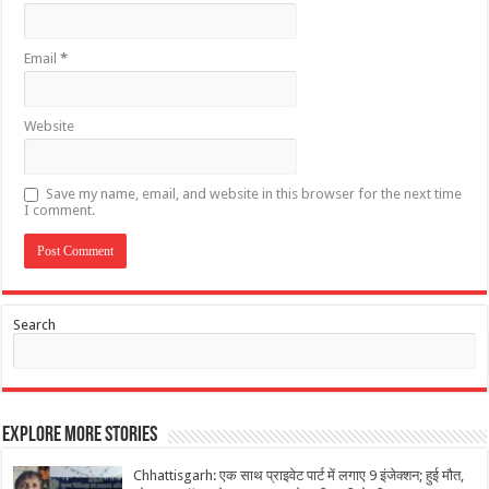
Email
*
Website
Save my name, email, and website in this browser for the next time
I comment.
Search
Explore More Stories
Chhattisgarh: एक साथ प्राइवेट पार्ट में लगाए 9 इंजेक्शन; हुई मौत,