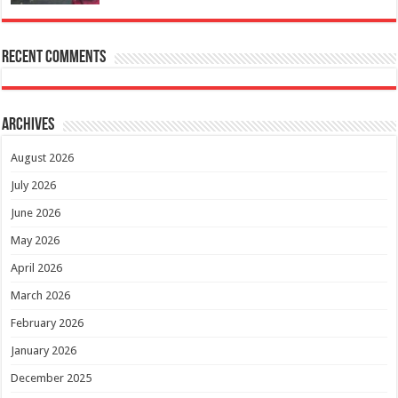
Recent Comments
Archives
August 2026
July 2026
June 2026
May 2026
April 2026
March 2026
February 2026
January 2026
December 2025