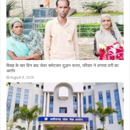
विवाह के चार दिन बाद जेवर समेटकर दुल्हन फरार, परिवार ने लगाया ठगी का
आरोप
August 8, 2026