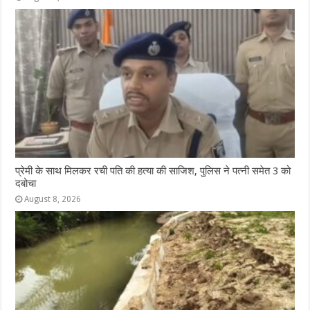
प्रेमी के साथ मिलकर रची पति की हत्या की साजिश, पुलिस ने पत्नी समेत 3 को
दबोचा
August 8, 2026