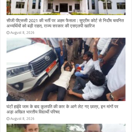
सीजी पीएससी 2021 की भर्ती पर अहम फैसला : सुप्रीम कोर्ट से निर्दोष चयनित
अभ्यर्थियों को बड़ी राहत, राज्य सरकार की एसएलपी खारिज
August 8, 2026
घंटों हाईवे जाम के बाद कुलपति की कार के आगे लेट गए छात्र, इन मांगों पर
अड़ा अखिल भारतीय विद्यार्थी परिषद
August 8, 2026