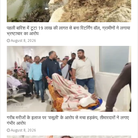
पहली बारिश में टूटा 19 लाख की लागत से बना रिटर्निंग वॉल, ग्रामीणों ने लगाया
भ्रष्टाचार का आरोप
August 8, 2026
गरीब मरीजों के इलाज पर ‘वसूली’ के आरोप से मचा हड़कंप, तीमारदारों ने लगाए
गंभीर आरोप
August 8, 2026