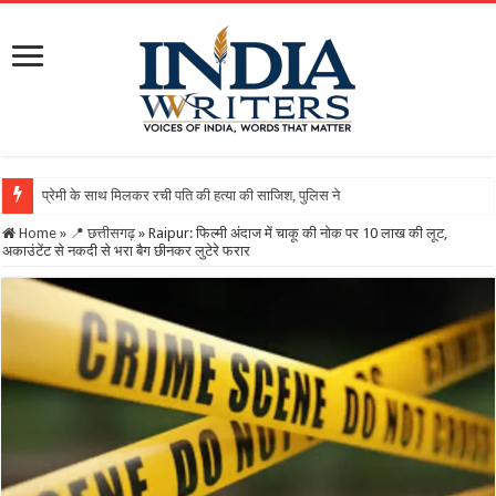
Home
»
📍 छत्तीसगढ़
»
Raipur: फिल्मी अंदाज में चाकू की नोक पर 10 लाख की लूट,
अकाउंटेंट से नकदी से भरा बैग छीनकर लुटेरे फरार