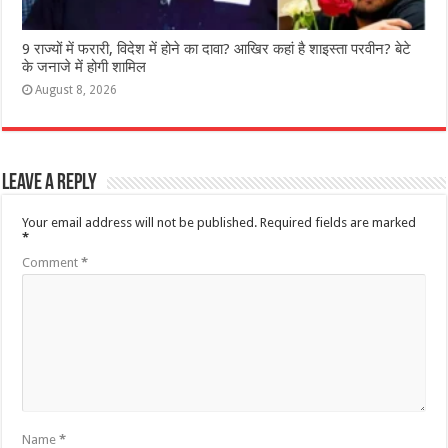
9 राज्‍यों में फरारी, व‍िदेश में होने का दावा? आख‍िर कहां है शाइस्‍ता परवीन? बेटे
के जनाजे में होगी शामिल
August 8, 2026
Leave a Reply
Your email address will not be published.
Required fields are marked
*
Comment
*
Name
*