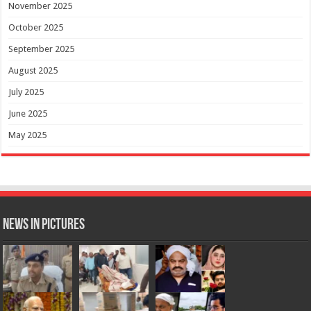
November 2025
October 2025
September 2025
August 2025
July 2025
June 2025
May 2025
News in Pictures