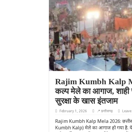
Rajim Kumbh Kalp Mel
कल्प मेले का आगाज, शाही 
सुरक्षा के खास इंतजाम
February 1, 2026
📍 छत्तीसगढ़
Leave
Rajim Kumbh Kalp Mela 2026: छत्तीसगढ़ 
Kumbh Kalp) मेले का आगाज हो गया है. ये मेल