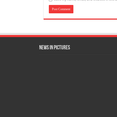
News in Pictures