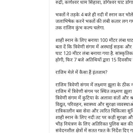
रुद्री, कर्णेश्वर धाम सिहावा, डोंगेश्वर घाट डों
भक्तों ने तड़के 4 बजे ही नदी में स्नान कर भ
जलाभिषेक करने भक्तों की लंबी कतार लग गय
तक राजिम कुंभ कल्प चलेगा.
शाही स्नान के लिए बनाया 100 मीटर लंबा घा
बता दें कि त्रिवेणी संगम में अस्थाई सड़क 
घाट 120 मीटर लंबा बनाया गया है. सांस्कृतिक
होगी, फिर 7 बजे अतिथियों द्वारा 15 दिवसी
राजिम मेले में कैसा हैं इंतजाम?
राजिम त्रिवेणी संगम में लक्ष्मण झूला के ठीक 
राजिम में त्रिवेणी संगम पर स्थित लक्ष्मण झू
त्रिवेणी संगम में कुटिया के अलावा संतों और श्
विद्युत, परिवहन, स्वास्थ्य और सुरक्षा व्यवस्
रात्रिकालीन बस सेवा और त्वरित चिकित्सा सु
शाही स्नान के लिए नदी तट पर कड़ी सुरक्षा और
भीड़ नियंत्रण के लिए अतिरिक्त पुलिस बल की 
संवेदनशील क्षेत्रों में सतत गश्त के निर्देश दिए 