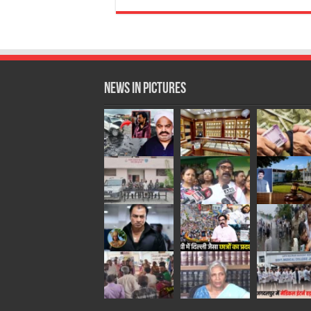
News in Pictures