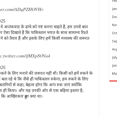
Feb
itter.com/ADqPZHOVHv
Jan
De
025
No
 आतंकवाद के ढांचे को नष्ट करना चाहते हैं, हम उनसे बात
 ऐसा दिखाते हैं कि पाकिस्तान भारत के साथ सामान्य रिश्ते
Oc
ने को तैयार हैं और इसके लिए हमें किसी मध्यस्थ की जरूरत
Se
Au
ic.twitter.com/ifMXp8OVa4
Jul
Jun
025
 रुकने के लिए मनाने की जरूरत नहीं थी। किसी को हमें रुकने के
Ma
 बता रहे थे कि जैसे ही पाकिस्तान रुकेगा, हम रुकने के लिए
िस्तानियों से कहा, बेहतर होगा कि आप रुक जाएं क्योंकि
े ऐसा ही किया। और यह उनकी ओर से एक बढ़िया इशारा है,
ं कि आखिरकार हुआ क्या था।