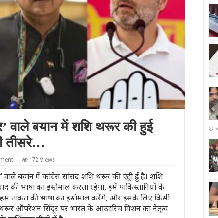
डर’ वाले बयान में शशि थरूर की हुई
S
सी तीसरे…
mment
72 Views
वाले बयान में कांग्रेस सांसद शशि थरूर की एंट्री हुई है। शशि
 की भाषा का इस्तेमाल करता रहेगा, हमें पाकिस्तानियों के
ै। हम ताकत की भाषा का इस्तेमाल करेंगे, और इसके लिए किसी
शि थरूर ऑपरेशन सिंदूर पर भारत के आउटरिच मिशन का नेतृत्व