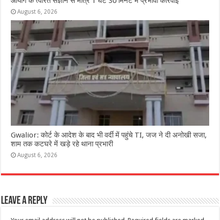
आयोग के त्वरित संज्ञान से मात्र 1 घंटे 30 मिनट में प्रभावी कार्रवाई
August 6, 2026
Gwalior: कोर्ट के आदेश के बाद भी वर्दी में पहुंचे TI, जज ने दी अनोखी सजा,
शाम तक कटघरे में खड़े रहे थाना प्रभारी
August 6, 2026
Leave a Reply