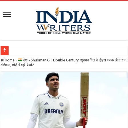
Home
»
देश
»
Shubman Gill Double Century: शुभमन गिल ने दोहरा शतक ठोक रचा
इतिहास, तोड़े ये बड़े रिकॉर्ड