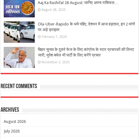
Aaj Ka Rashifal 28 August: जानिए अपना राशिफल…
August 28, 2025
Ola-Uber-Rapido के थमे पहिए, देशभर में आज हड़ताल, इन 2 मांगों
पर अड़े ड्राइवर
February 7, 2026
बिहार चुनाव के दूसरे फेज के लिए कांग्रेस के स्टार प्रचारकों की लिस्ट
जारी, भूपेश बघेल भी पार्टी के लिए करेंगे प्रचार
November 2, 2025
Recent Comments
Archives
August 2026
July 2026