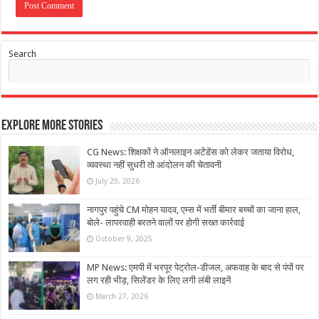
Search
Explore More Stories
CG News: शिक्षकों ने ऑनलाइन अटेंडेंस को लेकर जताया विरोध,
व्यवस्था नहीं सुधरी तो आंदोलन की चेतावनी
July 29, 2026
नागपुर पहुंचे CM मोहन यादव, एम्स में भर्ती बीमार बच्चों का जाना हाल,
बोले- लापरवाही बरतने वालों पर होगी सख्त कार्रवाई
October 9, 2025
MP News: एमपी में भरपूर पेट्रोल-डीजल, अफवाह के बाद से पंपों पर
लग रही भीड़, सिलेंडर के लिए लगी लंबी लाइनें
March 27, 2026