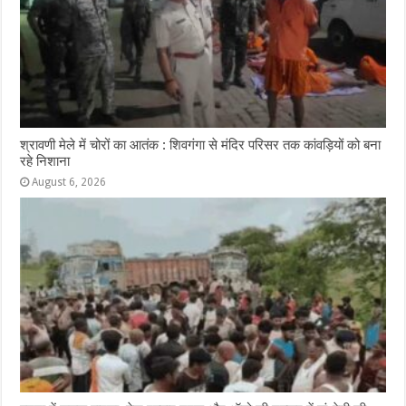
श्रावणी मेले में चोरों का आतंक : शिवगंगा से मंदिर परिसर तक कांवड़ियों को बना
रहे निशाना
August 6, 2026