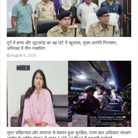
दुर्ग में हत्या और लूटकांड का 48 घंटे में खुलासा, मुख्य आरोपी गिरफ्तार,
अभिरक्षा में तीन नाबालिग
August 6, 2026
सुपर सक्रियता और तत्परता से बचपन हुआ सुरक्षित, राज्य बाल अधिकार संरक्षण