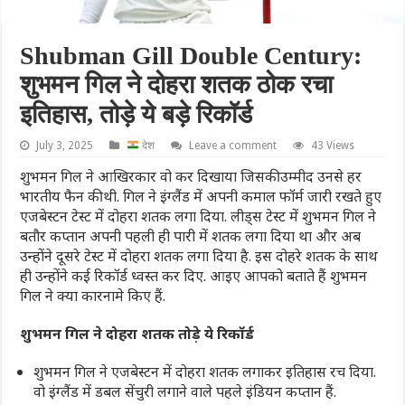
Shubman Gill Double Century:
शुभमन गिल ने दोहरा शतक ठोक रचा
इतिहास, तोड़े ये बड़े रिकॉर्ड
July 3, 2025
देश
Leave a comment
43 Views
शुभमन गिल ने आखिरकार वो कर दिखाया जिसकी उम्मीद उनसे हर
भारतीय फैन की थी. गिल ने इंग्लैंड में अपनी कमाल फॉर्म जारी रखते हुए
एजबेस्टन टेस्ट में दोहरा शतक लगा दिया. लीड्स टेस्ट में शुभमन गिल ने
बतौर कप्तान अपनी पहली ही पारी में शतक लगा दिया था और अब
उन्होंने दूसरे टेस्ट में दोहरा शतक लगा दिया है. इस दोहरे शतक के साथ
ही उन्होंने कई रिकॉर्ड ध्वस्त कर दिए. आइए आपको बताते हैं शुभमन
गिल ने क्या कारनामे किए हैं.
शुभमन गिल ने दोहरा शतक तोड़े ये रिकॉर्ड
शुभमन गिल ने एजबेस्टन में दोहरा शतक लगाकर इतिहास रच दिया.
वो इंग्लैंड में डबल सेंचुरी लगाने वाले पहले इंडियन कप्तान हैं.