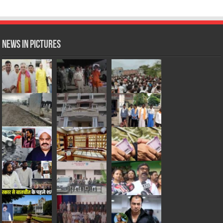
News in Pictures