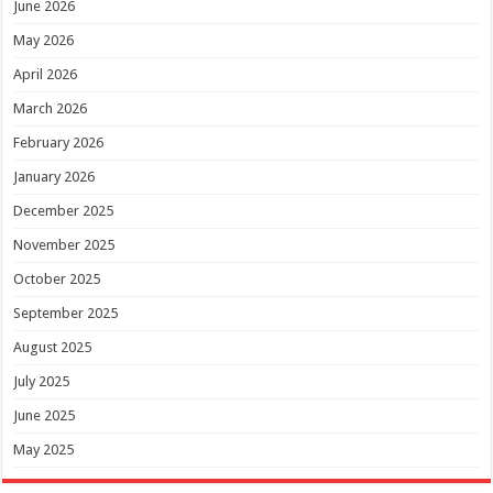
June 2026
May 2026
April 2026
March 2026
February 2026
January 2026
December 2025
November 2025
October 2025
September 2025
August 2025
July 2025
June 2025
May 2025