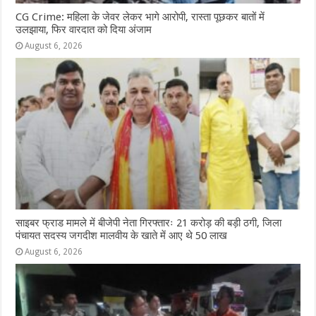
CG Crime: महिला के जेवर लेकर भागे आरोपी, रास्ता पूछकर बातों में
उलझाया, फिर वारदात को दिया अंजाम
August 6, 2026
साइबर फ्राड मामले में बीजेपी नेता गिरफ्तारः 21 करोड़ की बड़ी ठगी, जिला
पंचायत सदस्य जगदीश मालवीय के खाते में आए थे 50 लाख
August 6, 2026