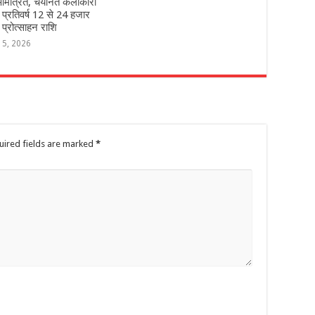
मंत्रित, चयनित कलाकारों
े प्रतिवर्ष 12 से 24 हजार
 प्रोत्साहन राशि
 5, 2026
uired fields are marked
*