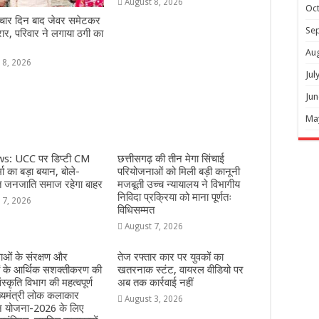
August 8, 2026
Oc
 चार दिन बाद जेवर समेटकर
Se
रार, परिवार ने लगाया ठगी का
Au
 8, 2026
Jul
Jun
Ma
s: UCC पर डिप्टी CM
छत्तीसगढ़ की तीन मेगा सिंचाई
ा का बड़ा बयान, बोले-
परियोजनाओं को मिली बड़ी कानूनी
त जनजाति समाज रहेगा बाहर
मजबूती उच्च न्यायालय ने विभागीय
निविदा प्रक्रिया को माना पूर्णतः
 7, 2026
विधिसम्मत
August 7, 2026
ओं के संरक्षण और
तेज रफ्तार कार पर युवकों का
ं के आर्थिक सशक्तीकरण की
खतरनाक स्टंट, वायरल वीडियो पर
ंस्कृति विभाग की महत्वपूर्ण
अब तक कार्रवाई नहीं
्यमंत्री लोक कलाकार
August 3, 2026
हन योजना-2026 के लिए