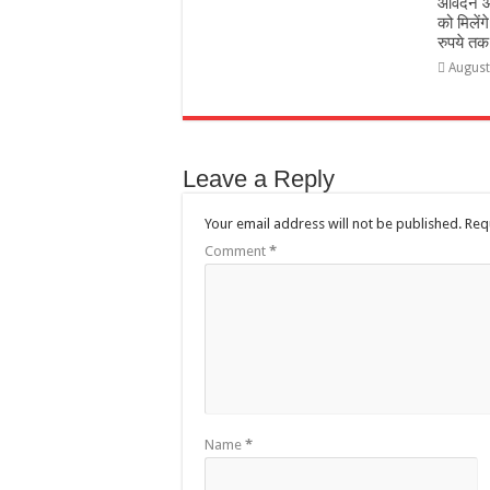
आवेदन आ
को मिलेंग
रुपये तक
August
Leave a Reply
Your email address will not be published.
Req
Comment
*
Name
*