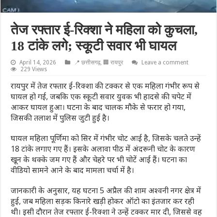
तेज रफ्तार ई-रिक्शा ने महिला को कुचला,
18 टांके लगे; स्कूटी सवार भी घायल
April 14, 2026
📍 छत्तीसगढ़
,
🏢 रायपुर
Leave a comment
229 Views
रायपुर में तेज रफ्तार ई-रिक्शा की टक्कर से एक महिला गंभीर रूप से
घायल हो गई, जबकि एक स्कूटी सवार युवक भी हादसे की चपेट में
आकर घायल हुआ। घटना के बाद चालक मौके से फरार हो गया,
जिसकी तलाश में पुलिस जुटी हुई है।
घायल महिला पूर्णिमा को सिर में गंभीर चोट आई है, जिसके चलते उन्हें
18 टांके लगाए गए हैं। इसके अलावा पीठ में अंदरूनी चोट के कारण
खून के थक्के जम गए हैं और चेहरे पर भी चोटें आई हैं। घटना का
वीडियो सामने आने के बाद मामला चर्चा में है।
जानकारी के अनुसार, यह घटना 5 अप्रैल की शाम अश्वनी नगर क्षेत्र में
हुई, जब महिला सड़क किनारे खड़ी होकर ऑटो का इंतजार कर रही
थी। इसी दौरान तेज रफ्तार ई-रिक्शा ने उन्हें टक्कर मार दी, जिससे वह