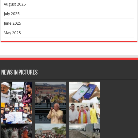
August 2025
July 2025
June 2025
May 2025
News in Pictures