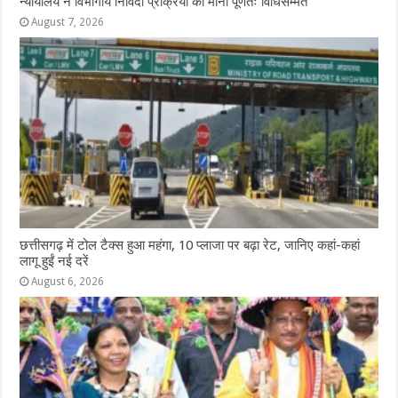
न्यायालय ने विभागीय निविदा प्रक्रिया को माना पूर्णतः विधिसम्मत
August 7, 2026
छत्तीसगढ़ में टोल टैक्स हुआ महंगा, 10 प्लाजा पर बढ़ा रेट, जानिए कहां-कहां
लागू हुईं नई दरें
August 6, 2026