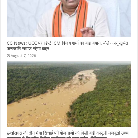
CG News: UCC पर डिप्टी CM विजय शर्मा का बड़ा बयान, बोले- अनुसूचित
जनजाति समाज रहेगा बाहर
August 7, 2026
छत्तीसगढ़ की तीन मेगा सिंचाई परियोजनाओं को मिली बड़ी कानूनी मजबूती उच्च