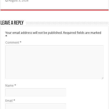
August 3, 2026
Leave a Reply
Your email address will not be published.
Required fields are marked
*
Comment
*
Name
*
Email
*