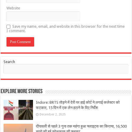
Website
Save my name, email, and website in this browser for the next time
I comment.
Search
Explore More Stories
Indore: BRTS तोड़ने में देरी पर हाई कोर्ट ने लगाई कलेक्‍टर को
फटकार, 15 दिन में एक लेन हटाने के दिए निर्देश
December 2, 2025
दीपावली से पहले 3 गुना तक महंगा हुआ फ्लाइट्स का किराया, 16,500
रुपये की हुई कोलकाता की फ्लाइट