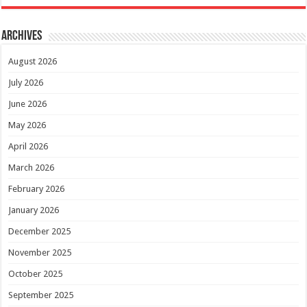
Archives
August 2026
July 2026
June 2026
May 2026
April 2026
March 2026
February 2026
January 2026
December 2025
November 2025
October 2025
September 2025