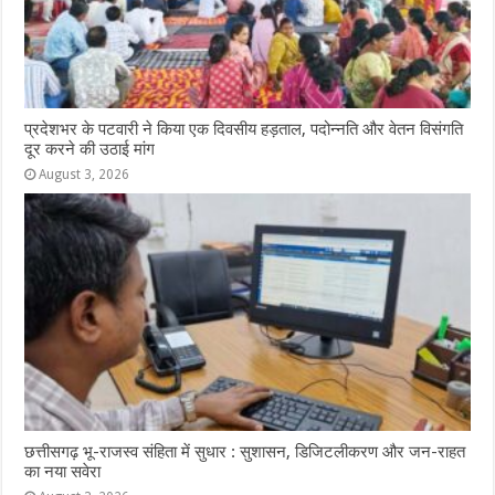
प्रदेशभर के पटवारी ने किया एक दिवसीय हड़ताल, पदोन्नति और वेतन विसंगति
दूर करने की उठाई मांग
August 3, 2026
छत्तीसगढ़ भू-राजस्व संहिता में सुधार : सुशासन, डिजिटलीकरण और जन-राहत
का नया सवेरा