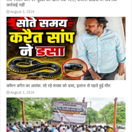
कार्रवाई नहीं
August 3, 2026
कॉमन करैत का आतंक: सो रहे शख्स को डसा, इलाज से पहले हुई मौत
August 3, 2026