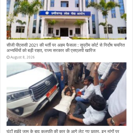
सीजी पीएससी 2021 की भर्ती पर अहम फैसला : सुप्रीम कोर्ट से निर्दोष चयनित
अभ्यर्थियों को बड़ी राहत, राज्य सरकार की एसएलपी खारिज
August 8, 2026
घंटों हाईवे जाम के बाद कुलपति की कार के आगे लेट गए छात्र, इन मांगों पर