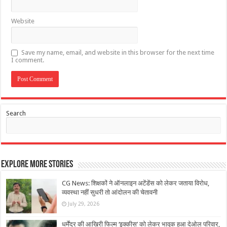
Website
Save my name, email, and website in this browser for the next time
I comment.
Search
Explore More Stories
CG News: शिक्षकों ने ऑनलाइन अटेंडेंस को लेकर जताया विरोध,
व्यवस्था नहीं सुधरी तो आंदोलन की चेतावनी
July 29, 2026
धर्मेंद्र की आखिरी फिल्म ‘इक्कीस’ को लेकर भावुक हुआ देओल परिवार,