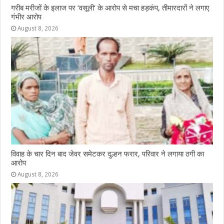
गरीब मरीजों के इलाज पर ‘वसूली’ के आरोप से मचा हड़कंप, तीमारदारों ने लगाए
गंभीर आरोप
August 8, 2026
विवाह के चार दिन बाद जेवर समेटकर दुल्हन फरार, परिवार ने लगाया ठगी का
आरोप
August 8, 2026