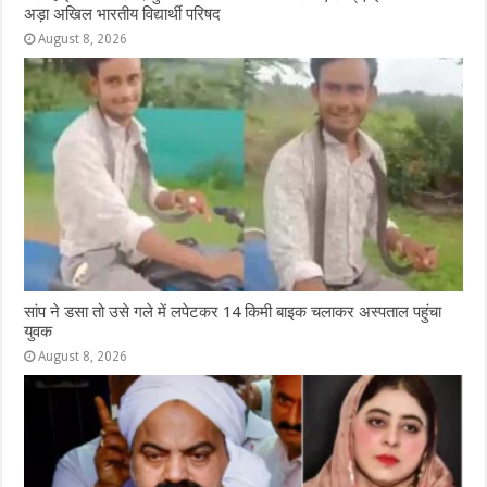
अड़ा अखिल भारतीय विद्यार्थी परिषद
August 8, 2026
सांप ने डसा तो उसे गले में लपेटकर 14 किमी बाइक चलाकर अस्पताल पहुंचा
युवक
August 8, 2026