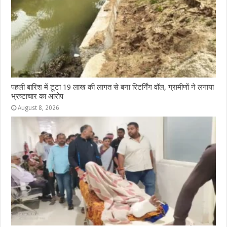
पहली बारिश में टूटा 19 लाख की लागत से बना रिटर्निंग वॉल, ग्रामीणों ने लगाया
भ्रष्टाचार का आरोप
August 8, 2026