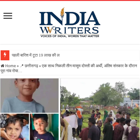
पहली बारिश में टूटा 19 लाख की लागत से बना रिटर्निंग वॉल, ग्रामी
Home
»
📍 छत्तीसगढ़
»
एक साथ निकली तीन मासूम दोस्तों की अर्थी, अंतिम संस्कार के दौरान
पूरा गांव रोया…