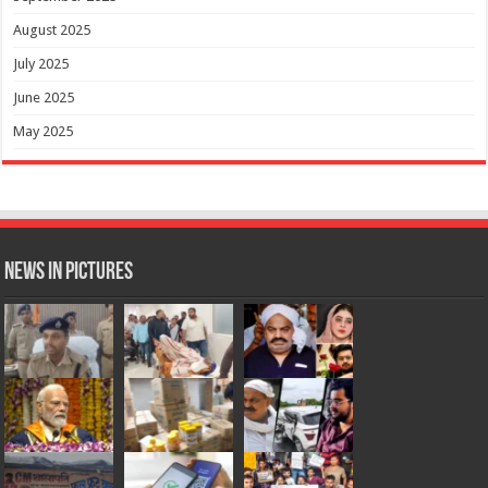
August 2025
July 2025
June 2025
May 2025
News in Pictures