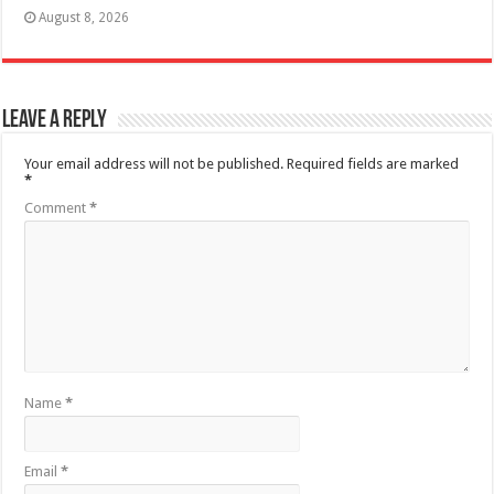
August 8, 2026
Leave a Reply
Your email address will not be published.
Required fields are marked
*
Comment
*
Name
*
Email
*