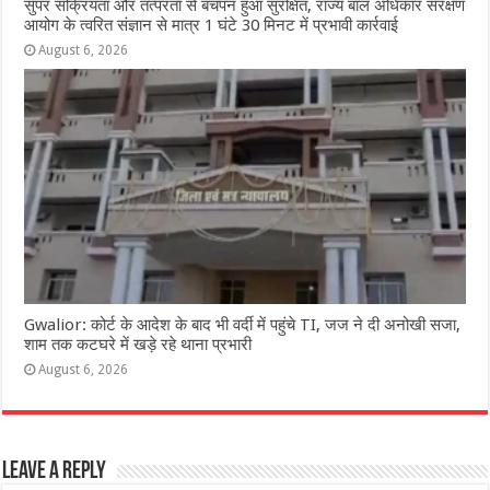
सुपर सक्रियता और तत्परता से बचपन हुआ सुरक्षित, राज्य बाल अधिकार संरक्षण
आयोग के त्वरित संज्ञान से मात्र 1 घंटे 30 मिनट में प्रभावी कार्रवाई
August 6, 2026
Gwalior: कोर्ट के आदेश के बाद भी वर्दी में पहुंचे TI, जज ने दी अनोखी सजा,
शाम तक कटघरे में खड़े रहे थाना प्रभारी
August 6, 2026
Leave a Reply