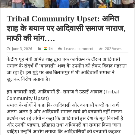
Tribal Community Upset: अमित
शाह के बयान पर आदिवासी समाज नाराज,
माफी की मांग….
June 3, 2026
देश
Leave a comment
282 Views
केंद्रीय गृह मंत्री अमित शाह द्वारा एक कार्यक्रम के दौरान आदिवासी
समाज के संदर्भ में “वनवासी” शब्द के उपयोग को लेकर विवाद गहराता
जा रहा है। इस मुद्दे पर अब बिलासपुर में भी आदिवासी समाज ने
खुलकर विरोध जताया है।
हम वनवासी नहीं, आदिवासी हैं’- समाज ने उठाई आवाज (Tribal
Community Upset)
समाज के लोगों ने कहा कि आदिवासी और वनवासी शब्दों का अर्थ
अलग-अलग है और आदिवासी समाज स्वयं को वनवासी नहीं मानता।
प्रदर्शन कर रहे लोगों ने कहा कि आदिवासी इस देश के मूल निवासी हैं
और उनकी पहचान, इतिहास तथा अधिकारों का सम्मान किया जाना
चाहिए। उन्होंने आरोप लगाया कि आदिवासियों को वनवासी कहकर