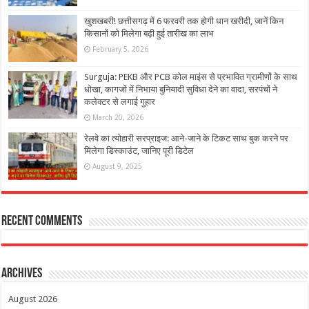
खुशखबरी! छत्तीसगढ़ में 6 फरवरी तक होगी धान खरीदी, जानें किन
किसानों को मिलेगा बढ़ी हुई तारीख का लाभ
February 5, 2026
Surguja: PEKB और PCB कोल माइंस से प्रभावित ग्रामीणों के साथ
धोखा, कागजों में निभाया बुनियादी सुविधा देने का वादा, सरपंचों ने
कलेक्टर से लगाई गुहार
March 20, 2026
रेलवे का त्योहारी सरप्राइज: आने-जाने के टिकट साथ बुक करने पर
मिलेगा डिस्काउंट, जानिए पूरी डिटेल
August 9, 2025
Recent Comments
Archives
August 2026