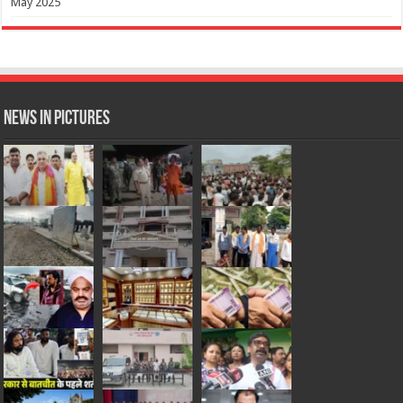
May 2025
News in Pictures