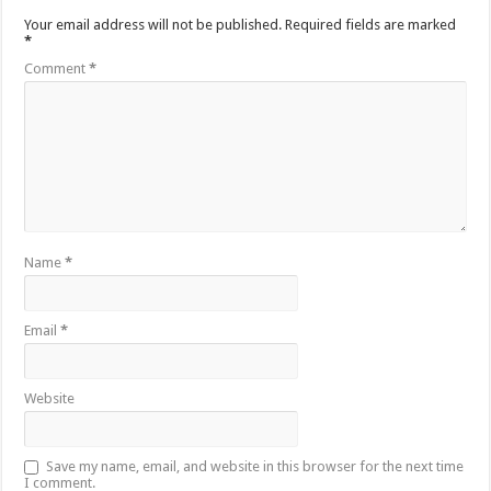
Your email address will not be published.
Required fields are marked
*
Comment
*
Name
*
Email
*
Website
Save my name, email, and website in this browser for the next time
I comment.