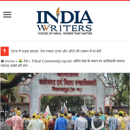
पटना में सड़क हादसा: तेज रफ्तार ट्रक और ऑटो की टक्कर में मां-बेटी की मौत, तीन घायल
Home
»
देश
»
Tribal Community Upset: अमित शाह के बयान पर आदिवासी समाज
नाराज, माफी की मांग….