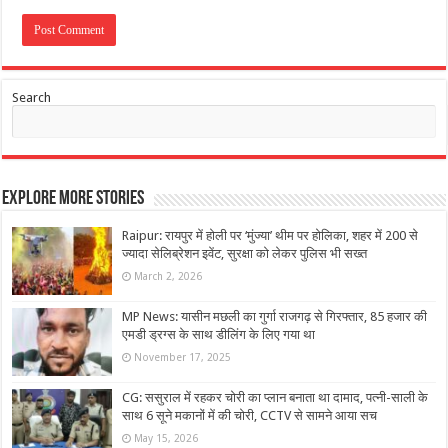
Search
Explore More Stories
Raipur: रायपुर में होली पर ‘मुंज्या’ थीम पर होलिका, शहर में 200 से
ज्यादा सेलिब्रेशन इवेंट, सुरक्षा को लेकर पुलिस भी सख्त
March 2, 2026
MP News: यासीन मछली का गुर्गा राजगढ़ से गिरफ्तार, 85 हजार की
एमडी ड्रग्स के साथ डीलिंग के लिए गया था
November 17, 2025
CG: ससुराल में रहकर चोरी का प्‍लान बनाता था दामाद, पत्नी-साली के
साथ 6 सूने मकानों में की चोरी, CCTV से सामने आया सच
May 15, 2026