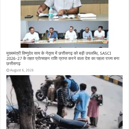
k
r
मुख्यमंत्री विष्णुदेव साय के नेतृत्व में छत्तीसगढ़ को बड़ी उपलब्धि, SASCI
2026-27 के तहत प्रोत्साहन राशि प्राप्त करने वाला देश का पहला राज्य बना
छत्तीसगढ़
August 6, 2026