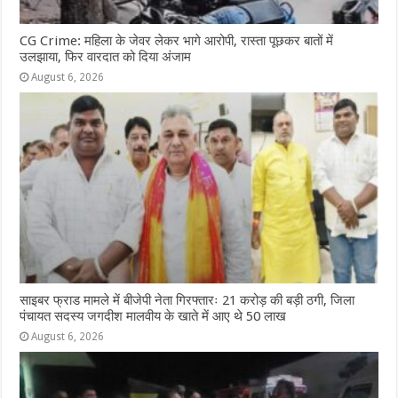
CG Crime: महिला के जेवर लेकर भागे आरोपी, रास्ता पूछकर बातों में
उलझाया, फिर वारदात को दिया अंजाम
August 6, 2026
साइबर फ्राड मामले में बीजेपी नेता गिरफ्तारः 21 करोड़ की बड़ी ठगी, जिला
पंचायत सदस्य जगदीश मालवीय के खाते में आए थे 50 लाख
August 6, 2026