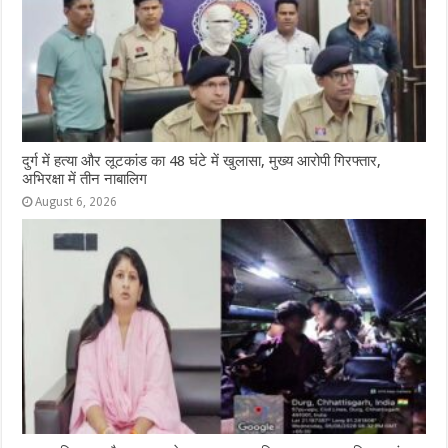
दुर्ग में हत्या और लूटकांड का 48 घंटे में खुलासा, मुख्य आरोपी गिरफ्तार,
अभिरक्षा में तीन नाबालिग
August 6, 2026