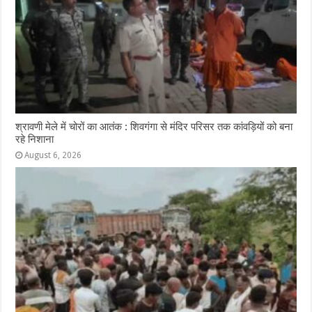
श्रावणी मेले में चोरों का आतंक : शिवगंगा से मंदिर परिसर तक कांवड़ियों को बना
रहे निशाना
August 6, 2026