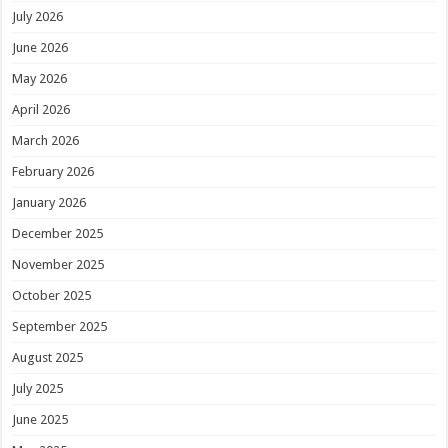
July 2026
June 2026
May 2026
April 2026
March 2026
February 2026
January 2026
December 2025
November 2025
October 2025
September 2025
August 2025
July 2025
June 2025