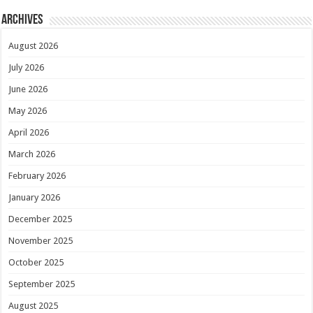
Archives
August 2026
July 2026
June 2026
May 2026
April 2026
March 2026
February 2026
January 2026
December 2025
November 2025
October 2025
September 2025
August 2025