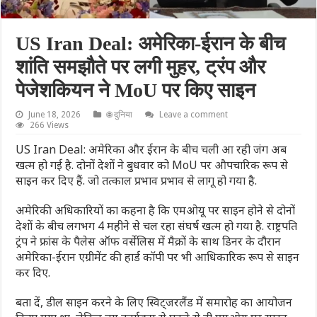
US Iran Deal: अमेरिका-ईरान के बीच
शांति समझौते पर लगी मुहर, ट्रंप और
पेजेशकियन ने MoU पर किए साइन
June 18, 2026
🌐 दुनिया
Leave a comment
266 Views
US Iran Deal: अमेरिका और ईरान के बीच चली आ रही जंग अब
खत्म हो गई है. दोनों देशों ने बुधवार को MoU पर औपचारिक रूप से
साइन कर दिए हैं. जो तत्काल प्रभाव प्रभाव से लागू हो गया है.
अमेरिकी अधिकारियों का कहना है कि एमओयू पर साइन होने से दोनों
देशों के बीच लगभग 4 महीने से चल रहा संघर्ष खत्म हो गया है. राष्ट्रपति
ट्रंप ने फ्रांस के पैलेस ऑफ वर्सेलिस में मैक्रों के साथ डिनर के दौरान
अमेरिका-ईरान एग्रीमेंट की हार्ड कॉपी पर भी आधिकारिक रूप से साइन
कर दिए.
बता दें, डील साइन करने के लिए स्विट्जरलैंड में समारोह का आयोजन