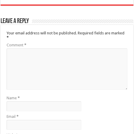
Leave a Reply
Your email address will not be published.
Required fields are marked
*
Comment
*
Name
*
Email
*