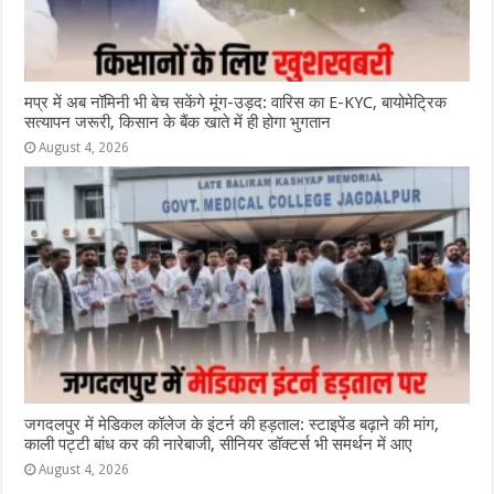
मप्र में अब नॉमिनी भी बेच सकेंगे मूंग-उड़द: वारिस का E-KYC, बायोमेट्रिक
सत्यापन जरूरी, किसान के बैंक खाते में ही होगा भुगतान
August 4, 2026
जगदलपुर में मेडिकल कॉलेज के इंटर्न की हड़ताल: स्टाइपेंड बढ़ाने की मांग,
काली पट्टी बांध कर की नारेबाजी, सीनियर डॉक्टर्स भी समर्थन में आए
August 4, 2026