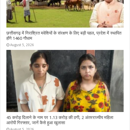
छत्तीसगढ़ में निराश्रित मवेशियों के संरक्षण के लिए बड़ी पहल, प्रदेश में स्थापित
होंगे 1460 गौधाम
August 5, 2026
45 करोड़ दिलाने के नाम पर 1.13 करोड़ की ठगी, 2 अंतरराज्यीय महिला
आरोपी गिरफ्तार, जानें कैसे हुआ खुलासा
August 5, 2026