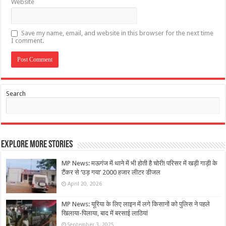
Website
Save my name, email, and website in this browser for the next time
I comment.
Search
Explore More Stories
MP News: मऊगंज में थाने में भी होती है चोरी! परिसर में खड़ी गाड़ी के
टैंकर से ‘उड़ गया’ 2000 हजार लीटर डीजल
April 20, 2026
MP News: यूरिया के लिए लाइन में लगे किसानों को पुलिस ने पहले
खिलाया-पिलाया, बाद में बरसाई लाठियां
September 3, 2025