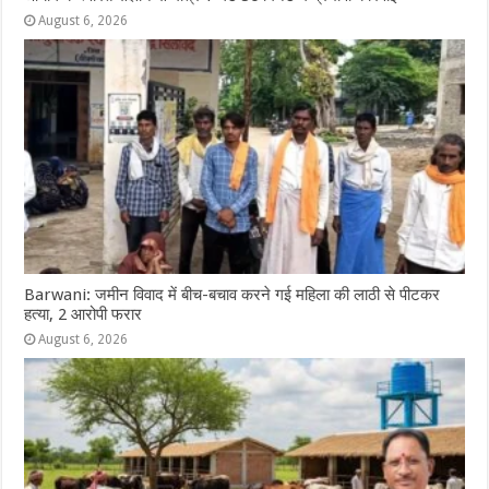
August 6, 2026
Barwani: जमीन विवाद में बीच-बचाव करने गई महिला की लाठी से पीटकर
हत्या, 2 आरोपी फरार
August 6, 2026