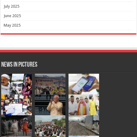
July 2025
June 2025
May 2025
News in Pictures