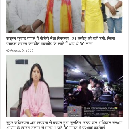
साइबर फ्राड मामले में बीजेपी नेता गिरफ्तारः 21 करोड़ की बड़ी ठगी, जिला
पंचायत सदस्य जगदीश मालवीय के खाते में आए थे 50 लाख
August 6, 2026
सुपर सक्रियता और तत्परता से बचपन हुआ सुरक्षित, राज्य बाल अधिकार संरक्षण
आयोग के त्वरित संज्ञान से मात्र 1 घंटे 30 मिनट में प्रभावी कार्रवाई