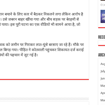
J
जान बचाने के लिए कार में बैठकर निकलने लगा लेकिन आरोप है
 ली। उसे जबरन बाहर खींचा गया और बीच सड़क पर बेरहमी से
हो पाया। इस पूरी घटना का एक वीडियो भी सामने आया है, जो
Rec
युवक को जमीन पर गिराकर लात-घूंसे बरसाए जा रहे हैं। मौके पर
 बिगड़ गया। पीड़ित ने कोतवाली पहुंचकर शिकायत दर्ज कराई
यों की पहचान में जुट गई है।
Arc
Au
Jul
r
Jun
Ma
Apr
Ma