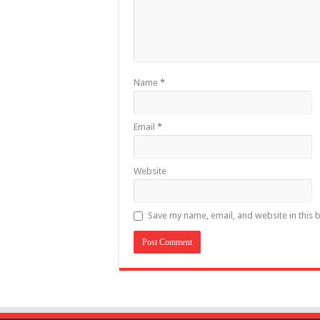
Name
*
Email
*
Website
Save my name, email, and website in this 