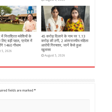
में निराश्रित मवेशियों के
45 करोड़ दिलाने के नाम पर 1.13
े लिए बड़ी पहल, प्रदेश में
करोड़ की ठगी, 2 अंतरराज्यीय महिला
होंगे 1460 गौधाम
आरोपी गिरफ्तार, जानें कैसे हुआ
खुलासा
t 5, 2026
August 5, 2026
uired fields are marked
*