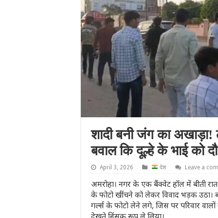
शादी बनी जंग का अखाड़ा! 
बवाल कि दूल्हे के भाई को
April 3, 2026
देश
Leave a co
अमरोहा। नगर के एक बैंक्वेट हॉल में बीती र
के फोटो खींचने को लेकर विवाद भड़क उठा। ब
गर्ल्स के फोटो लेने लगे, जिस पर परिवार वाल
देखते हिंसक रूप ले लिया।