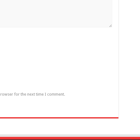
browser for the next time I comment.