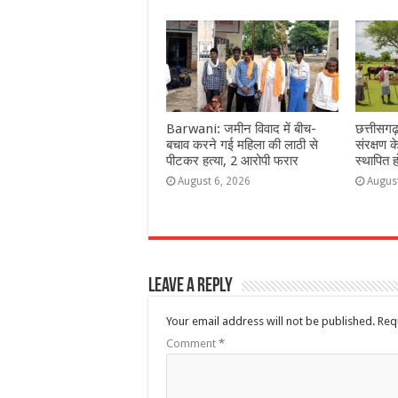
Barwani: जमीन विवाद में बीच-
छत्तीसगढ़ 
बचाव करने गई महिला की लाठी से
संरक्षण क
पीटकर हत्या, 2 आरोपी फरार
स्थापित 
August 6, 2026
Augus
Leave a Reply
Your email address will not be published.
Req
Comment
*