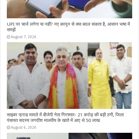
UPI पर चार्ज लगेगा या नहीं? नए कानून से क्या बदल सकता है, आसान भाषा में
समझें
August 7, 2026
साइबर फ्राड मामले में बीजेपी नेता गिरफ्तारः 21 करोड़ की बड़ी ठगी, जिला
पंचायत सदस्य जगदीश मालवीय के खाते में आए थे 50 लाख
August 6, 2026