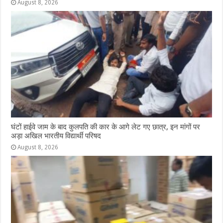
August 8, 2026
घंटों हाईवे जाम के बाद कुलपति की कार के आगे लेट गए छात्र, इन मांगों पर
अड़ा अखिल भारतीय विद्यार्थी परिषद
August 8, 2026