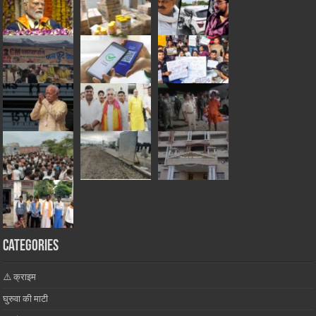
Categories
⚠️ क्राइम
घुरुवा की माटी