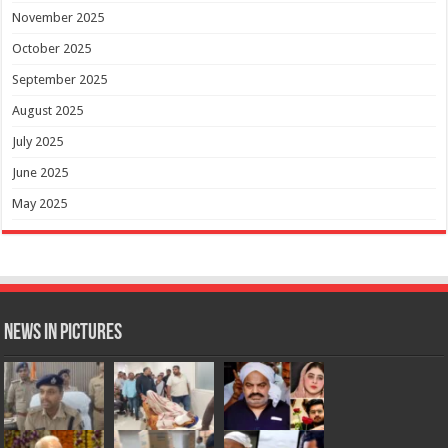
November 2025
October 2025
September 2025
August 2025
July 2025
June 2025
May 2025
News in Pictures