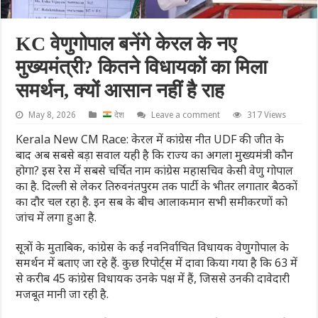
KC वेणुगोपाल बनेंगे केरल के नए
मुख्यमंत्री? कितने विधायकों का मिला
समर्थन, क्‍यों आसान नहीं है राह
May 8, 2026
देश
Leave a comment
317 Views
Kerala New CM Race: केरल में कांग्रेस नीत UDF की जीत के
बाद अब सबसे बड़ा सवाल यही है कि राज्य का अगला मुख्यमंत्री कौन
होगा? इस रेस में सबसे चर्चित नाम कांग्रेस महासचिव केसी वेणु गोपाल
का है. दिल्ली से लेकर तिरुवनंतपुरम तक पार्टी के भीतर लगातार बैठकों
का दौर चल रहा है. इन सब के बीच आलाकमान सभी समीकरणों को
जांच में लगा हुआ है.
सूत्रों के मुताबिक, कांग्रेस के कई नवनिर्वाचित विधायक वेणुगोपाल के
समर्थन में बताए जा रहे हैं. कुछ रिपोर्ट्स में दावा किया गया है कि 63 में
से करीब 45 कांग्रेस विधायक उनके पक्ष में हैं, जिससे उनकी दावेदारी
मजबूत मानी जा रही है.