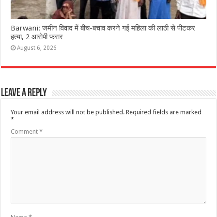
Barwani: जमीन विवाद में बीच-बचाव करने गई महिला की लाठी से पीटकर
हत्या, 2 आरोपी फरार
August 6, 2026
Leave a Reply
Your email address will not be published.
Required fields are marked
*
Comment
*