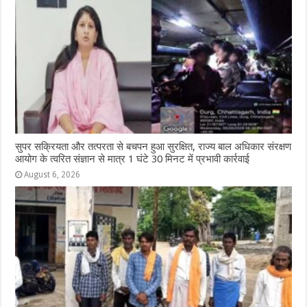
सुपर सक्रियता और तत्परता से बचपन हुआ सुरक्षित, राज्य बाल अधिकार संरक्षण
आयोग के त्वरित संज्ञान से मात्र 1 घंटे 30 मिनट में प्रभावी कार्रवाई
August 6, 2026