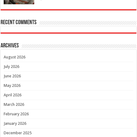
Recent Comments
Archives
August 2026
July 2026
June 2026
May 2026
April 2026
March 2026
February 2026
January 2026
December 2025