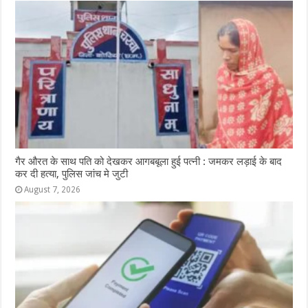
गैर औरत के साथ पति को देखकर आगबबूला हुई पत्नी : जमकर लड़ाई के बाद
कर दी हत्या, पुलिस जांच मे जुटी
August 7, 2026