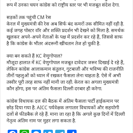
रूप में उनका चयन कांग्रेस को राष्ट्रीय स्तर पर भी मजबूत संदेश देगा.
सड़कों तक पहुंची CM रेस
केरल में मुख्यमंत्री की रेस अब सिर्फ बंद कमरों तक सीमित नहीं रही है.
कई जगह पोस्टर वॉर और शक्ति प्रदर्शन भी देखने को मिला है. समर्थक
खुलकर अपने-अपने नेताओं के पक्ष में प्रदर्शन कर रहे हैं, जिससे साफ
है कि कांग्रेस के भीतर अंदरूनी खींचतान तेज हो चुकी है.
क्या बन सकते हैं KC वेणुगोपाल?
मौजूदा हालात में KC वेणुगोपाल मजबूत दावेदार जरूर दिखाई दे रहे हैं,
लेकिन कांग्रेस आलाकमान संतुलन, गुटबाजी और भविष्य की राजनीति
तीनों पहलुओं को ध्यान में रखकर फैसला लेना चाहता है. ऐसे में अभी
तस्वीर पूरी तरह साफ नहीं मानी जा रही. केरल का अगला मुख्यमंत्री
कौन होगा, इस पर अंतिम फैसला दिल्ली दरबार ही करेगा.
कांग्रेस विधायक दल की बैठक में अंतिम फैसला पार्टी हाईकमान पर
छोड़ दिया गया है. AICC पर्यवेक्षक लगातार विधायकों और सहयोगी
दलों से फीडबैक ले रहे हैं. माना जा रहा है कि अगले कुछ दिनों में दिल्ली
नेतृत्व अंतिम नाम पर मुहर लगा सकता है.