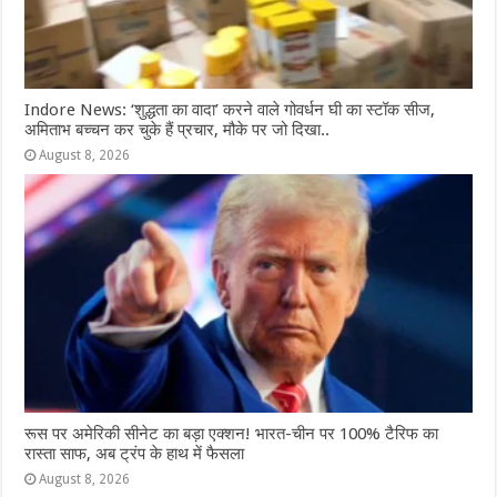
Indore News: ‘शुद्धता का वादा’ करने वाले गोवर्धन घी का स्टॉक सीज,
अमिताभ बच्चन कर चुके हैं प्रचार, मौके पर जो दिखा..
August 8, 2026
रूस पर अमेरिकी सीनेट का बड़ा एक्शन! भारत-चीन पर 100% टैरिफ का
रास्ता साफ, अब ट्रंप के हाथ में फैसला
August 8, 2026