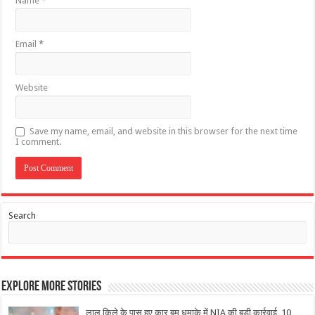
Name
*
Email
*
Website
Save my name, email, and website in this browser for the next time
I comment.
Search
Explore More Stories
लाल किले के पास हुए कार बम धमाके में NIA की बड़ी कार्रवाई, 10