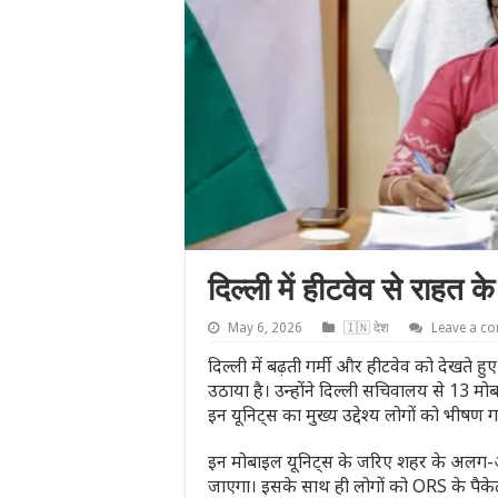
दिल्ली में हीटवेव से राहत 
May 6, 2026
🇮🇳 देश
Leave a c
दिल्ली में बढ़ती गर्मी और हीटवेव को देखते हुए 
उठाया है। उन्होंने दिल्ली सचिवालय से 13 
इन यूनिट्स का मुख्य उद्देश्य लोगों को भीषण
इन मोबाइल यूनिट्स के जरिए शहर के अलग-अ
जाएगा। इसके साथ ही लोगों को ORS के पैके