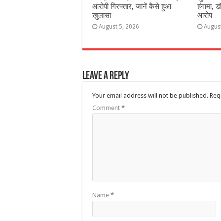
आरोपी गिरफ्तार, जानें कैसे हुआ
हंगामा, ड
खुलासा
आरोप
August 5, 2026
Augus
Leave a Reply
Your email address will not be published.
Req
Comment
*
Name
*