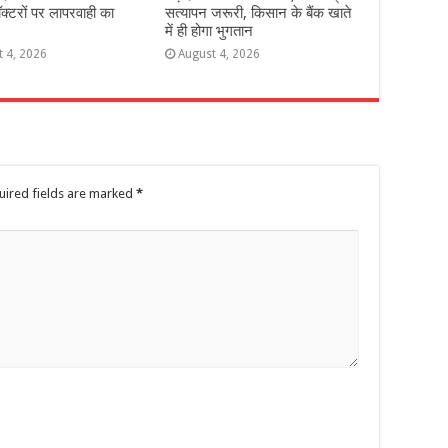
ॉक्टरों पर लापरवाही का
सत्यापन जरूरी, किसान के बैंक खाते
में ही होगा भुगतान
t 4, 2026
August 4, 2026
uired fields are marked
*