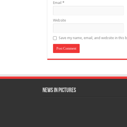
Email
*
Website
Save my name, email, and website in this 
News in Pictures