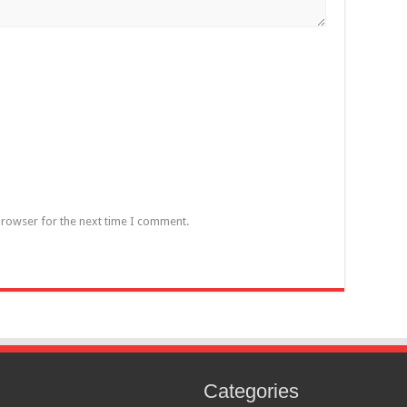
browser for the next time I comment.
Categories