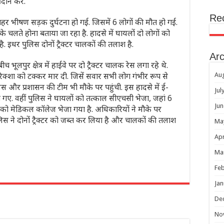
दान करें.’
Re
दोपहर भीषण सड़क दुर्घटना हो गई. जिसमें 6 लोगों की मौत हो गई.
ों के चलते होना बताया जा रहा है. हादसे में घायलों दो लोगों को
 इधर पुलिस दोनों ट्रैक्टर चालकों की तलाश है.
Arc
पुर क्षेत्र में हाईवे पर दो ट्रैक्टर चालक रेस लगा रहे थे.
-रिक्शा को टक्कर मार दी. जिसें सवार सभी लोग गंभीर रूप से
Au
िस और प्रशासन की टीम भी मौके पर पहुंची. इस हादसे में ई-
Jul
हो गए. वहीं पुलिस ने घायलों को तत्काल सीएचसी भेजा, जहां 6
Jun
 को मेडिकल कॉलेज भेजा गया है. अधिकारियों ने मौके पर
 ने दोनों ट्रैक्टर को जब्त कर लिया है और चालकों की तलाश
Ma
Apr
Ma
Feb
r
Jan
De
No