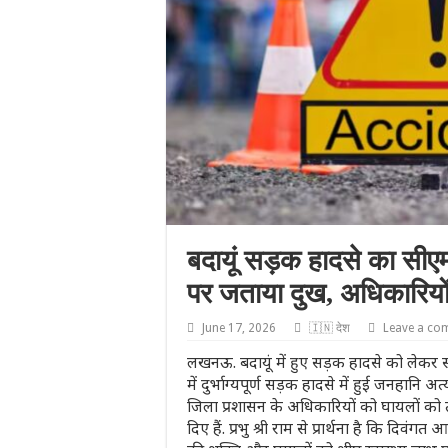
बदायूं सड़क हादसे का सीएम 
पर जताया दुख, अधिकारियों 
June 17, 2026
🇮🇳 देश
Leave a co
लखनऊ. बदायूं में हुए सड़क हादसे को लेकर सीए
में दुर्भाग्यपूर्ण सड़क हादसे में हुई जनहानि अत
जिला प्रशासन के अधिकारियों को घायलों को त
दिए हैं. प्रभु श्री राम से प्रार्थना है कि द