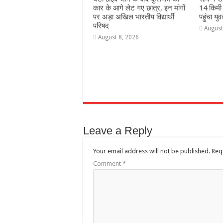
कार के आगे लेट गए छात्र, इन मांगों
14 किमी
पर अड़ा अखिल भारतीय विद्यार्थी
पहुंचा यु
परिषद
August
August 8, 2026
Leave a Reply
Your email address will not be published.
Req
Comment
*