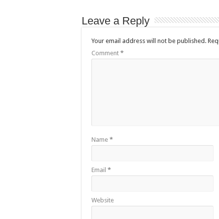
Leave a Reply
Your email address will not be published.
Req
Comment
*
Name
*
Email
*
Website