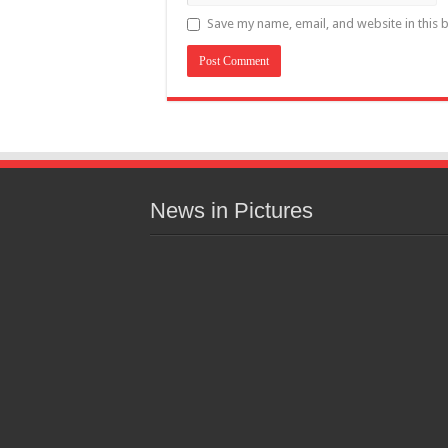
Save my name, email, and website in this 
News in Pictures