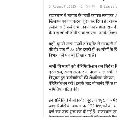
August 11, 2025
🇮🇳 देश
Leave a
राजस्थान में तलाक के फर्जी कागज लगाकर 
खिलाफ एक्शन करना शुरू कर दिया है। राजस
तलाक सर्टिफिकेट भी बनाने का मामला साम
के बाद जो भी दोषी पाया जाएगा। उसके खिला
वहीं, दूसरी तरफ फर्जी डॉक्यूमेंट से सरका
की है। एक में 72 और दूसरी में 49 लोगों के ख
विभाग को पत्र भी लिखा गया है।
सभी विभागों को वेरिफिकेशन का निर्देश 
दरअसल, राज्य सरकार ने पिछले साल सभी विभ
नियुक्त हुए कर्मचारियों की शैक्षणिक योग्यता
वेरिफिकेशन करें। इसके बाद बीकानेर स्थित प्
समितियां गठित की।
इन समितियों ने बीकानेर, चूरू, जयपुर, अजमेर
जांच रिपोर्टों के आधार पर 121 शिक्षकों की
दर्ज कर जांच शुरू कर दी गई हैं। राजस्थ