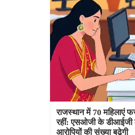
राजस्थान में 70 महिलाएं 
रहीं: एसओजी के डीआईजी बो
आरोपियों की संख्या बढ़ेगी