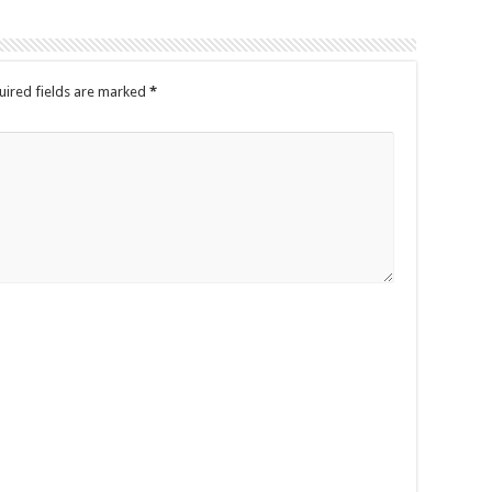
uired fields are marked
*