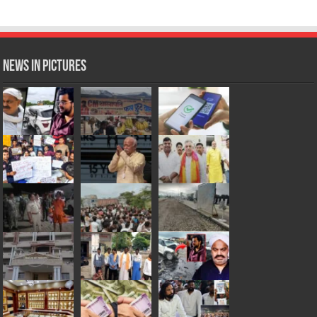
News in Pictures