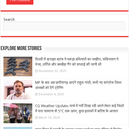
Search
Explore More Stories
दिल्ली में क्राइम ब्रांच ने पकड़ा हथियारों का जखीरा, पाकिस्तान ने
भेजा, लॉरेंस और बमबीहा गैंग को सप्लाई की जानी थी
November 22, 2025
MP के बाद अब छत्तीसगढ़ आएंगे राहुल गांधी, सभी नए कांग्रेस जिला
अध्यक्षों को देंगे ट्रेनिंग
December 4, 2025
CG Weather Update: मार्च में गर्मी दिखा रही अपने तेवर! कई जिलों
में पारा सामान्‍य से 5°C तक ऊपर, कुछ इलाकों में बारिश के आसार
March 14, 2026