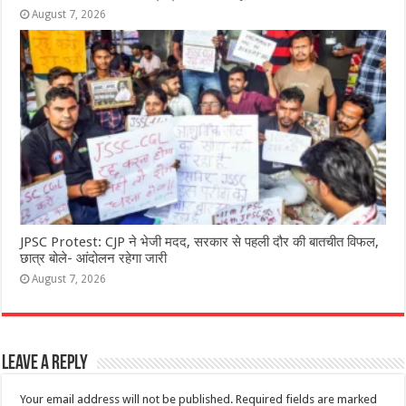
August 7, 2026
JPSC Protest: CJP ने भेजी मदद, सरकार से पहली दौर की बातचीत विफल,
छात्र बोले- आंदोलन रहेगा जारी
August 7, 2026
Leave a Reply
Your email address will not be published.
Required fields are marked