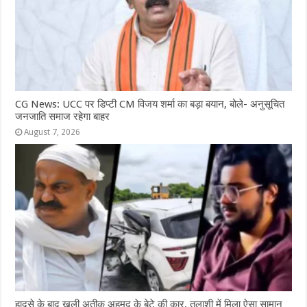
CG News: UCC पर डिप्टी CM विजय शर्मा का बड़ा बयान, बोले- अनुसूचित
जनजाति समाज रहेगा बाहर
August 7, 2026
हादसे के बाद खुली अतीक अहमद के बेटे की कार, तलाशी में मिला ऐसा सामान