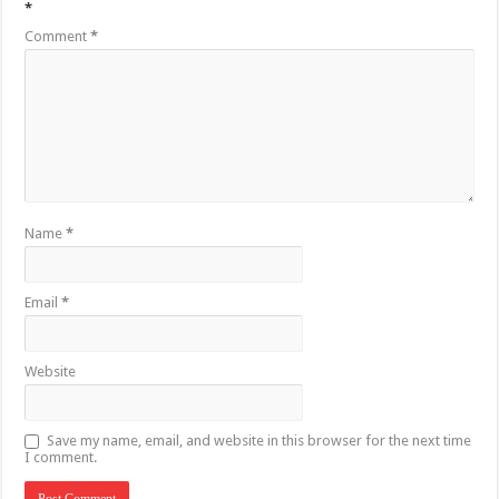
*
Comment
*
Name
*
Email
*
Website
Save my name, email, and website in this browser for the next time
I comment.