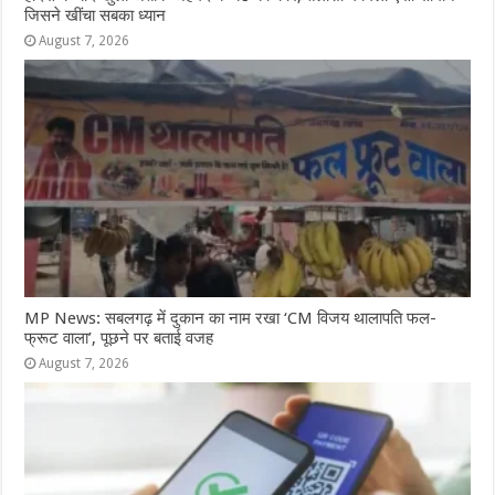
जिसने खींचा सबका ध्यान
August 7, 2026
MP News: सबलगढ़ में दुकान का नाम रखा ‘CM विजय थालापति फल-
फ्रूट वाला’, पूछने पर बताई वजह
August 7, 2026