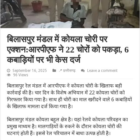
बिलासपुर मंडल में कोयला चोरी पर
एक्शन:आरपीएफ ने 22 चोरों को पकड़ा, 6
कबाड़ियों पर भी केस दर्ज
September 16, 2025
📍 छत्तीसगढ़
Leave a comment
96 Views
बिलासपुर रेल मंडल में आरपीएफ ने कोयला चोरी के खिलाफ बड़ी
कार्रवाई की है। चार दिन के विशेष अभियान में 22 कोयला चोरों को
गिरफ्तार किया गया है। साथ ही चोरी का माल खरीदने वाले 6 कबाड़ियों
के खिलाफ मामला दर्ज किया गया है।
बिलासपुर मंडल कोयला बहुल क्षेत्र है। यहां रेलवे कोयला परिवहन का
प्रमुख माध्यम है। मालगाड़ियों के रुकने के दौरान कोयला चोरी की
घटनाएं होती हैं। इससे रेल परिचालन में बाधा उत्पन्न होती है।