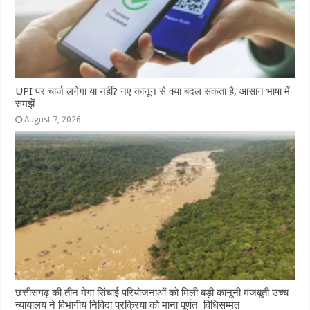
UPI पर चार्ज लगेगा या नहीं? नए कानून से क्या बदल सकता है, आसान भाषा में
समझें
August 7, 2026
छत्तीसगढ़ की तीन मेगा सिंचाई परियोजनाओं को मिली बड़ी कानूनी मजबूती उच्च
न्यायालय ने विभागीय निविदा प्रक्रिया को माना पूर्णतः विधिसम्मत