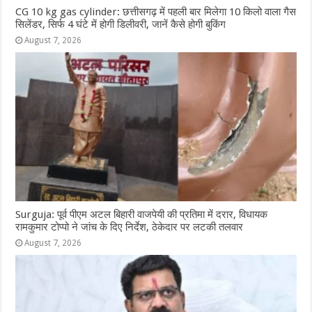
CG 10 kg gas cylinder: छत्तीसगढ़ में पहली बार मिलेगा 10 किलो वाला गैस
सिलेंडर, सिर्फ 4 घंटे में होगी डिलीवरी, जानें कैसे होगी बुकिंग
August 7, 2026
Surguja: पूर्व पीएम अटल बिहारी वाजपेयी की प्रतिमा में दरार, विधायक
रामकुमार टोप्पो ने जांच के दिए निर्देश, ठेकेदार पर लटकी तलवार
August 7, 2026