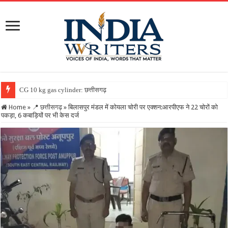
CG 10 kg gas cylinder: छत्तीसगढ़ में पहली बार मिलेगा 10 किलो वा
Home
»
📍 छत्तीसगढ़
»
बिलासपुर मंडल में कोयला चोरी पर एक्शन:आरपीएफ ने 22 चोरों को
पकड़ा, 6 कबाड़ियों पर भी केस दर्ज