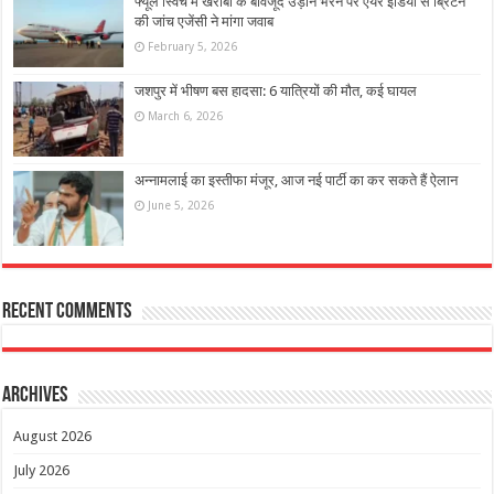
फ्यूल स्विच में खराबी के बावजूद उड़ान भरने पर एयर इंडिया से ब्रिटेन
की जांच एजेंसी ने मांगा जवाब
February 5, 2026
जशपुर में भीषण बस हादसा: 6 यात्रियों की मौत, कई घायल
March 6, 2026
अन्नामलाई का इस्तीफा मंजूर, आज नई पार्टी का कर सकते हैं ऐलान
June 5, 2026
Recent Comments
Archives
August 2026
July 2026