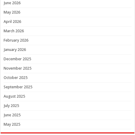
June 2026
May 2026
April 2026
March 2026
February 2026
January 2026
December 2025
November 2025
October 2025
September 2025
August 2025
July 2025
June 2025
May 2025