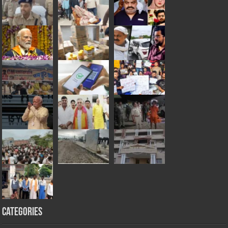
Categories