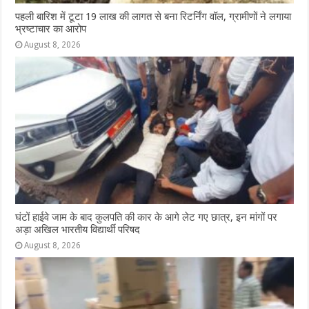
पहली बारिश में टूटा 19 लाख की लागत से बना रिटर्निंग वॉल, ग्रामीणों ने लगाया
भ्रष्टाचार का आरोप
August 8, 2026
घंटों हाईवे जाम के बाद कुलपति की कार के आगे लेट गए छात्र, इन मांगों पर
अड़ा अखिल भारतीय विद्यार्थी परिषद
August 8, 2026