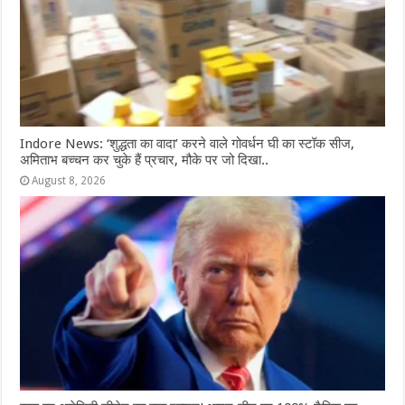
Indore News: ‘शुद्धता का वादा’ करने वाले गोवर्धन घी का स्टॉक सीज,
अमिताभ बच्चन कर चुके हैं प्रचार, मौके पर जो दिखा..
August 8, 2026