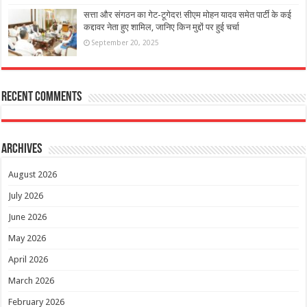
सत्ता और संगठन का गेट-टूगेदर! सीएम मोहन यादव समेत पार्टी के कई
कद्दावर नेता हुए शामिल, जानिए किन मुद्दों पर हुई चर्चा
September 20, 2025
Recent Comments
Archives
August 2026
July 2026
June 2026
May 2026
April 2026
March 2026
February 2026