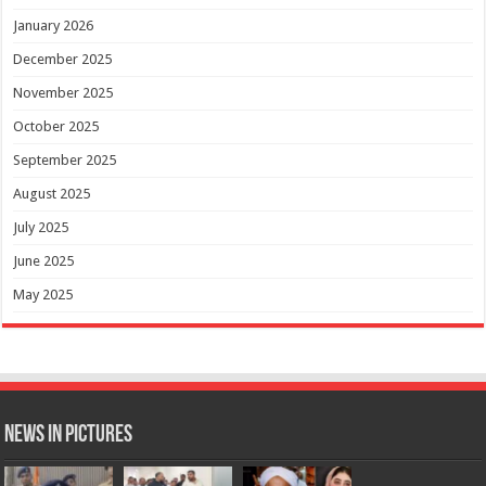
January 2026
December 2025
November 2025
October 2025
September 2025
August 2025
July 2025
June 2025
May 2025
News in Pictures