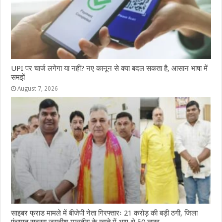
UPI पर चार्ज लगेगा या नहीं? नए कानून से क्या बदल सकता है, आसान भाषा में
समझें
August 7, 2026
साइबर फ्राड मामले में बीजेपी नेता गिरफ्तारः 21 करोड़ की बड़ी ठगी, जिला