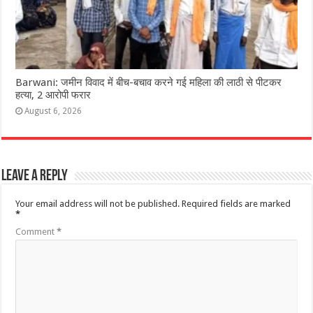
Barwani: जमीन विवाद में बीच-बचाव करने गई महिला की लाठी से पीटकर
हत्या, 2 आरोपी फरार
August 6, 2026
Leave a Reply
Your email address will not be published.
Required fields are marked
*
Comment
*