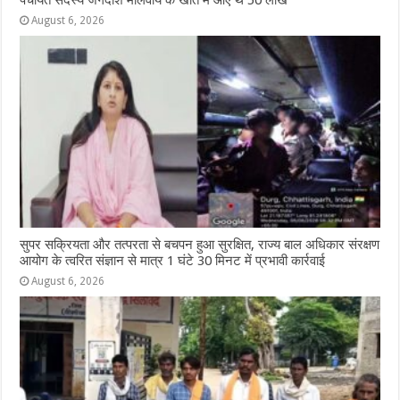
पंचायत सदस्य जगदीश मालवीय के खाते में आए थे 50 लाख
August 6, 2026
सुपर सक्रियता और तत्परता से बचपन हुआ सुरक्षित, राज्य बाल अधिकार संरक्षण
आयोग के त्वरित संज्ञान से मात्र 1 घंटे 30 मिनट में प्रभावी कार्रवाई
August 6, 2026