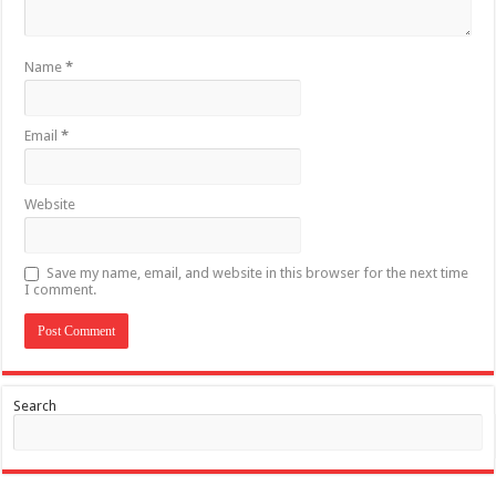
Name
*
Email
*
Website
Save my name, email, and website in this browser for the next time
I comment.
Search