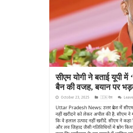
सीएम योगी ने बताई यूपी में
बैन की वजह, बयान पर भड़क
October 23, 2025
🇮🇳 देश
Leav
Uttar Pradesh News: उत्तर प्रदेश में सीएम 
नहीं खरीदने को लेकर अपील की है. सीएम ने ग
कि वे हलाल उत्‍पाद नहीं खरीदें. सीएम ने कह
और लव जिहाद जैसी गतिविधियों मे प्रयोग किया ज