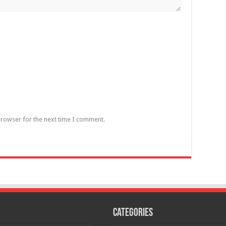
browser for the next time I comment.
Categories