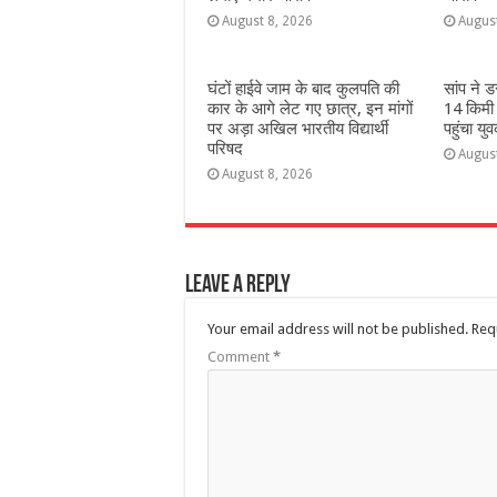
August 8, 2026
Augus
घंटों हाईवे जाम के बाद कुलपति की
सांप ने 
कार के आगे लेट गए छात्र, इन मांगों
14 किमी
पर अड़ा अखिल भारतीय विद्यार्थी
पहुंचा यु
परिषद
Augus
August 8, 2026
Leave a Reply
Your email address will not be published.
Req
Comment
*