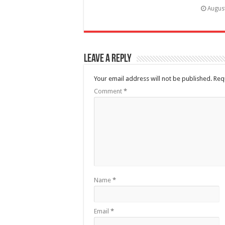
Augus
Leave a Reply
Your email address will not be published.
Req
Comment
*
Name
*
Email
*