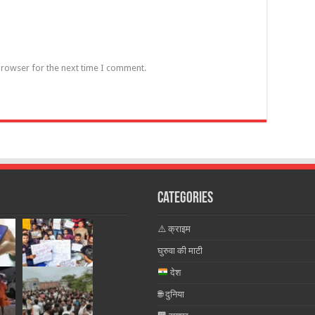
browser for the next time I comment.
Categories
⚠️ क्राइम
घुरुवा की माटी
देश
🌐 दुनिया