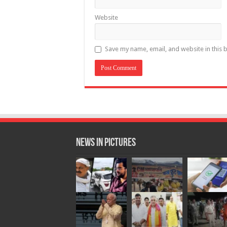
Website
Save my name, email, and website in this 
News in Pictures