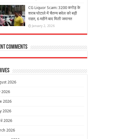
CG Liquor Scam: 3200 करोड़ के
शराब घोटाले में चैतन्य बघेल को बड़ी
राहत, 6 महीने बाद मिली जमानत
January 2, 2026
ent Comments
hives
gust 2026
y 2026
e 2026
y 2026
il 2026
rch 2026