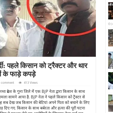
J
गर्दी: पहले किसान को ट्रैक्टर और थार
 के फाड़े कपड़े
a comment
413 Views
देश के गुना जिले में एक BJP नेता द्वारा किसान के साथ
मामला सामने आया है. BJP नेता ने पहले किसान को ट्रैक्टर से
ह सब देख जब किसान की बेटियां अपने पिता को बचाने के लिए
ड़ दिए गए. किसान के साथ बर्बरता और हत्या की पूरी घटना