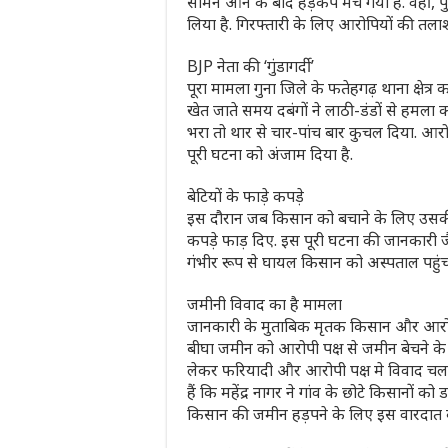
सामने आने के बाद हड़कंप मच गया है. वहीं, 
लिया है. गिरफ्तारी के लिए आरोपियों की तलाश
BJP नेता की ‘गुंडागर्दी’
पूरा मामला गुना जिले के फतेहगढ़ थाना क्षेत्र
खेत जाते समय दबंगों ने लाठी-डंडों से हमला कर
भरा तो थार से चार-पांच बार कुचल दिया. आरोप
पूरी घटना को अंजाम दिया है.
बेटियों के फाड़े कपड़े
इस दौरान जब किसान को बचाने के लिए उसकी
कपड़े फाड़ दिए. इस पूरी घटना की जानकारी ज
गंभीर रूप से घायल किसान को अस्पताल पहुं
जमीनी विवाद का है मामला
जानकारी के मुताबिक मृतक किसान और आरोपी 
बीघा जमीन को आरोपी पक्ष से जमीन बेचने के
लेकर फरियादी और आरोपी पक्ष मे विवाद चल
हैं कि महेंद्र नागर ने गांव के छोटे किसानो
किसान की जमीन हड़पने के लिए इस वारदात 