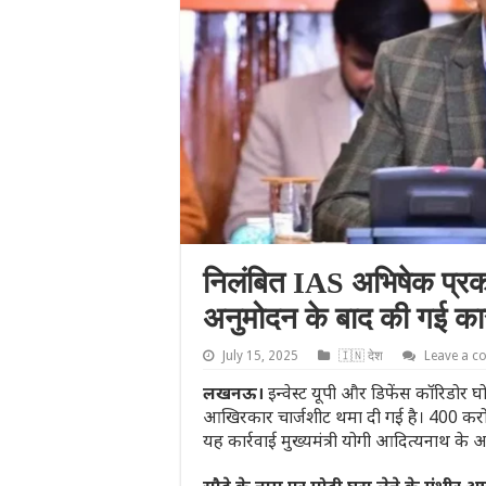
निलंबित IAS अभिषेक प्रक
अनुमोदन के बाद की गई का
July 15, 2025
🇮🇳 देश
Leave a 
लखनऊ।
इन्वेस्ट यूपी और डिफेंस कॉरिडोर
आखिरकार चार्जशीट थमा दी गई है। 400 करोड़ के 
यह कार्रवाई मुख्यमंत्री योगी आदित्यनाथ के 