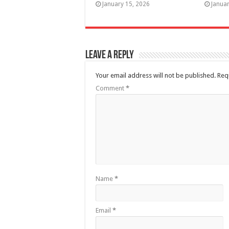
January 15, 2026
Januar
Leave a Reply
Your email address will not be published.
Req
Comment
*
Name
*
Email
*