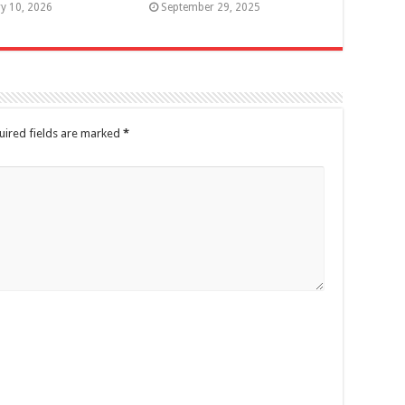
y 10, 2026
September 29, 2025
uired fields are marked
*