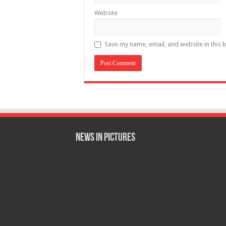
Website
Save my name, email, and website in this 
News in Pictures