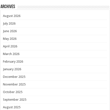
Archives
August 2026
July 2026
June 2026
May 2026
April 2026
March 2026
February 2026
January 2026
December 2025
November 2025
October 2025
September 2025
August 2025