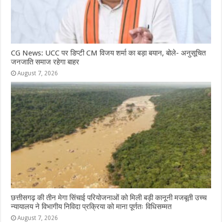
CG News: UCC पर डिप्टी CM विजय शर्मा का बड़ा बयान, बोले- अनुसूचित
जनजाति समाज रहेगा बाहर
August 7, 2026
छत्तीसगढ़ की तीन मेगा सिंचाई परियोजनाओं को मिली बड़ी कानूनी मजबूती उच्च
न्यायालय ने विभागीय निविदा प्रक्रिया को माना पूर्णतः विधिसम्मत
August 7, 2026