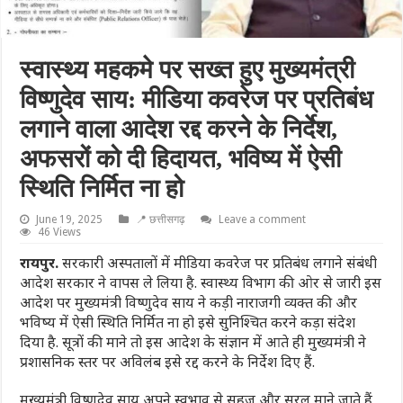
स्वास्थ्य महकमे पर सख्त हुए मुख्यमंत्री
विष्णुदेव साय: मीडिया कवरेज पर प्रतिबंध
लगाने वाला आदेश रद्द करने के निर्देश,
अफसरों को दी हिदायत, भविष्य में ऐसी
स्थिति निर्मित ना हो
June 19, 2025
📍 छत्तीसगढ़
Leave a comment
46 Views
रायपुर.
सरकारी अस्पतालों में मीडिया कवरेज पर प्रतिबंध लगाने संबंधी
आदेश सरकार ने वापस ले लिया है. स्वास्थ्य विभाग की ओर से जारी इस
आदेश पर मुख्यमंत्री विष्णुदेव साय ने कड़ी नाराजगी व्यक्त की और
भविष्य में ऐसी स्थिति निर्मित ना हो इसे सुनिश्चित करने कड़ा संदेश
दिया है. सूत्रों की माने तो इस आदेश के संज्ञान में आते ही मुख्यमंत्री ने
प्रशासनिक स्तर पर अविलंब इसे रद्द करने के निर्देश दिए हैं.
मुख्यमंत्री विष्णुदेव साय अपने स्वभाव से सहज और सरल माने जाते हैं,