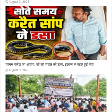
August 3, 2026
कॉमन करैत का आतंक: सो रहे शख्स को डसा, इलाज से पहले हुई मौत
August 3, 2026