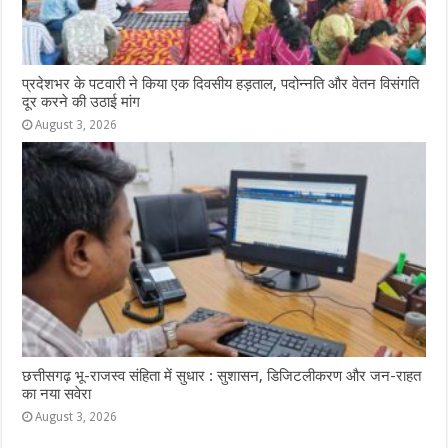
प्रदेशभर के पटवारी ने किया एक दिवसीय हड़ताल, पदोन्नति और वेतन विसंगति
दूर करने की उठाई मांग
August 3, 2026
छत्तीसगढ़ भू-राजस्व संहिता में सुधार : सुशासन, डिजिटलीकरण और जन-राहत
का नया सवेरा
August 3, 2026