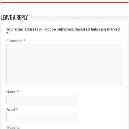
Leave a Reply
Your email address will not be published.
Required fields are marked
*
Comment
*
Name
*
Email
*
Website