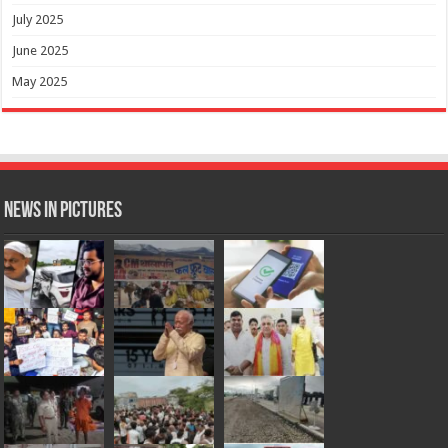
July 2025
June 2025
May 2025
News in Pictures