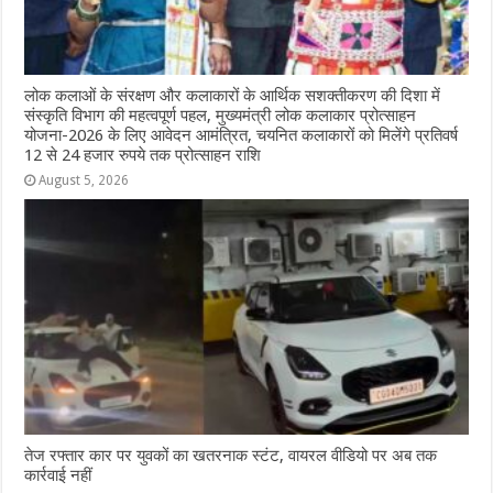
लोक कलाओं के संरक्षण और कलाकारों के आर्थिक सशक्तीकरण की दिशा में
संस्कृति विभाग की महत्वपूर्ण पहल, मुख्यमंत्री लोक कलाकार प्रोत्साहन
योजना-2026 के लिए आवेदन आमंत्रित, चयनित कलाकारों को मिलेंगे प्रतिवर्ष
12 से 24 हजार रुपये तक प्रोत्साहन राशि
August 5, 2026
तेज रफ्तार कार पर युवकों का खतरनाक स्टंट, वायरल वीडियो पर अब तक
कार्रवाई नहीं