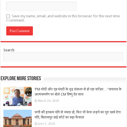
Save my name, email, and website in this browser for the next time
I comment.
Search
Explore More Stories
‘PM मोदी और गृह मंत्री के दृढ़ संकल्प से हो रहा सरेंडर…’ पापाराव के
आत्मसमर्पण पर बोले CM विष्णु देव साय
March 24, 2026
पत्नी की इनकम पति से ज्यादा हो, फिर भी केस लड़ने का पूरा खर्च देगा
पति, बिलासपुर हाई कोर्ट का बड़ा फैसला
June 5, 2026