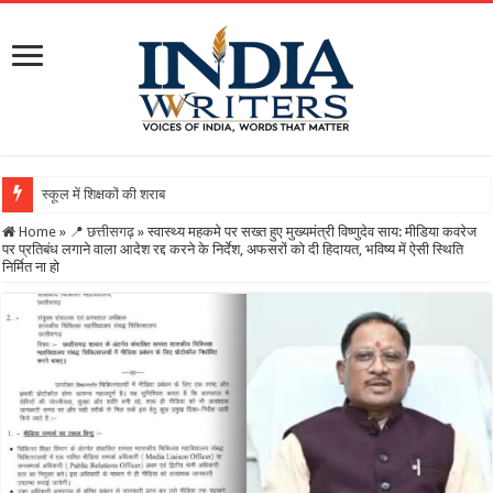
स्कूल में शिक्षकों की शराब पार्टी का वीडियो वायरल, DEO ने
Home
»
📍 छत्तीसगढ़
»
स्वास्थ्य महकमे पर सख्त हुए मुख्यमंत्री विष्णुदेव साय: मीडिया कवरेज
पर प्रतिबंध लगाने वाला आदेश रद्द करने के निर्देश, अफसरों को दी हिदायत, भविष्य में ऐसी स्थिति
निर्मित ना हो