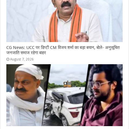
CG News: UCC पर डिप्टी CM विजय शर्मा का बड़ा बयान, बोले- अनुसूचित
जनजाति समाज रहेगा बाहर
August 7, 2026