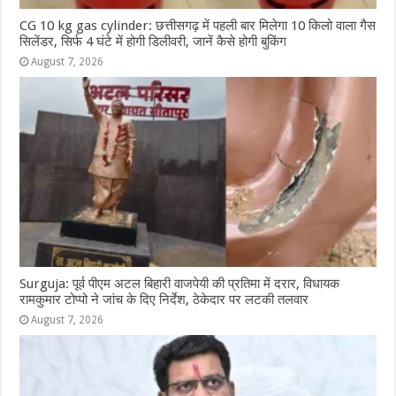
CG 10 kg gas cylinder: छत्तीसगढ़ में पहली बार मिलेगा 10 किलो वाला गैस
सिलेंडर, सिर्फ 4 घंटे में होगी डिलीवरी, जानें कैसे होगी बुकिंग
August 7, 2026
Surguja: पूर्व पीएम अटल बिहारी वाजपेयी की प्रतिमा में दरार, विधायक
रामकुमार टोप्पो ने जांच के दिए निर्देश, ठेकेदार पर लटकी तलवार
August 7, 2026