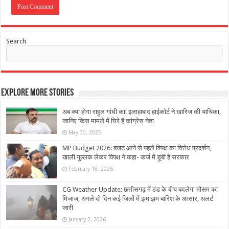
Search
Explore More Stories
अब क्या होगा राहुल गांधी का! इलाहाबाद हाईकोर्ट ने खारिज की याचिका,
जानिए किस मामले में घिरे हैं कांग्रेस नेता
May 30, 2025
MP Budget 2026: बजट आने से पहले विपक्ष का विरोध प्रदर्शन,
खाली गुल्लक लेकर विपक्ष ने कहा- कर्ज में डूबी है सरकार
February 18, 2026
CG Weather Update: छत्तीसगढ़ में ठंड के बीच बदलेगा मौसम का
मिजाज, अगले दो दिन कई जिलों में झमाझम बारिश के आसार, अलर्ट
जारी
January 2, 2026