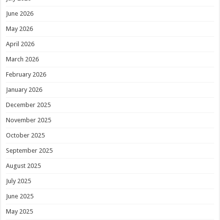
June 2026
May 2026
April 2026
March 2026
February 2026
January 2026
December 2025
November 2025
October 2025
September 2025
August 2025
July 2025
June 2025
May 2025