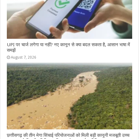
UPI पर चार्ज लगेगा या नहीं? नए कानून से क्या बदल सकता है, आसान भाषा में
समझें
August 7, 2026
छत्तीसगढ़ की तीन मेगा सिंचाई परियोजनाओं को मिली बड़ी कानूनी मजबूती उच्च