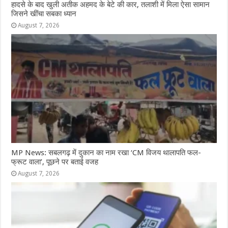
हादसे के बाद खुली अतीक अहमद के बेटे की कार, तलाशी में मिला ऐसा सामान
जिसने खींचा सबका ध्यान
August 7, 2026
MP News: सबलगढ़ में दुकान का नाम रखा ‘CM विजय थालापति फल-
फ्रूट वाला’, पूछने पर बताई वजह
August 7, 2026