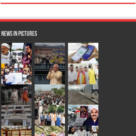
News in Pictures