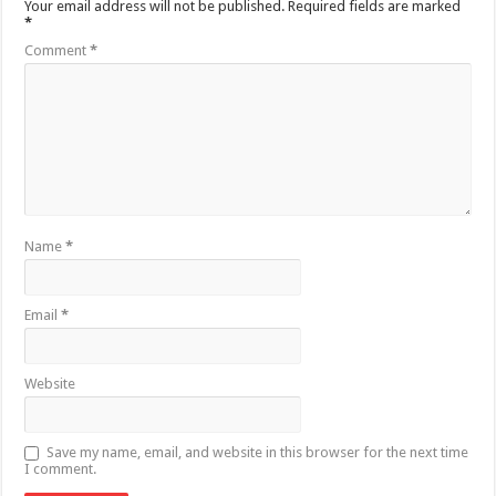
Your email address will not be published.
Required fields are marked
*
Comment
*
Name
*
Email
*
Website
Save my name, email, and website in this browser for the next time
I comment.