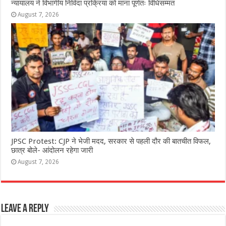
न्यायालय ने विभागीय निविदा प्रक्रिया को माना पूर्णतः विधिसम्मत
August 7, 2026
JPSC Protest: CJP ने भेजी मदद, सरकार से पहली दौर की बातचीत विफल,
छात्र बोले- आंदोलन रहेगा जारी
August 7, 2026
Leave a Reply