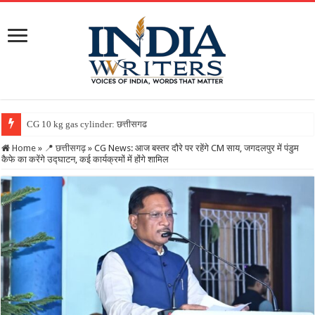
CG 10 kg gas cylinder: छत्तीसगढ़ में पहली बार मिलेगा 10
Home
»
📍 छत्तीसगढ़
»
CG News: आज बस्तर दौरे पर रहेंगे CM साय, जगदलपुर में पंडुम
कैफे का करेंगे उद्घाटन, कई कार्यक्रमों में होंगे शामिल