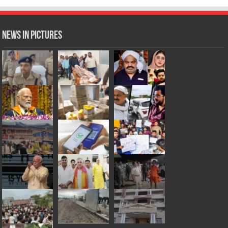
News in Pictures