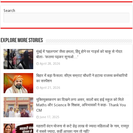
Search
Explore More Stories
मुंबई में ‘पहलगाम’ जैसा हमला, हिंदू होने पर गार्ड्स को चाकू से गोदा!
बोला- ‘कलमा पढ़कर सुनाओ…’
April 28, 2026
बिहार में बड़ा फैसला: सीएम सम्राट चौधरी ने हटाया राजस्व कर्मचारियों
का सस्पेंशन
April 21, 2026
युक्तियुक्तकरण का दिखने लगा असर, सालों बाद हाई स्कूल को मिले
Maths और Science के शिक्षक, अभिभावकों ने कहा- Thank You
CM
June 17, 2025
महतारी वंदन योजना से कटे डेढ़ लाख से ज्यादा महिलाओं के नाम, रायपुर
में सबसे ज्यादा, कहीं आपका नाम तो नहीं?