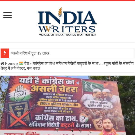
पहली बारिश में टूटा 19 लाख की लागत से बना रिटर्निंग वॉल, ग
Home
»
देश
»
‘कांग्रेस का हाथ संविधान विरोधी कट्टरों के साथ’… राहुल गांधी के संसदीय
क्षेत्र में लगे पोस्टर, मचा बवाल