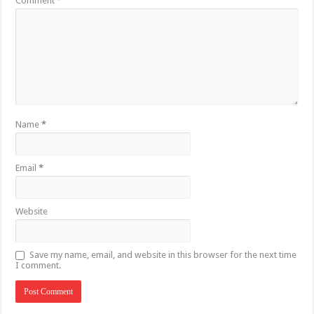
Comment
*
Name
*
Email
*
Website
Save my name, email, and website in this browser for the next time
I comment.