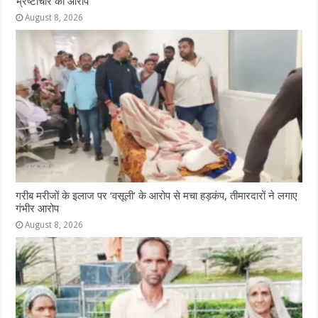
भ्रष्टाचार का आरोप
August 8, 2026
गरीब मरीजों के इलाज पर ‘वसूली’ के आरोप से मचा हड़कंप, तीमारदारों ने लगाए
गंभीर आरोप
August 8, 2026