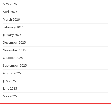
May 2026
April 2026
March 2026
February 2026
January 2026
December 2025
November 2025
October 2025
September 2025
August 2025
July 2025
June 2025
May 2025