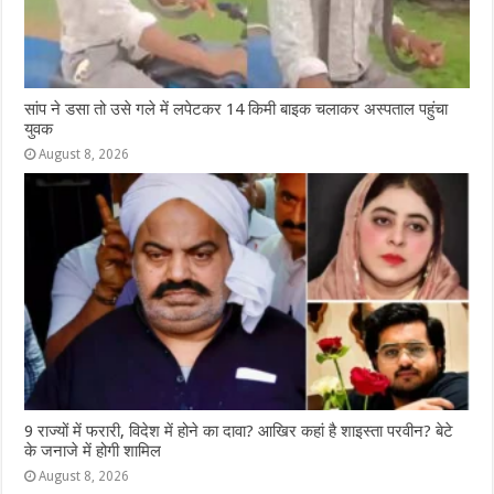
सांप ने डसा तो उसे गले में लपेटकर 14 किमी बाइक चलाकर अस्पताल पहुंचा
युवक
August 8, 2026
9 राज्‍यों में फरारी, व‍िदेश में होने का दावा? आख‍िर कहां है शाइस्‍ता परवीन? बेटे
के जनाजे में होगी शामिल
August 8, 2026