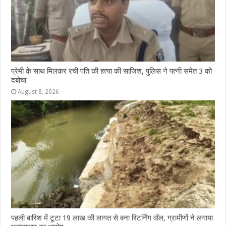
प्रेमी के साथ मिलकर रची पति की हत्या की साजिश, पुलिस ने पत्नी समेत 3 को
दबोचा
August 8, 2026
पहली बारिश में टूटा 19 लाख की लागत से बना रिटर्निंग वॉल, ग्रामीणों ने लगाया