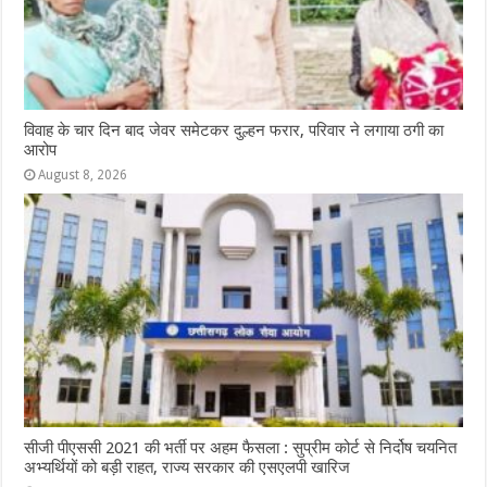
विवाह के चार दिन बाद जेवर समेटकर दुल्हन फरार, परिवार ने लगाया ठगी का
आरोप
August 8, 2026
सीजी पीएससी 2021 की भर्ती पर अहम फैसला : सुप्रीम कोर्ट से निर्दोष चयनित
अभ्यर्थियों को बड़ी राहत, राज्य सरकार की एसएलपी खारिज