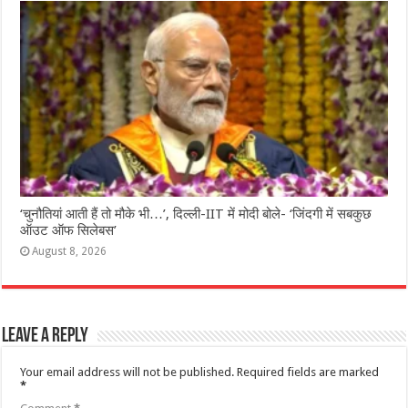
‘चुनौतियां आती हैं तो मौके भी…’, दिल्ली-IIT में मोदी बोले- ‘जिंदगी में सबकुछ
ऑउट ऑफ सिलेबस’
August 8, 2026
Leave a Reply
Your email address will not be published.
Required fields are marked
*