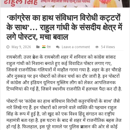
‘कांग्रेस का हाथ संविधान विरोधी कट्टरों
के साथ’… राहुल गांधी के संसदीय क्षेत्र में
लगे पोस्टर, मचा बवाल
May 9, 2026
देश
Leave a comment
54 Views
रायबरेली. उत्तर प्रदेश के रायबरेली शहर में शनिवार को कांग्रेस सांसद
राहुल गांधी को निशाना बनाते हुए कई विवादित पोस्टर लगाए गए,
जिससे राजनीतिक गलियारों में माहौल गरमा गया है. शहर के हर चौराहे
और नुक्कड़ पर इन पोस्टरों को लेकर चर्चा का दौर जारी है. इन पोस्टरों
में कांग्रेस और इंडियन यूनियन मुस्लिम लीग को लेकर आपत्तिजनक
टिप्पणियां की गई हैं, जिसने स्थानीय राजनीति में हलचल पैदा कर दी है.
पोस्टरों पर ‘कांग्रेस का हाथ संविधान विरोधी कट्टरपंथियों के साथ’ जैसे
नारे लिखे गए हैं. इन पोस्टरों को लगाने वाले व्यक्ति की पहचान राहुल
सिंह के रूप में हुई है, जो खुद को एक विश्व हिंदू संगठन का राष्ट्रीय
महामंत्री बता रहा है. इस घटना के बाद से शहर में राजनीतिक बहस तेज
हो गई है. फिलहाल, इस पूरे मामले पर पुलिस प्रशासन की ओर से कोई