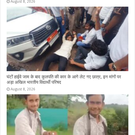
August 8, 2026
घंटों हाईवे जाम के बाद कुलपति की कार के आगे लेट गए छात्र, इन मांगों पर
अड़ा अखिल भारतीय विद्यार्थी परिषद
August 8, 2026