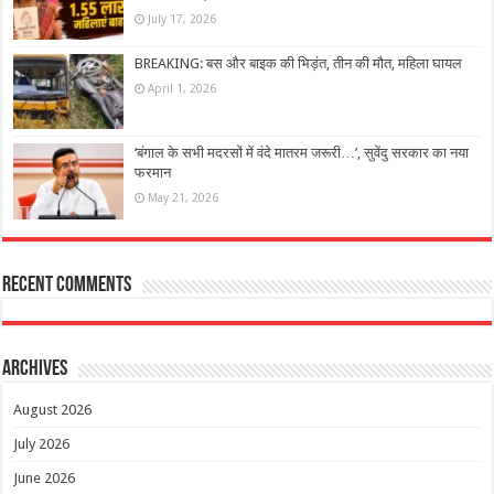
July 17, 2026
BREAKING: बस और बाइक की भिड़ंत, तीन की मौत, महिला घायल
April 1, 2026
‘बंगाल के सभी मदरसों में वंदे मातरम जरूरी…’, सुवेंदु सरकार का नया
फरमान
May 21, 2026
Recent Comments
Archives
August 2026
July 2026
June 2026