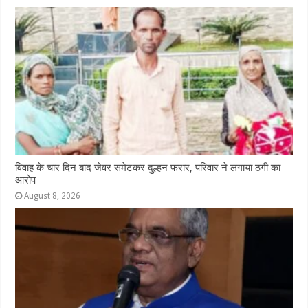
विवाह के चार दिन बाद जेवर समेटकर दुल्हन फरार, परिवार ने लगाया ठगी का
आरोप
August 8, 2026