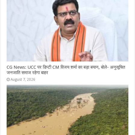
CG News: UCC पर डिप्टी CM विजय शर्मा का बड़ा बयान, बोले- अनुसूचित
जनजाति समाज रहेगा बाहर
August 7, 2026