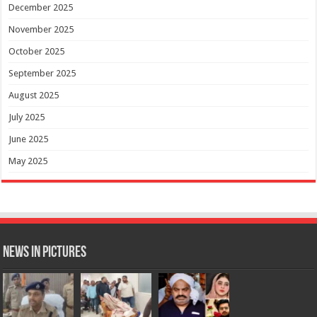
December 2025
November 2025
October 2025
September 2025
August 2025
July 2025
June 2025
May 2025
News in Pictures