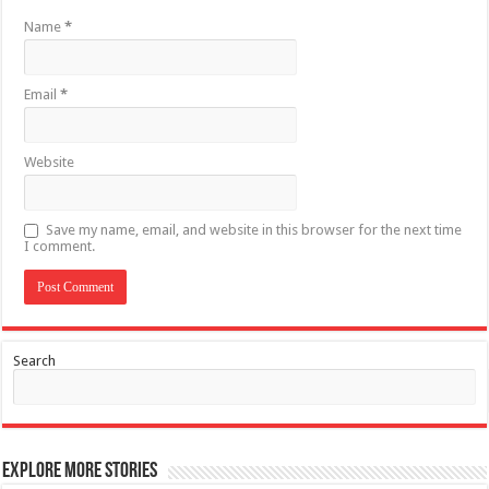
Name
*
Email
*
Website
Save my name, email, and website in this browser for the next time
I comment.
Search
Explore More Stories