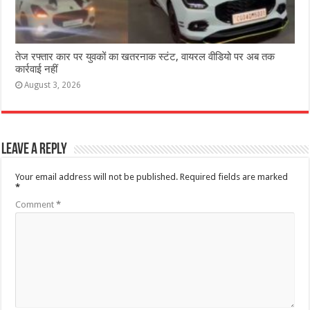
तेज रफ्तार कार पर युवकों का खतरनाक स्टंट, वायरल वीडियो पर अब तक
कार्रवाई नहीं
August 3, 2026
Leave a Reply
Your email address will not be published.
Required fields are marked
*
Comment
*