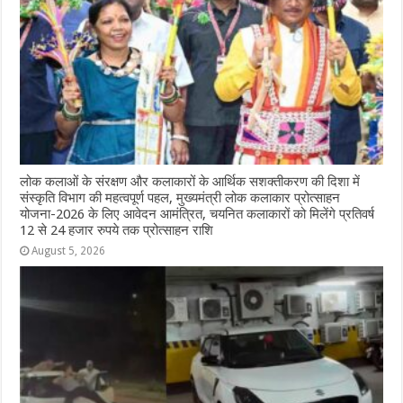
लोक कलाओं के संरक्षण और कलाकारों के आर्थिक सशक्तीकरण की दिशा में
संस्कृति विभाग की महत्वपूर्ण पहल, मुख्यमंत्री लोक कलाकार प्रोत्साहन
योजना-2026 के लिए आवेदन आमंत्रित, चयनित कलाकारों को मिलेंगे प्रतिवर्ष
12 से 24 हजार रुपये तक प्रोत्साहन राशि
August 5, 2026