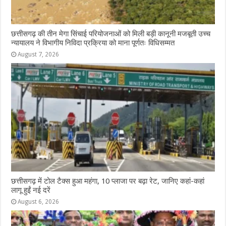
छत्तीसगढ़ की तीन मेगा सिंचाई परियोजनाओं को मिली बड़ी कानूनी मजबूती उच्च
न्यायालय ने विभागीय निविदा प्रक्रिया को माना पूर्णतः विधिसम्मत
August 7, 2026
छत्तीसगढ़ में टोल टैक्स हुआ महंगा, 10 प्लाजा पर बढ़ा रेट, जानिए कहां-कहां
लागू हुईं नई दरें
August 6, 2026