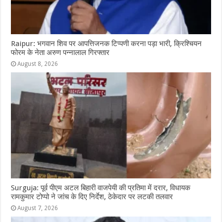
Raipur: भगवान शिव पर आपत्तिजनक टिप्पणी करना पड़ा भारी, क्रिश्चियन
फोरम के नेता अरुण पन्नालाल गिरफ्तार
August 8, 2026
Surguja: पूर्व पीएम अटल बिहारी वाजपेयी की प्रतिमा में दरार, विधायक
रामकुमार टोप्पो ने जांच के दिए निर्देश, ठेकेदार पर लटकी तलवार
August 7, 2026