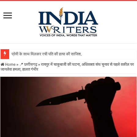
Home
»
📍 छत्तीसगढ़
»
रायपुर में चाकूबाजी की घटना, अधिवक्ता संघ चुनाव से पहले वकील पर
जानलेवा हमला, हालत गंभीर