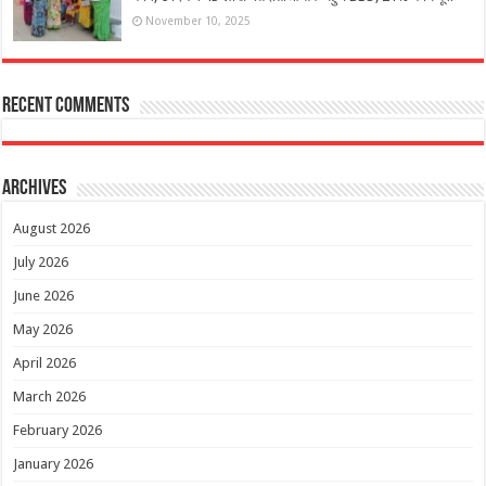
November 10, 2025
Recent Comments
Archives
August 2026
July 2026
June 2026
May 2026
April 2026
March 2026
February 2026
January 2026