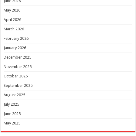
June 2026
May 2026
April 2026
March 2026
February 2026
January 2026
December 2025
November 2025
October 2025
September 2025
August 2025
July 2025
June 2025
May 2025