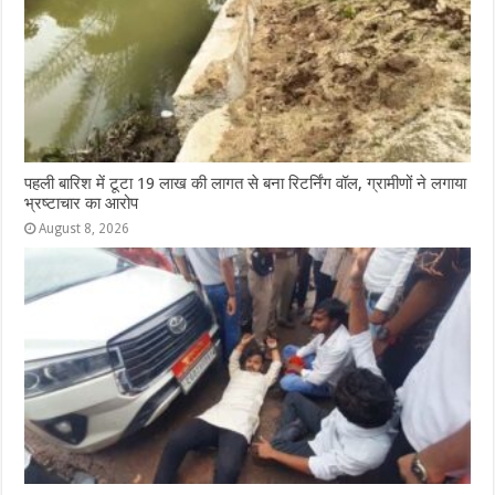
पहली बारिश में टूटा 19 लाख की लागत से बना रिटर्निंग वॉल, ग्रामीणों ने लगाया
भ्रष्टाचार का आरोप
August 8, 2026