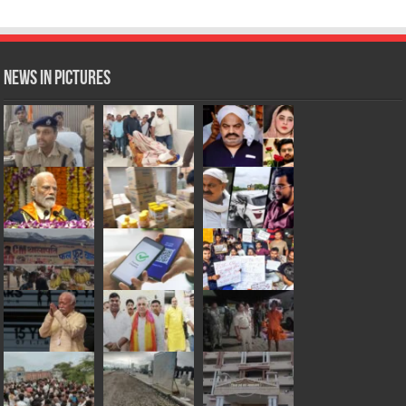
News in Pictures