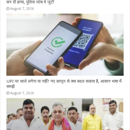
कर दी हत्या, पुलिस जांच मे जुटी
August 7, 2026
UPI पर चार्ज लगेगा या नहीं? नए कानून से क्या बदल सकता है, आसान भाषा में
समझें
August 7, 2026