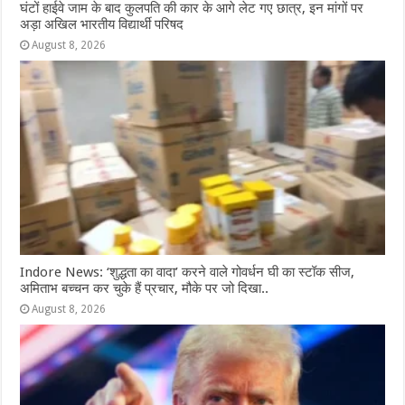
घंटों हाईवे जाम के बाद कुलपति की कार के आगे लेट गए छात्र, इन मांगों पर
अड़ा अखिल भारतीय विद्यार्थी परिषद
August 8, 2026
Indore News: ‘शुद्धता का वादा’ करने वाले गोवर्धन घी का स्टॉक सीज,
अमिताभ बच्चन कर चुके हैं प्रचार, मौके पर जो दिखा..
August 8, 2026