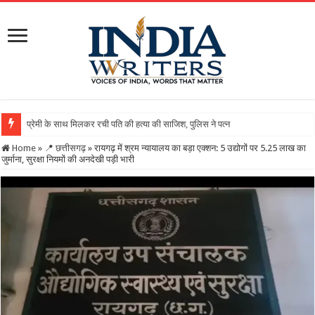
Home
»
📍 छत्तीसगढ़
»
रायगढ़ में श्रम न्यायालय का बड़ा एक्शन: 5 उद्योगों पर 5.25 लाख का
जुर्माना, सुरक्षा नियमों की अनदेखी पड़ी भारी