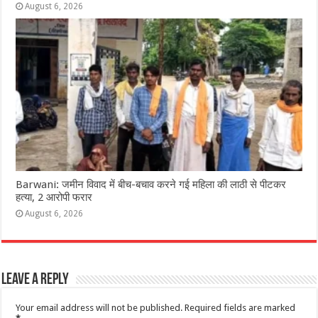
August 6, 2026
Barwani: जमीन विवाद में बीच-बचाव करने गई महिला की लाठी से पीटकर
हत्या, 2 आरोपी फरार
August 6, 2026
Leave a Reply
Your email address will not be published.
Required fields are marked