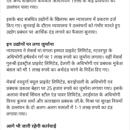
एवं अन्य सन्निर्माण कर्मकार अधिनियम 1996 के कई प्रावधानों का
उल्लंघन पाया गया।
इसके बाद संबंधित उद्योगों के खिलाफ श्रम न्यायालय में प्रकरण दर्ज
किए गए। सुनवाई के दौरान न्यायालय ने उल्लंघनों को गंभीर मानते हुए
उद्योग प्रबंधन पर आर्थिक दंड लगाने का फैसला सुनाया।
इन उद्योगों पर लगा जुर्माना
न्यायालय ने मेसर्स मां मंगला इस्पात प्राइवेट लिमिटेड, नटवरपुर के
अधिभोगी हर्षवर्धन गर्ग पर 1 लाख रुपये का जुर्माना लगाया। वहीं मेसर्स
गुरुश्री इंडस्ट्रीज प्राइवेट लिमिटेड, देलारी के अधिभोगी एवं प्रबंधक मुकेश
बंसल को भी 1 लाख रुपये का अर्थदंड भरने के निर्देश दिए गए।
मेसर्स नवदुर्गा फ्यूल प्राइवेट लिमिटेड, सराईपाली के अधिभोगी एवं
प्रबंधक प्रकाश बेहरा पर 25 हजार रुपये का जुर्माना लगाया गया। इसके
अलावा मेसर्स सिंघल स्टील एंड पावर लिमिटेड, तराईमाल के अधिभोगी
विनय कुमार शर्मा और कारखाना प्रबंधक जी.के. मिश्रा पर सुरक्षा नियमों
के उल्लंघन के दो अलग-अलग मामलों में 1-1 लाख रुपये का दंड
लगाया गया।
आगे भी जारी रहेगी कार्रवाई