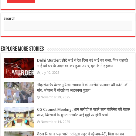
Search
Explore More Stories
Delhi Murder: छोटे भाई ने रेत दिया बड़े भाई का गला, फिर तड़पते
भाई को घर के अंदर बंद कर हुआ फरार, इलाके में हड़कंप
July 10, 2025
गौहरगंज रेप केस: मुस्लिम समाज ने की आरोपी सलमान की फांसी की
मांग, भोपाल में चौराहे पर लटकाया पुतला
November 29, 2025
CG Cabinet Meeting: धान खरीदी से पहले साय कैबिनेट की बैठक
आज, किसानों के भुगतान समेत कई मुद्दों पर होगी चर्चा
November 14, 2025
तैरना सिखाना पड़ा भारी : तांदुला नहर में बहे बाप-बेटी, पिता का शव