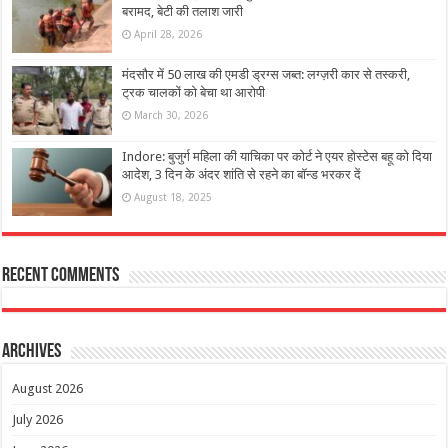
बरामद, बेटी की तलाश जारी
April 28, 2026
मंदसौर में 50 लाख की एमडी ड्रग्स जब्त: लग्ज़री कार से तस्करी,
ट्रक चालकों को बेचा था आरोपी
March 30, 2026
Indore: बुजुर्ग महिला की याचिका पर कोर्ट ने एयर होस्टेस बहू को दिया
आदेश, 3 दिन के अंदर शांति से रहने का बॉन्ड भरकर दें
August 18, 2025
Recent Comments
Archives
August 2026
July 2026