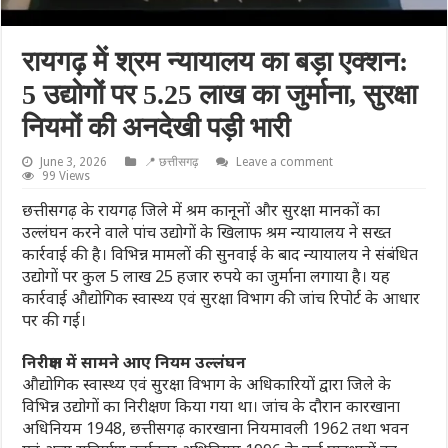
रायगढ़ में श्रम न्यायालय का बड़ा एक्शन:
5 उद्योगों पर 5.25 लाख का जुर्माना, सुरक्षा
नियमों की अनदेखी पड़ी भारी
June 3, 2026
📍 छत्तीसगढ़
Leave a comment
99 Views
छत्तीसगढ़ के रायगढ़ जिले में श्रम कानूनों और सुरक्षा मानकों का
उल्लंघन करने वाले पांच उद्योगों के खिलाफ श्रम न्यायालय ने सख्त
कार्रवाई की है। विभिन्न मामलों की सुनवाई के बाद न्यायालय ने संबंधित
उद्योगों पर कुल 5 लाख 25 हजार रुपये का जुर्माना लगाया है। यह
कार्रवाई औद्योगिक स्वास्थ्य एवं सुरक्षा विभाग की जांच रिपोर्ट के आधार
पर की गई।
निरीक्षण में सामने आए नियम उल्लंघन
औद्योगिक स्वास्थ्य एवं सुरक्षा विभाग के अधिकारियों द्वारा जिले के
विभिन्न उद्योगों का निरीक्षण किया गया था। जांच के दौरान कारखाना
अधिनियम 1948, छत्तीसगढ़ कारखाना नियमावली 1962 तथा भवन