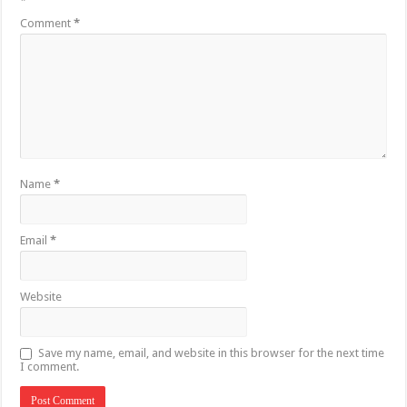
*
Comment
*
Name
*
Email
*
Website
Save my name, email, and website in this browser for the next time
I comment.