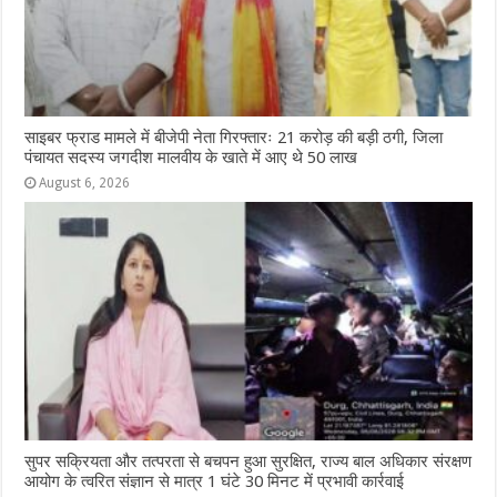
साइबर फ्राड मामले में बीजेपी नेता गिरफ्तारः 21 करोड़ की बड़ी ठगी, जिला
पंचायत सदस्य जगदीश मालवीय के खाते में आए थे 50 लाख
August 6, 2026
सुपर सक्रियता और तत्परता से बचपन हुआ सुरक्षित, राज्य बाल अधिकार संरक्षण
आयोग के त्वरित संज्ञान से मात्र 1 घंटे 30 मिनट में प्रभावी कार्रवाई