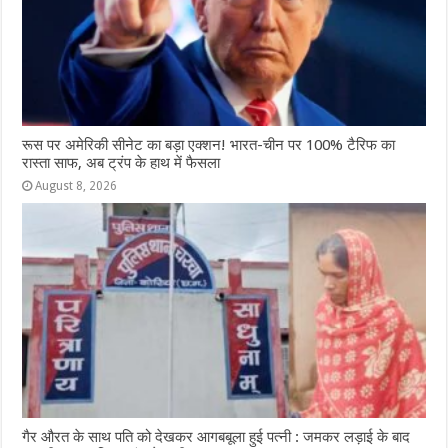
रूस पर अमेरिकी सीनेट का बड़ा एक्शन! भारत-चीन पर 100% टैरिफ का
रास्ता साफ, अब ट्रंप के हाथ में फैसला
August 8, 2026
गैर औरत के साथ पति को देखकर आगबबूला हुई पत्नी : जमकर लड़ाई के बाद