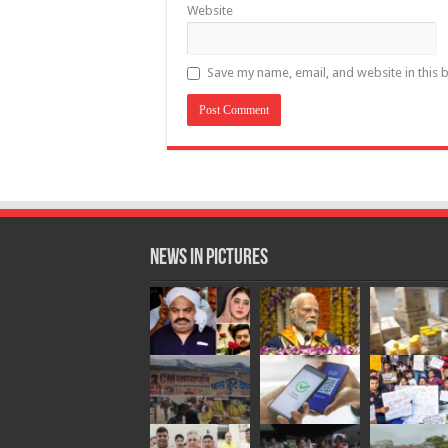
Website
Save my name, email, and website in this 
News in Pictures