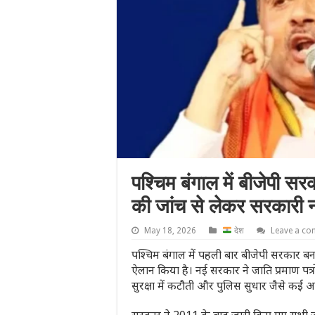
पश्चिम बंगाल में बीजेपी सरक
की जांच से लेकर सरकारी 
May 18, 2026
देश
Leave a c
पश्चिम बंगाल में पहली बार बीजेपी सरकार बनने
ऐलान किया है। नई सरकार ने जाति प्रमाण पत्रो
सुरक्षा में कटौती और पुलिस सुधार जैसे कई