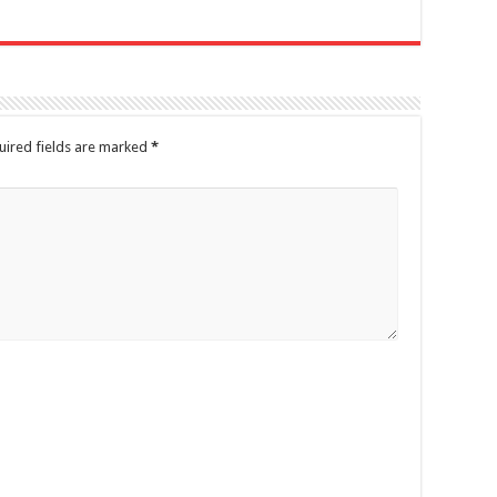
uired fields are marked
*