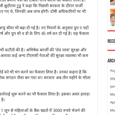
 प्रमाण पत्रों की दोबारा जांच कराने का फैसला लिया है।
 क्षुदीराम टुडू ने कहा कि पिछली सरकार के दौरान फर्जी
ए गए थे, जिनकी अब जांच होगी। दोषी अधिकारियों पर भी
ु सीमा भी बढ़ा दी गई है। नए नियमों के अनुसार ग्रुप ए पदों
 वर्ष और ग्रुप सी व डी के लिए 45 वर्ष कर दी गई है। यह फैसला
Rec
ें भी कटौती की है। अभिषेक बनर्जी की ‘जेड प्लस’ सुरक्षा और
अलावा कई अन्य टीएमसी नेताओं की सुरक्षा व्यवस्था भी कम
Arc
Au
ण बोर्ड को भी भंग करने का फैसला लिया है। उनका कहना है कि
नीतिक संगठन जैसा बन गया था। सरकार अब तीन महीने के भीतर
Jul
Jun
र्रवाई शुरू करने का भी फैसला लिया है। इसका असर हावड़ा
Ma
 है।
Apr
 1 जून से महिलाओं के बैंक खातों में 3000 रुपये भेजने की
Ma