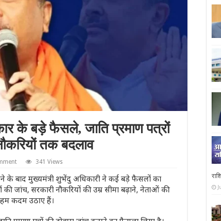
ार के बड़े फैसले, जाति प्रमाण पत्रों
नौकरियों तक बदलाव
omment
341 Views
रा
 के बाद मुख्यमंत्री शुभेंदु अधिकारी ने कई बड़े फैसलों का
ं की जांच, सरकारी नौकरियों की उम्र सीमा बढ़ाने, नेताओं की
J
 अहम कदम उठाए हैं।