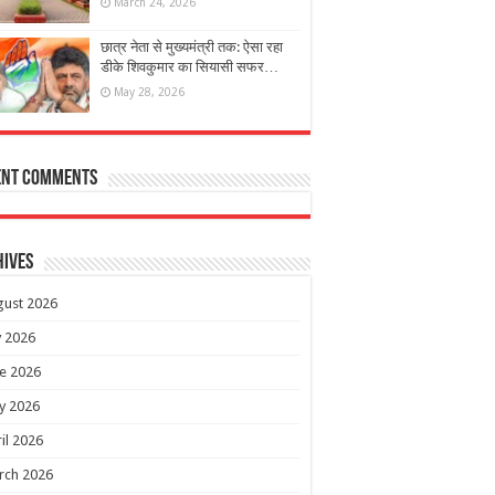
March 24, 2026
छात्र नेता से मुख्यमंत्री तक: ऐसा रहा
डीके शिवकुमार का सियासी सफर…
May 28, 2026
ent Comments
hives
gust 2026
y 2026
e 2026
y 2026
il 2026
rch 2026