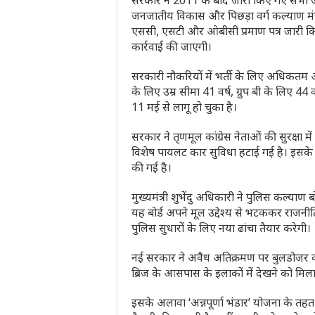
सरकार ने 2011 के बाद जारी किए गए सभी जाति
जनजातीय विकास और पिछड़ा वर्ग कल्याण मंत्री
एससी, एसटी और ओबीसी प्रमाण पत्र जारी कि
कार्रवाई की जाएगी।
सरकारी नौकरियों में भर्ती के लिए अधिकतम आय
के लिए उम्र सीमा 41 वर्ष, ग्रुप बी के लिए 44
11 मई से लागू हो चुका है।
सरकार ने तृणमूल कांग्रेस नेताओं की सुरक्षा म
विशेष पायलट कार सुविधा हटाई गई है। इसके 
की गई है।
मुख्यमंत्री शुभेंदु अधिकारी ने पुलिस कल्या
यह बोर्ड अपने मूल उद्देश्य से भटककर राज
पुलिस सुधारों के लिए नया ढांचा तैयार करेगी।
नई सरकार ने अवैध अतिक्रमण पर बुलडोजर का
ब्रिज के आसपास के इलाकों में देखने को मिला
इसके अलावा ‘अन्नपूर्णा भंडार’ योजना के तहत