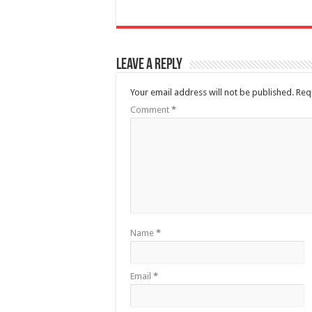
Leave a Reply
Your email address will not be published.
Req
Comment
*
Name
*
Email
*