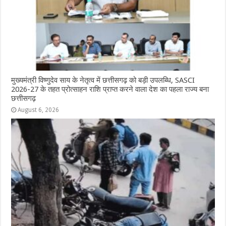
k
r
मुख्यमंत्री विष्णुदेव साय के नेतृत्व में छत्तीसगढ़ को बड़ी उपलब्धि, SASCI
2026-27 के तहत प्रोत्साहन राशि प्राप्त करने वाला देश का पहला राज्य बना
छत्तीसगढ़
August 6, 2026