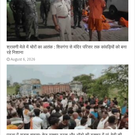
श्रावणी मेले में चोरों का आतंक : शिवगंगा से मंदिर परिसर तक कांवड़ियों को बना
रहे निशाना
August 6, 2026
पटना में सड़क हादसा: तेज रफ्तार ट्रक और ऑटो की टक्कर में मां-बेटी की