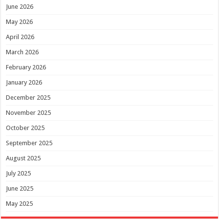
June 2026
May 2026
April 2026
March 2026
February 2026
January 2026
December 2025
November 2025
October 2025
September 2025
August 2025
July 2025
June 2025
May 2025