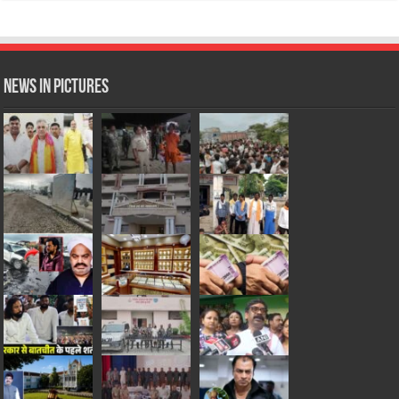
News in Pictures