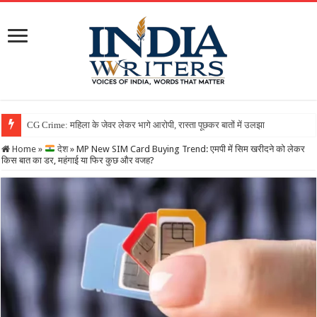
Home
»
देश
»
MP New SIM Card Buying Trend: एमपी में सिम खरीदने को लेकर
किस बात का डर, महंगाई या फिर कुछ और वजह?