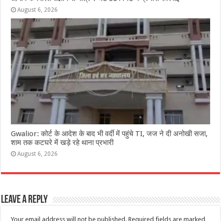
August 6, 2026
Gwalior: कोर्ट के आदेश के बाद भी वर्दी में पहुंचे TI, जज ने दी अनोखी सजा,
शाम तक कटघरे में खड़े रहे थाना प्रभारी
August 6, 2026
Leave a Reply
Your email address will not be published.
Required fields are marked