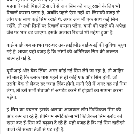
महंगा रिचार्ज: पिछले 2 सालों से अब सिम को चालू रखने के लिए भी
रिचार्ज कराना पड़ता है, जबकि पहले ऐसा नहीं था. जिसकी वजह से
लोग एक साथ कई सिम रखते थे. अगर अब भी एक साथ कई सिम
रखेंगे, तो सभी सिमों पर रिचार्ज कराना पड़ेगा. यानी की पहले की अपेक्षा
जेब पर भार बढ़ जाएगा. इसके अलावा रिचार्ज भी महंगा हुआ है.
वाई-फाईः अब लगभग घर-घर तक हाईस्पीड वाई-फाई की सुविधा पहुंच
गई है. शायद यही वजह है कि लोगों की अतिरिक्त सिम की जरूरत
खत्म हो गई है.
यूपीआई और बैंक लिंक: अगर कोई नई सिम लेने जा रहा है, तो जाहिर
सी बात है कि उसके पास पहले से ही कोई एक और सिम होगी. जो
उसके बैंक से लेकर हर जगह लिंक होगी. यानी ऐसे में अगर वह नई सिम
लेगा, तो उसे सभी सेवाओं में अपडेट करने में झंझटों का सामना करना
पड़ेगा.
ई-सिम का प्रचलनः इसके अलावा आजकल लोग फिजिकल सिम की
ओर कम जा रहे हैं. प्रीमियम स्मॉर्टफोन्स भी फिजिकल सिम स्लॉट को
खत्म कर ई-सिम को बढ़ावा दे रहे हैं. यही वजह है कि नई सिम खरीदने
वालों की संख्या तेजी से घट रही है.