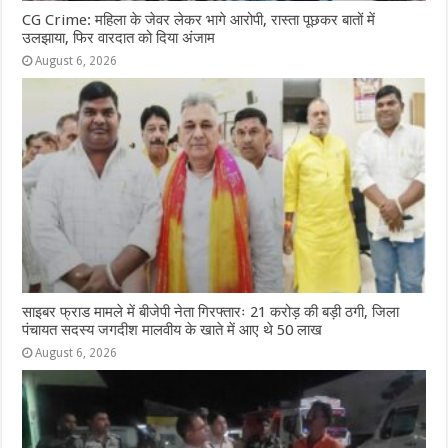
CG Crime: महिला के जेवर लेकर भागे आरोपी, रास्ता पूछकर बातों में
उलझाया, फिर वारदात को दिया अंजाम
August 6, 2026
साइबर फ्राड मामले में बीजेपी नेता गिरफ्तारः 21 करोड़ की बड़ी ठगी, जिला
पंचायत सदस्य जगदीश मालवीय के खाते में आए थे 50 लाख
August 6, 2026