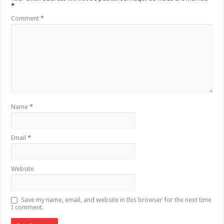
*
Comment
*
Name
*
Email
*
Website
Save my name, email, and website in this browser for the next time
I comment.