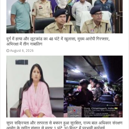
दुर्ग में हत्या और लूटकांड का 48 घंटे में खुलासा, मुख्य आरोपी गिरफ्तार,
अभिरक्षा में तीन नाबालिग
August 6, 2026
सुपर सक्रियता और तत्परता से बचपन हुआ सुरक्षित, राज्य बाल अधिकार संरक्षण
आयोग के त्वरित संज्ञान से मात्र 1 घंटे 30 मिनट में प्रभावी कार्रवाई