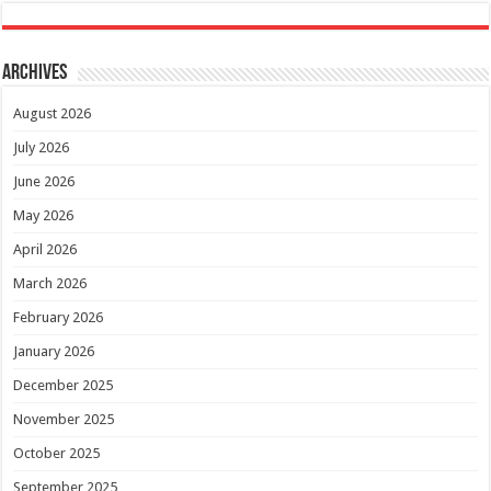
Archives
August 2026
July 2026
June 2026
May 2026
April 2026
March 2026
February 2026
January 2026
December 2025
November 2025
October 2025
September 2025