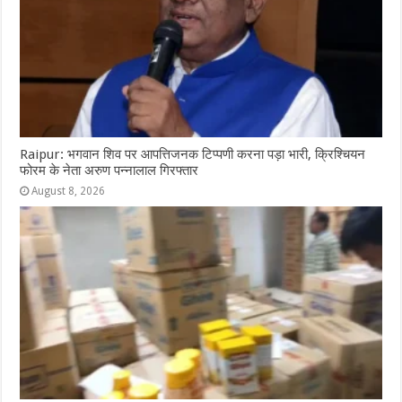
Raipur: भगवान शिव पर आपत्तिजनक टिप्पणी करना पड़ा भारी, क्रिश्चियन
फोरम के नेता अरुण पन्नालाल गिरफ्तार
August 8, 2026