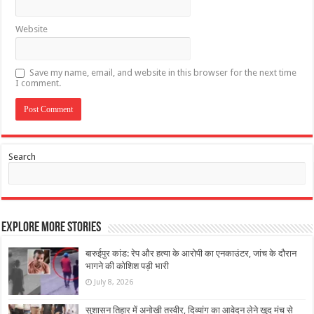
Website
Save my name, email, and website in this browser for the next time
I comment.
Search
Explore More Stories
बारुईपुर कांड: रेप और हत्या के आरोपी का एनकाउंटर, जांच के दौरान
भागने की कोशिश पड़ी भारी
July 8, 2026
सुशासन तिहार में अनोखी तस्वीर, दिव्यांग का आवेदन लेने खुद मंच से