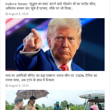
Indore News: ‘शुद्धता का वादा’ करने वाले गोवर्धन घी का स्टॉक सीज,
अमिताभ बच्चन कर चुके हैं प्रचार, मौके पर जो दिखा..
August 8, 2026
रूस पर अमेरिकी सीनेट का बड़ा एक्शन! भारत-चीन पर 100% टैरिफ का
रास्ता साफ, अब ट्रंप के हाथ में फैसला
August 8, 2026