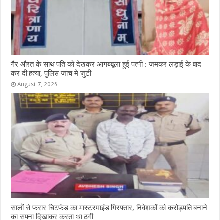
गैर औरत के साथ पति को देखकर आगबबूला हुई पत्नी : जमकर लड़ाई के बाद
कर दी हत्या, पुलिस जांच मे जुटी
August 7, 2026
सालों से फरार चिटफंड का मास्टरमाइंड गिरफ्तार, निवेशकों को करोड़पति बनाने
का सपना दिखाकर करता था ठगी