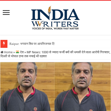
Raipur: भगवान शिव पर आपत्तिजनक टिप्पणी करना पड़ा भारी, क्रिश्चिय
Home
»
देश
»
MP News: 1000 से ज्यादा फर्जी बमों की धमकी देने वाला आरोपी गिरफ्तार,
दिल्ली से भोपाल एम्स तक मचाई थी दहशत