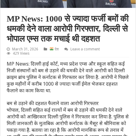
MP News: 1000 से ज्यादा फर्जी बमों की
धमकी देने वाला आरोपी गिरफ्तार, दिल्ली से
भोपाल एम्स तक मचाई थी दहशत
March 31, 2026
देश
Leave a comment
429 Views
MP News: दिल्ली हाई कोर्ट, मध्य प्रदेश एम्स और स्कूल सहित कई
निजी संस्थानों को बम से उड़ाने की धमकी देने वाले आरोपी को दिल्ली
क्राइम ब्रांच पुलिस ने कर्नाटक से गिरफ्तार कर लिया है. आरोपी ने पिछले
कुछ महीनों में करीब 1000 से ज्यादा फर्जी ईमेल भेजकर दहशत
फैलाने का काम किया था.
बम से उड़ाने की दहशत फैलाने वाला आरोपी गिरफ्तार
भोपाल, दिल्ली सहित कई राज्यों में बम से उड़ाने की धमकी देने वाले
आरोपी को आखिरकार दिल्ली पुलिस ने गिरफ्तार कर लिया है. पुलिस से
मिली जानकारी के मुताबिक आरोपी कर्नाटक के मैसूर से श्रीनिवास को
पकड़ा गया है. बताया जा रहा है कि आरोपी मानसिक रूप से तनाव में