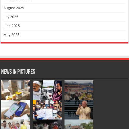
August 2025
July 2025
June 2025
May 2025
News in Pictures