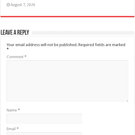
August 7, 2026
Leave a Reply
Your email address will not be published.
Required fields are marked
*
Comment
*
Name
*
Email
*