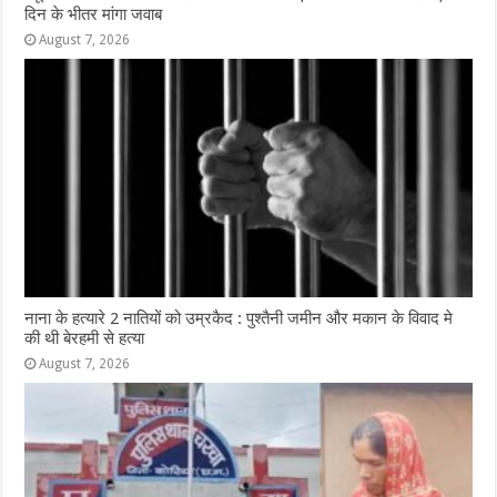
दिन के भीतर मांगा जवाब
August 7, 2026
नाना के हत्यारे 2 नातियों को उम्रकैद : पुश्तैनी जमीन और मकान के विवाद मे
की थी बेरहमी से हत्या
August 7, 2026