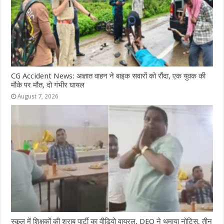
CG Accident News: अज्ञात वाहन ने बाइक सवारों को रौंदा, एक युवक की
मौके पर मौत, दो गंभीर घायल
August 7, 2026
स्कूल में शिक्षकों की शराब पार्टी का वीडियो वायरल, DEO ने थमाया नोटिस, तीन