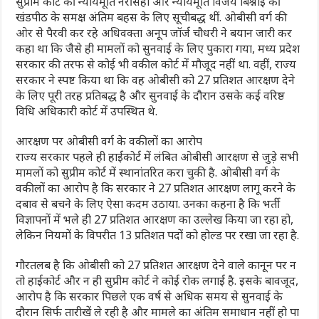
सुप्रीम कोर्ट की न्यायमूर्ति नरसिंहा और न्यायमूर्ति विजय बिश्नोई की
खंडपीठ के समक्ष अंतिम बहस के लिए सूचीबद्ध थीं. ओबीसी वर्ग की
ओर से पैरवी कर रहे अधिवक्ता अनूप जॉर्ज चौधरी ने बयान जारी कर
कहा था कि जैसे ही मामलों को सुनवाई के लिए पुकारा गया, मध्य प्रदेश
सरकार की तरफ से कोई भी वकील कोर्ट में मौजूद नहीं था. वहीं, राज्य
सरकार ने स्पष्ट किया था कि वह ओबीसी को 27 प्रतिशत आरक्षण देने
के लिए पूरी तरह प्रतिबद्ध है और सुनवाई के दौरान उसके कई वरिष्ठ
विधि अधिकारी कोर्ट में उपस्थित थे.
आरक्षण पर ओबीसी वर्ग के वकीलों का आरोप
राज्य सरकार पहले ही हाईकोर्ट में लंबित ओबीसी आरक्षण से जुड़े सभी
मामलों को सुप्रीम कोर्ट में स्थानांतरित करा चुकी है. ओबीसी वर्ग के
वकीलों का आरोप है कि सरकार ने 27 प्रतिशत आरक्षण लागू करने के
दबाव से बचने के लिए ऐसा कदम उठाया. उनका कहना है कि भर्ती
विज्ञापनों में भले ही 27 प्रतिशत आरक्षण का उल्लेख किया जा रहा हो,
लेकिन नियमों के विपरीत 13 प्रतिशत पदों को होल्ड पर रखा जा रहा है.
गौरतलब है कि ओबीसी को 27 प्रतिशत आरक्षण देने वाले कानून पर न
तो हाईकोर्ट और न ही सुप्रीम कोर्ट ने कोई रोक लगाई है. इसके बावजूद,
आरोप है कि सरकार पिछले एक वर्ष से अधिक समय से सुनवाई के
दौरान सिर्फ तारीखें ले रही है और मामले का अंतिम समाधान नहीं हो पा