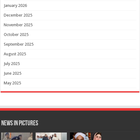
January 2026
December 2025
November 2025
October 2025
September 2025
August 2025
July 2025
June 2025
May 2025
News in Pictures