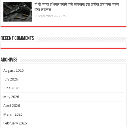
दो से ज्यादा हथियार रखने वाले सावधान! इस तारीख तक जमा करना
होगा लाइसेंस
September 20, 2025
Recent Comments
Archives
August 2026
July 2026
June 2026
May 2026
April 2026
March 2026
February 2026