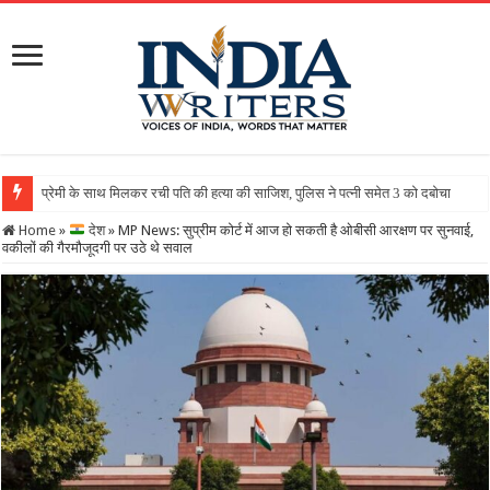
Home
»
देश
»
MP News: सुप्रीम कोर्ट में आज हो सकती है ओबीसी आरक्षण पर सुनवाई,
वकीलों की गैरमौजूदगी पर उठे थे सवाल