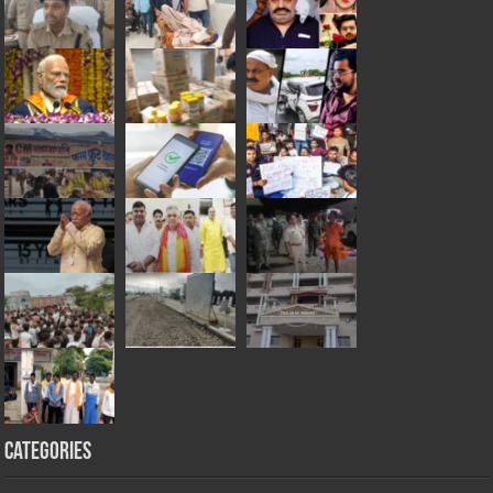
Categories