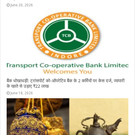
June 20, 2026
बैंक धोखाधड़ी: ट्रांसपोर्ट को-ऑपरेटिव बैंक के 2 कर्मियों पर केस दर्ज, व्यापारी
के खाते से उड़ाए ₹22 लाख
June 18, 2026