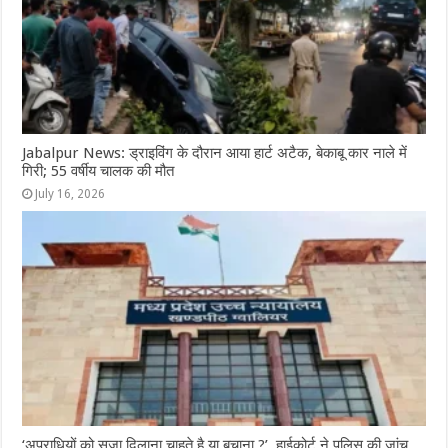
Jabalpur News: ड्राइविंग के दौरान आया हार्ट अटैक, बेकाबू कार नाले में
गिरी; 55 वर्षीय चालक की मौत
July 16, 2026
‘अपराधियों को सजा दिलाना चाहते है या बचाना ?’, हाईकोर्ट ने पुलिस की जांच