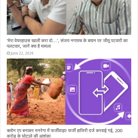
‘मेरा वेयरहाउस खाली करा दो…’, संजय नगायच के बयान पर जीतू पटवारी का
पलटवार, जानें क्या है मामला
June 22, 2026
क्लोन एप बनाकर मनरेगा में फर्जीवाड़ा! फर्जी हाजिरी दर्ज करवाई गई, 200
करोड़ के घोटाले की आशंका