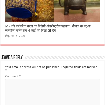
MP की पारंपरिक कला को मिलेगी अंतर्राष्ट्रीय पहचान! भोपाल के बटुआ
जरदोजी समेत इन 4 आर्ट को मिला GI टैग
June 15, 2026
Leave a Reply
Your email address will not be published.
Required fields are marked
*
Comment
*