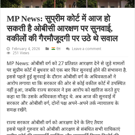
MP News: सुप्रीम कोर्ट में आज हो
सकती है ओबीसी आरक्षण पर सुनवाई,
वकीलों की गैरमौजूदगी पर उठे थे सवाल
February 4, 2026
देश
Leave a comment
251 Views
MP News: ओबीसी वर्ग को 27 प्रतिशत आरक्षण देने से जुड़े मामलों
पर सुप्रीम कोर्ट में बुधवार को एक बार फिर सुनवाई होने की संभावना है.
इससे पहले हुई सुनवाई के दौरान ओबीसी वर्ग के अधिवक्ताओं ने
आरोप लगाया था कि सरकार की ओर से कोई वकील कोर्ट में उपस्थित
नहीं हुआ, जबकि राज्य सरकार ने इस आरोप को खारिज करते हुए
कहा था कि उसके अधिवक्ता मौजूद थे. अब आज की सुनवाई में
सरकार और ओबीसी वर्ग, दोनों पक्ष अपने-अपने तर्क न्यायालय के
समक्ष रखेंगे.
राज्य सरकार ओबीसी वर्ग को आरक्षण देने के लिए तैयार
इससे पहले गुरुवार को ओबीसी आरक्षण से संबंधित सभी याचिकाएं