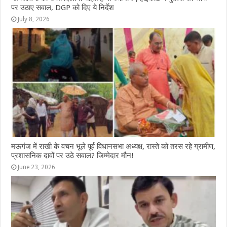
पर उठाए सवाल, DGP को दिए ये निर्देश
July 8, 2026
मऊगंज में राखी के वचन भूले पूर्व विधानसभा अध्यक्ष, रास्ते को तरस रहे ग्रामीण,
प्रशासनिक दावों पर उठे सवाल? जिम्मेदार मौन!
June 23, 2026