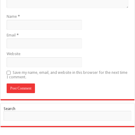
Name
*
Email
*
Website
Save my name, email, and website in this browser for the next time
I comment.
Search