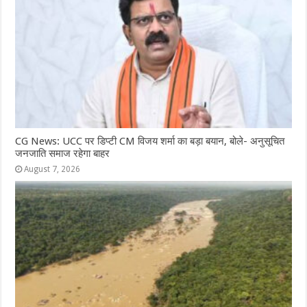
CG News: UCC पर डिप्टी CM विजय शर्मा का बड़ा बयान, बोले- अनुसूचित
जनजाति समाज रहेगा बाहर
August 7, 2026