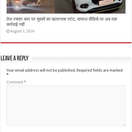
तेज रफ्तार कार पर युवकों का खतरनाक स्टंट, वायरल वीडियो पर अब तक
कार्रवाई नहीं
August 3, 2026
Leave a Reply
Your email address will not be published.
Required fields are marked
*
Comment
*