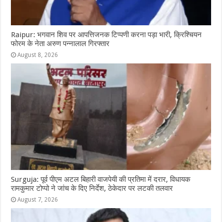
Raipur: भगवान शिव पर आपत्तिजनक टिप्पणी करना पड़ा भारी, क्रिश्चियन
फोरम के नेता अरुण पन्नालाल गिरफ्तार
August 8, 2026
Surguja: पूर्व पीएम अटल बिहारी वाजपेयी की प्रतिमा में दरार, विधायक
रामकुमार टोप्पो ने जांच के दिए निर्देश, ठेकेदार पर लटकी तलवार
August 7, 2026