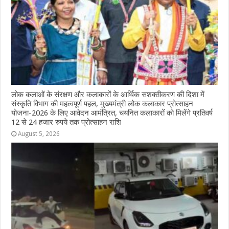
लोक कलाओं के संरक्षण और कलाकारों के आर्थिक सशक्तीकरण की दिशा में
संस्कृति विभाग की महत्वपूर्ण पहल, मुख्यमंत्री लोक कलाकार प्रोत्साहन
योजना-2026 के लिए आवेदन आमंत्रित, चयनित कलाकारों को मिलेंगे प्रतिवर्ष
12 से 24 हजार रुपये तक प्रोत्साहन राशि
August 5, 2026