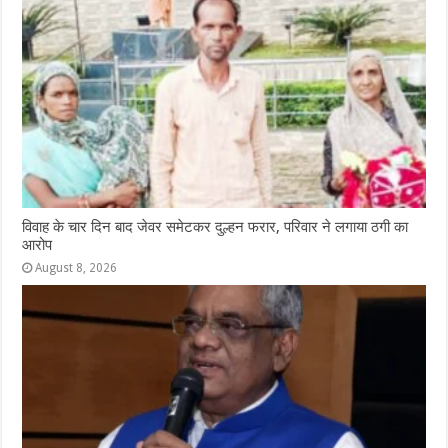
विवाह के चार दिन बाद जेवर समेटकर दुल्हन फरार, परिवार ने लगाया ठगी का
आरोप
August 8, 2026