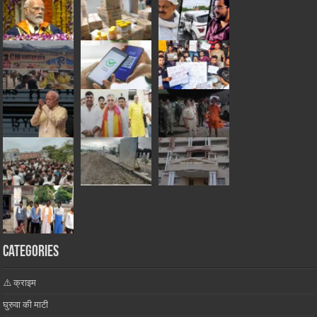
Categories
⚠️ क्राइम
घुरुवा की माटी