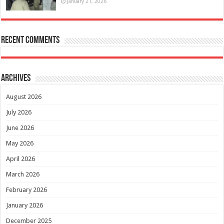
January 21, 2026
Recent Comments
Archives
August 2026
July 2026
June 2026
May 2026
April 2026
March 2026
February 2026
January 2026
December 2025