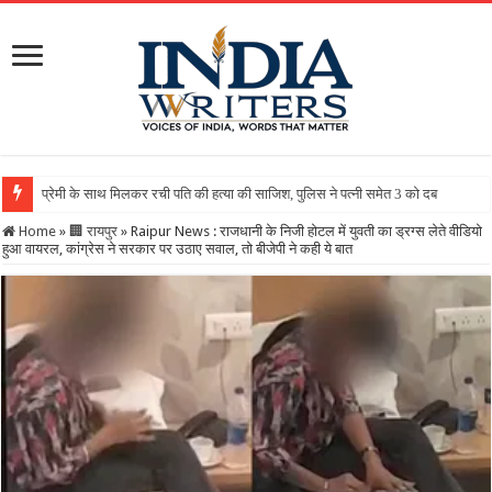
Home
»
🏢 रायपुर
»
Raipur News : राजधानी के निजी होटल में युवती का ड्रग्स लेते वीडियो
हुआ वायरल, कांग्रेस ने सरकार पर उठाए सवाल, तो बीजेपी ने कही ये बात