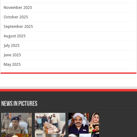
November 2025
October 2025
September 2025
August 2025
July 2025
June 2025
May 2025
News in Pictures