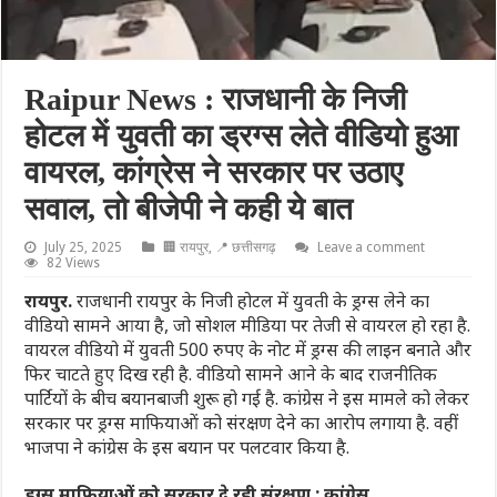
Raipur News : राजधानी के निजी
होटल में युवती का ड्रग्स लेते वीडियो हुआ
वायरल, कांग्रेस ने सरकार पर उठाए
सवाल, तो बीजेपी ने कही ये बात
July 25, 2025
🏢 रायपुर
,
📍 छत्तीसगढ़
Leave a comment
82 Views
रायपुर.
राजधानी रायपुर के निजी होटल में युवती के ड्रग्स लेने का
वीडियो सामने आया है, जो सोशल मीडिया पर तेजी से वायरल हो रहा है.
वायरल वीडियो में युवती 500 रुपए के नोट में ड्रग्स की लाइन बनाते और
फिर चाटते हुए दिख रही है. वीडियो सामने आने के बाद राजनीतिक
पार्टियों के बीच बयानबाजी शुरू हो गई है. कांग्रेस ने इस मामले को लेकर
सरकार पर ड्रग्स माफियाओं को संरक्षण देने का आरोप लगाया है. वहीं
भाजपा ने कांग्रेस के इस बयान पर पलटवार किया है.
ड्रग्स माफियाओं को सरकार दे रही संरक्षण : कांग्रेस