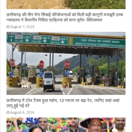
छत्तीसगढ़ की तीन मेगा सिंचाई परियोजनाओं को मिली बड़ी कानूनी मजबूती उच्च
न्यायालय ने विभागीय निविदा प्रक्रिया को माना पूर्णतः विधिसम्मत
August 7, 2026
छत्तीसगढ़ में टोल टैक्स हुआ महंगा, 10 प्लाजा पर बढ़ा रेट, जानिए कहां-कहां
लागू हुईं नई दरें
August 6, 2026