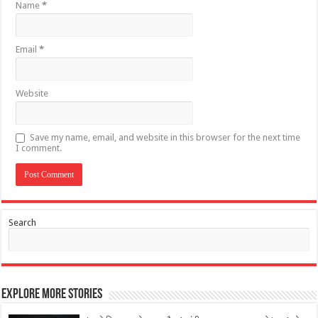
Name
*
Email
*
Website
Save my name, email, and website in this browser for the next time
I comment.
Search
Explore More Stories