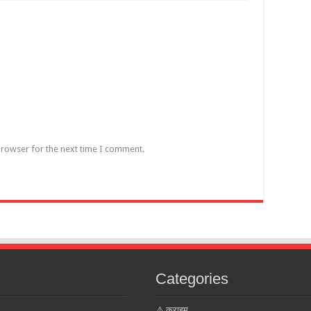
browser for the next time I comment.
Categories
⚠️ क्राइम