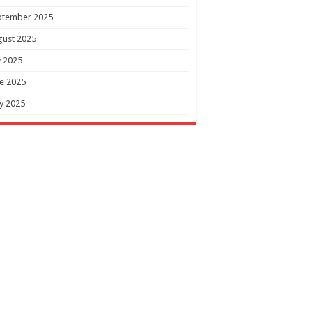
ptember 2025
gust 2025
y 2025
e 2025
y 2025