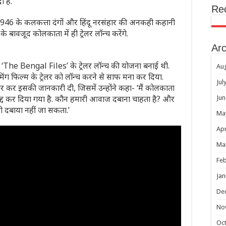
 है.
Re
म 1946 के कलकत्ता दंगों और हिंदू नरसंहार की अनकही कहानी
के बावजूद कोलकाता में ही ट्रेलर लॉन्च करेंगे.
Arc
ें ‘The Bengal Files’ के ट्रेलर लॉन्च की योजना बनाई थी.
Au
ंग फिल्म के ट्रेलर को लॉन्च करने से साफ मना कर दिया.
Jul
यर कर इसकी जानकारी दी, जिसमें उन्होंने कहा- ‘मैं कोलकाता
ू रद्द कर दिया गया है. कौन हमारी आवाज दबाना चाहता है? और
Jun
य को दबाया नहीं जा सकता.’
Ma
Apr
Ma
Feb
Jan
De
No
Oc