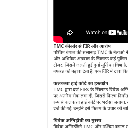
TMC की ओर से FIR और आरोप
पश्चिम बंगाल की सत्तारूढ़ TMC के नेताओं ने फ
और अभिषेक अग्रवाल के खिलाफ कई पुलिस स्टे
टीजर, जिसमें जलती हुई दुर्गा मूर्ति का चित्
नफरत को बढ़ावा देता है. एक FIR में दावा किया
कलकत्ता हाई कोर्ट का हस्तक्षेप
TMC द्वारा दर्ज FIRs के खिलाफ विवेक अग्निहो
पर अंतरिम रोक लगा दी, जिससे फिल्म निर्माता
रूप से कलकत्ता हाई कोर्ट पर भरोसा जताया, 
दर्ज की गईं. उन्होंने इसे फिल्म के प्रचार क
विवेक अग्निहोत्री का गुस्सा
विवेक अग्निहोत्री ने TMC और पश्चिम बंगा