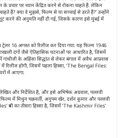
के प्रचार पर ध्यान केंद्रित करने से रोकना चाहते हैं. लेकिन
 हैं? क्या वे मुझसे, फिल्म से या सच्चाई से डरते हैं?’ उन्होंने
ूट करने की अनुमति नहीं दी गई, जिसके कारण इसे मुंबई में
ा ट्रेलर 16 अगस्त को रिलीज कर दिया गया. यह फिल्म 1946
ोआखाली दंगों जैसे ऐतिहासिक घटनाओं पर आधारित है, जिसमें
ं गांधीजी के अहिंसा सिद्धांत से लेकर बंगाल में अवैध आप्रवास
्सों में रिलीज होगी, जिसमें पहला हिस्सा, ‘The Bengal Files:
रों में आएगा.
ा लिखित और निर्देशित है, और इसे अभिषेक अग्रवाल, पल्लवी
ै. फिल्म में मिथुन चक्रवर्ती, अनुपम खेर, दर्शन कुमार और पल्लवी
iles’ त्रयी का तीसरा हिस्सा है, जिसमें ‘The Kashmir Files’