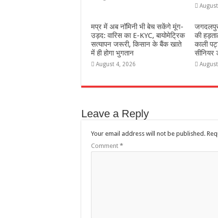
August
मप्र में अब नॉमिनी भी बेच सकेंगे मूंग-
जगदलपुर 
उड़द: वारिस का E-KYC, बायोमेट्रिक
की हड़ताल
सत्यापन जरूरी, किसान के बैंक खाते
काली पट्
में ही होगा भुगतान
सीनियर ड
August 4, 2026
August
Leave a Reply
Your email address will not be published.
Req
Comment
*