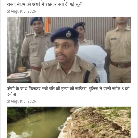
रास्ता,सीएम को अंधरे में रखकर बना दी गई सूची
August 8, 2026
प्रेमी के साथ मिलकर रची पति की हत्या की साजिश, पुलिस ने पत्नी समेत 3 को
दबोचा
August 8, 2026