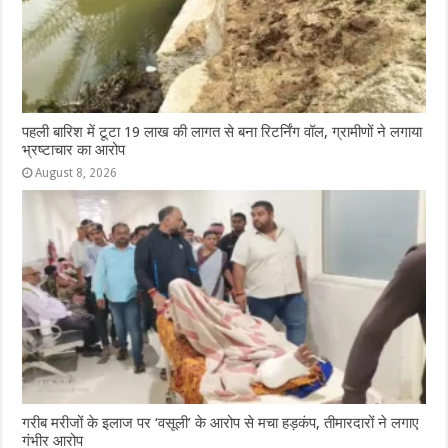
पहली बारिश में टूटा 19 लाख की लागत से बना रिटर्निंग वॉल, ग्रामीणों ने लगाया
भ्रष्टाचार का आरोप
August 8, 2026
गरीब मरीजों के इलाज पर ‘वसूली’ के आरोप से मचा हड़कंप, तीमारदारों ने लगाए
गंभीर आरोप