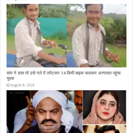
सांप ने डसा तो उसे गले में लपेटकर 14 किमी बाइक चलाकर अस्पताल पहुंचा
युवक
August 8, 2026