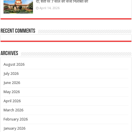
दी; शर्तों पर 7 साल की सजा निलंबित की
April 14, 2026
Recent Comments
Archives
August 2026
July 2026
June 2026
May 2026
April 2026
March 2026
February 2026
January 2026