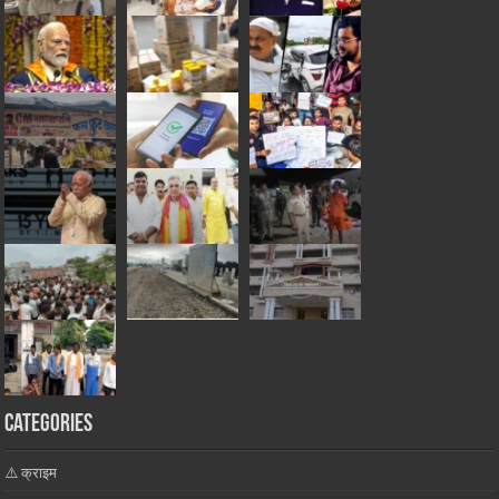
Categories
⚠️ क्राइम