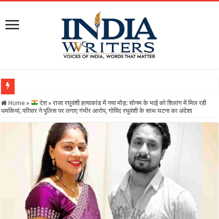
Home
»
देश
»
राजा रघुवंशी हत्याकांड में नया मोड़: सोनम के भाई को शिलांग में मिल रही
धमकियां, परिवार ने पुलिस पर लगाए गंभीर आरोप, गोविंद रघुवंशी के साथ घटना का अंदेशा