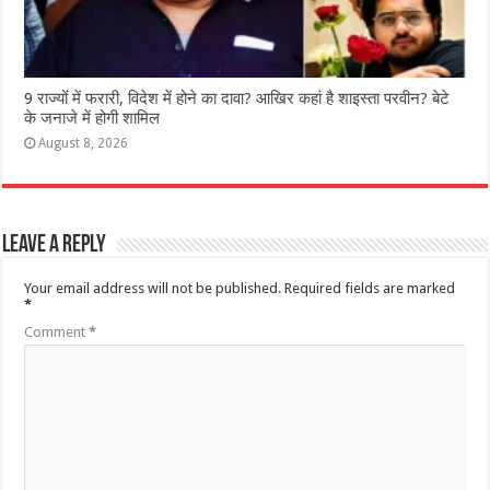
9 राज्‍यों में फरारी, व‍िदेश में होने का दावा? आख‍िर कहां है शाइस्‍ता परवीन? बेटे
के जनाजे में होगी शामिल
August 8, 2026
Leave a Reply
Your email address will not be published.
Required fields are marked
*
Comment
*