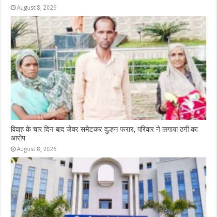
August 8, 2026
विवाह के चार दिन बाद जेवर समेटकर दुल्हन फरार, परिवार ने लगाया ठगी का
आरोप
August 8, 2026