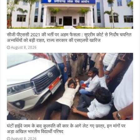
सीजी पीएससी 2021 की भर्ती पर अहम फैसला : सुप्रीम कोर्ट से निर्दोष चयनित
अभ्यर्थियों को बड़ी राहत, राज्य सरकार की एसएलपी खारिज
August 8, 2026
घंटों हाईवे जाम के बाद कुलपति की कार के आगे लेट गए छात्र, इन मांगों पर
अड़ा अखिल भारतीय विद्यार्थी परिषद
August 8, 2026