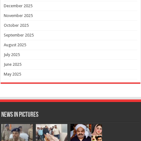
December 2025
November 2025
October 2025
September 2025
August 2025
July 2025
June 2025
May 2025
News in Pictures