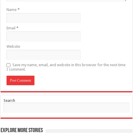
Name
*
Email
*
Website
Save my name, email, and website in this browser for the next time
I comment.
Search
Explore More Stories