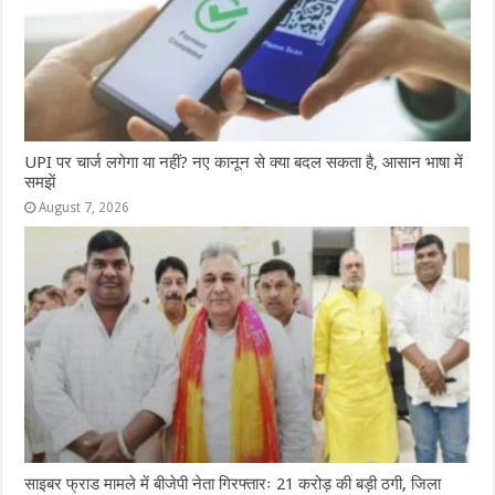
UPI पर चार्ज लगेगा या नहीं? नए कानून से क्या बदल सकता है, आसान भाषा में
समझें
August 7, 2026
साइबर फ्राड मामले में बीजेपी नेता गिरफ्तारः 21 करोड़ की बड़ी ठगी, जिला