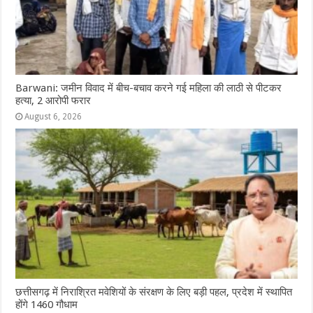
Barwani: जमीन विवाद में बीच-बचाव करने गई महिला की लाठी से पीटकर
हत्या, 2 आरोपी फरार
August 6, 2026
छत्तीसगढ़ में निराश्रित मवेशियों के संरक्षण के लिए बड़ी पहल, प्रदेश में स्थापित
होंगे 1460 गौधाम