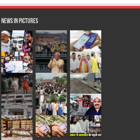
News in Pictures