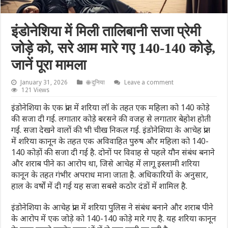
इंडोनेशिया में मिली तालिबानी सजा प्रेमी
जोड़े को, सरे आम मारे गए 140-140 कोड़े,
जानें पूरा मामला
January 31, 2026
🌐 दुनिया
Leave a comment
121 Views
इंडोनेशिया के एक प्रांत में शरिया लॉ के तहत एक महिला को 140 कोड़े
की सजा दी गई. लगातार कोड़े बरसने की वजह से लगातार बेहोश होती
गई. सजा देखने वालों की भी चीख निकल गई. इंडोनेशिया के आचेह प्रांत
में शरिया कानून के तहत एक अविवाहित पुरुष और महिला को 140-
140 कोड़ों की सजा दी गई है. दोनों पर विवाह से पहले यौन संबंध बनाने
और शराब पीने का आरोप था, जिसे आचेह में लागू इस्लामी शरिया
कानून के तहत गंभीर अपराध माना जाता है. अधिकारियों के अनुसार,
हाल के वर्षों में दी गई यह सजा सबसे कठोर दंडों में शामिल है.
इंडोनेशिया के आचेह प्रांत में शरिया पुलिस ने संबंध बनाने और शराब पीने
के आरोप में एक जोड़े को 140-140 कोड़े मारे गए है. यह शरिया कानून