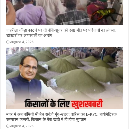
जहरीला कीड़ा काटने पर दी बीपी-शुगर की दवा! मौत पर परिजनों का हंगामा,
डॉक्टरों पर लापरवाही का आरोप
August 4, 2026
मप्र में अब नॉमिनी भी बेच सकेंगे मूंग-उड़द: वारिस का E-KYC, बायोमेट्रिक
सत्यापन जरूरी, किसान के बैंक खाते में ही होगा भुगतान
August 4, 2026