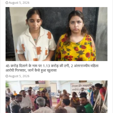
August 5, 2026
45 करोड़ दिलाने के नाम पर 1.13 करोड़ की ठगी, 2 अंतरराज्यीय महिला
आरोपी गिरफ्तार, जानें कैसे हुआ खुलासा
August 5, 2026