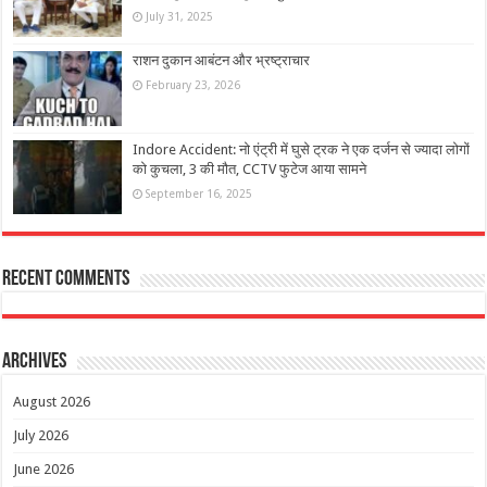
July 31, 2025
राशन दुकान आबंटन और भ्रष्ट्राचार
February 23, 2026
Indore Accident: नो एंट्री में घुसे ट्रक ने एक दर्जन से ज्यादा लोगों
को कुचला, 3 की मौत, CCTV फुटेज आया सामने
September 16, 2025
Recent Comments
Archives
August 2026
July 2026
June 2026