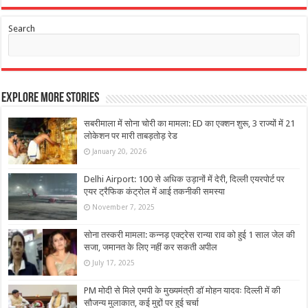
Search
Explore More Stories
सबरीमाला में सोना चोरी का मामला: ED का एक्शन शुरू, 3 राज्यों में 21
लोकेशन पर मारी ताबड़तोड़ रेड
January 20, 2026
Delhi Airport: 100 से अधिक उड़ानों में देरी, दिल्ली एयरपोर्ट पर
एयर ट्रैफिक कंट्रोल में आई तकनीकी समस्या
November 7, 2025
सोना तस्करी मामला: कन्नड़ एक्ट्रेस रान्या राव को हुई 1 साल जेल की
सजा, जमानत के लिए नहीं कर सकती अपील
July 17, 2025
PM मोदी से मिले एमपी के मुख्यमंत्री डॉ मोहन यादवः दिल्ली में की
सौजन्य मुलाकात, कई मुद्दों पर हुई चर्चा