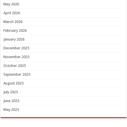
May 2026
April 2026
March 2026
February 2026
January 2026
December 2025
November 2025
October 2025
September 2025
August 2025
July 2025
June 2025
May 2025