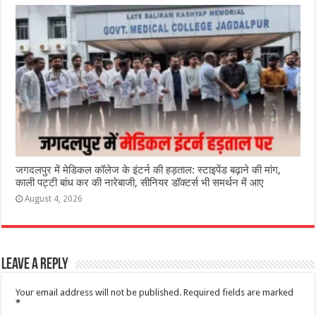
जगदलपुर में मेडिकल कॉलेज के इंटर्न की हड़ताल: स्टाइपेंड बढ़ाने की मांग,
काली पट्टी बांध कर की नारेबाजी, सीनियर डॉक्टर्स भी समर्थन में आए
August 4, 2026
Leave a Reply
Your email address will not be published.
Required fields are marked
*