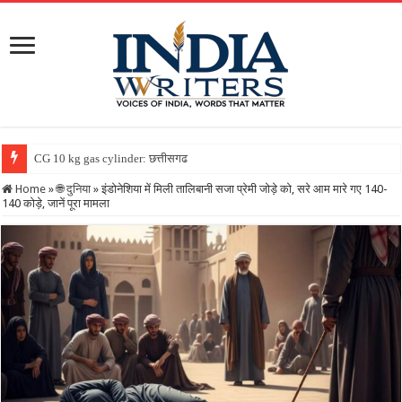
CG 10 kg gas cylinder: छत्तीसगढ़ में पहली बार मिलेगा 10 किलो वा
Home
»
🌐 दुनिया
»
इंडोनेशिया में मिली तालिबानी सजा प्रेमी जोड़े को, सरे आम मारे गए 140-
140 कोड़े, जानें पूरा मामला