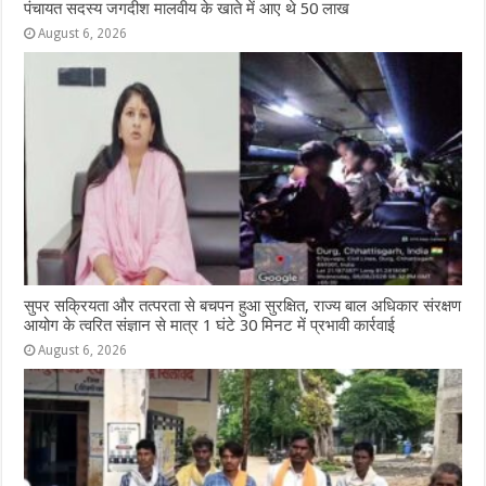
पंचायत सदस्य जगदीश मालवीय के खाते में आए थे 50 लाख
August 6, 2026
सुपर सक्रियता और तत्परता से बचपन हुआ सुरक्षित, राज्य बाल अधिकार संरक्षण
आयोग के त्वरित संज्ञान से मात्र 1 घंटे 30 मिनट में प्रभावी कार्रवाई
August 6, 2026