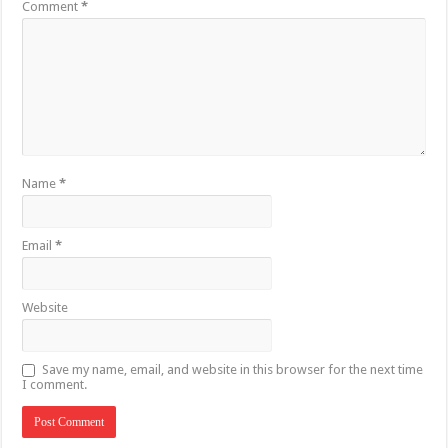
Comment
*
Name
*
Email
*
Website
Save my name, email, and website in this browser for the next time
I comment.