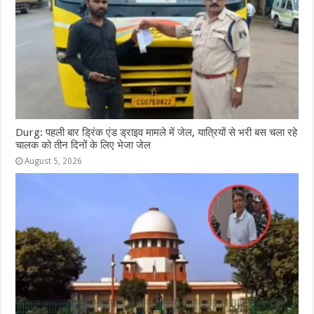
Durg: पहली बार ड्रिंक एंड ड्राइव मामले में जेल, यात्रियों से भरी बस चला रहे
चालक को तीन दिनों के लिए भेजा जेल
August 5, 2026