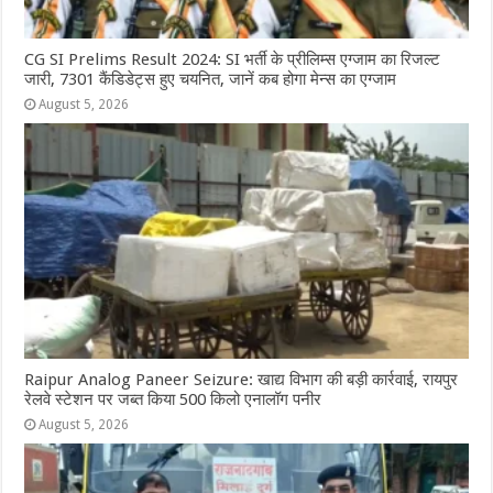
CG SI Prelims Result 2024: SI भर्ती के प्रीलिम्स एग्जाम का रिजल्ट
जारी, 7301 कैंडिडेट्स हुए चयनित, जानें कब होगा मेन्स का एग्जाम
August 5, 2026
Raipur Analog Paneer Seizure: खाद्य विभाग की बड़ी कार्रवाई, रायपुर
रेलवे स्टेशन पर जब्त किया 500 किलो एनालॉग पनीर
August 5, 2026