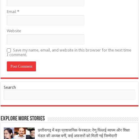
Email
*
Website
Save my name, email, and website in this browser for the next time
I comment.
Search
Explore More Stories
छत्तीसगढ़ में बड़ा प्रशासनिक फेरबदल: रेणु पिल्लई व्यापम और शिक्षा
मंडल की अध्यक्ष बनीं, कई अफसरों को मिली नई जिम्मेदारी