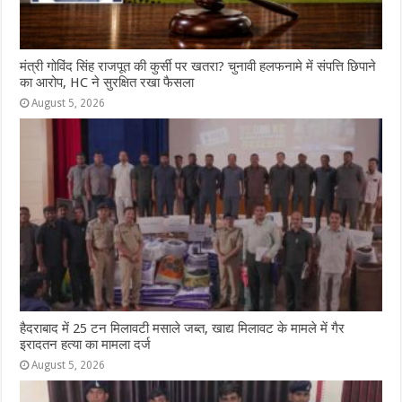
मंत्री गोविंद सिंह राजपूत की कुर्सी पर खतरा? चुनावी हलफनामे में संपत्ति छिपाने
का आरोप, HC ने सुरक्षित रखा फैसला
August 5, 2026
हैदराबाद में 25 टन मिलावटी मसाले जब्त, खाद्य मिलावट के मामले में गैर
इरादतन हत्या का मामला दर्ज
August 5, 2026