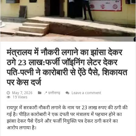
मंत्रालय में नौकरी लगाने का झांसा देकर
ठगे 23 लाख:फर्जी जॉइनिंग लेटर देकर
पति-पत्नी ने कारोबारी से ऐंठे पैसे, शिकायत
पर केस दर्ज
May 7, 2026
📍 छत्तीसगढ़
Leave a comment
19 Views
रायपुर में सरकारी नौकरी लगाने के नाम पर 23 लाख रुपए की ठगी की
गई है। पीड़ित कारोबारी ने एक दंपती पर मंत्रालय में पहचान होने का
झांसा देकर पैसे ऐंठने और फर्जी नियुक्ति पत्र देकर ठगी करने का
आरोप लगाया है।