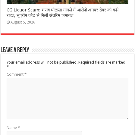
CG Liquor Scam: शराब घोटाला मामले में आरोपी अनवर ढेबर को बड़ी
राहत, सुप्रीम कोर्ट से मिली अंतरिम जमानत
August 5, 2026
Leave a Reply
Your email address will not be published.
Required fields are marked
*
Comment
*
Name
*