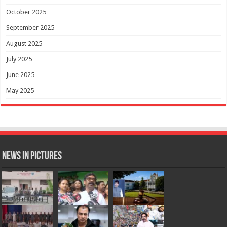
October 2025
September 2025
August 2025
July 2025
June 2025
May 2025
News in Pictures