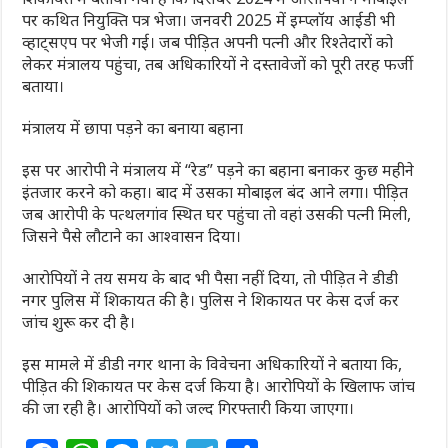
पर कथित नियुक्ति पत्र भेजा। जनवरी 2025 में इम्प्लॉय आईडी भी
व्हाट्सएप पर भेजी गई। जब पीड़ित अपनी पत्नी और रिश्तेदारों को
लेकर मंत्रालय पहुंचा, तब अधिकारियों ने दस्तावेजों को पूरी तरह फर्जी
बताया।
मंत्रालय में छापा पड़ने का बनाया बहाना
इस पर आरोपी ने मंत्रालय में “रेड” पड़ने का बहाना बनाकर कुछ महीने
इंतजार करने को कहा। बाद में उसका मोबाइल बंद आने लगा। पीड़ित
जब आरोपी के पत्थलगांव स्थित घर पहुंचा तो वहां उसकी पत्नी मिली,
जिसने पैसे लौटाने का आश्वासन दिया।
आरोपियों ने तय समय के बाद भी पैसा नहीं दिया, तो पीड़ित ने डीडी
नगर पुलिस में शिकायत की है। पुलिस ने शिकायत पर केस दर्ज कर
जांच शुरू कर दी है।
इस मामले में डीडी नगर थाना के विवेचना अधिकारियों ने बताया कि,
पीड़ित की शिकायत पर केस दर्ज किया है। आरोपियों के खिलाफ जांच
की जा रही है। आरोपियों को जल्द गिरफ्तारी किया जाएगा।