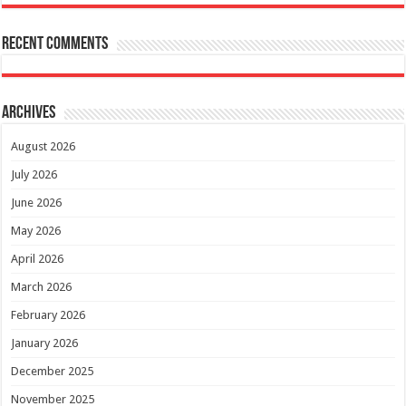
Recent Comments
Archives
August 2026
July 2026
June 2026
May 2026
April 2026
March 2026
February 2026
January 2026
December 2025
November 2025