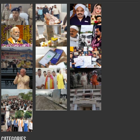
Categories