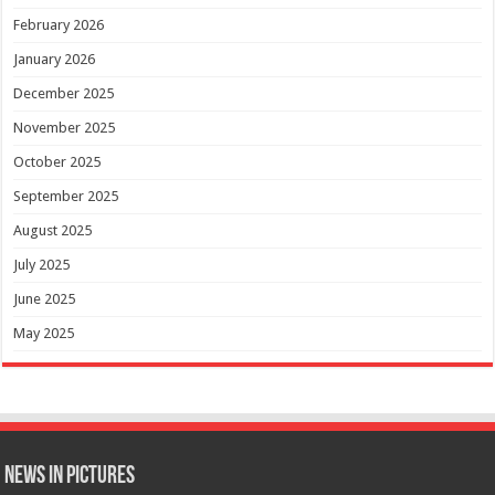
February 2026
January 2026
December 2025
November 2025
October 2025
September 2025
August 2025
July 2025
June 2025
May 2025
News in Pictures