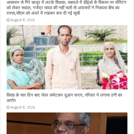
आसमान से गिरे खजूर में लटके शिक्षक, तबादले में डीईओ के विकल्प पर पोस्टिंग
को लेकर सवाल, गजेंद्र यादव की नहीं चली तो अफसरों ने निकाला बीच का
रास्ता,सीएम को अंधरे में रखकर बना दी गई सूची
August 8, 2026
विवाह के चार दिन बाद जेवर समेटकर दुल्हन फरार, परिवार ने लगाया ठगी का
आरोप
August 8, 2026