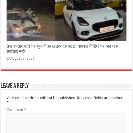
तेज रफ्तार कार पर युवकों का खतरनाक स्टंट, वायरल वीडियो पर अब तक
कार्रवाई नहीं
August 3, 2026
Leave a Reply
Your email address will not be published.
Required fields are marked
*
Comment
*