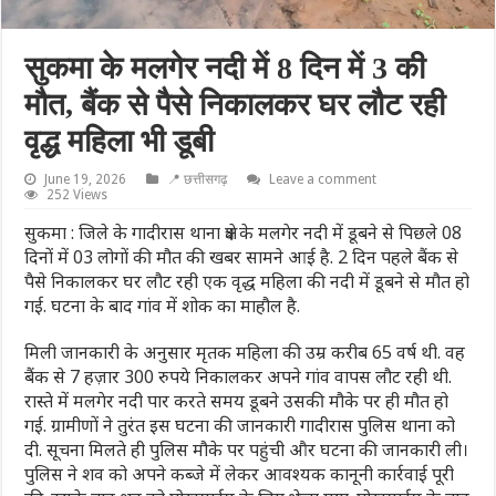
सुकमा के मलगेर नदी में 8 दिन में 3 की
मौत, बैंक से पैसे निकालकर घर लौट रही
वृद्ध महिला भी डूबी
June 19, 2026
📍 छत्तीसगढ़
Leave a comment
252 Views
सुकमा : जिले के गादीरास थाना क्षेत्र के मलगेर नदी में डूबने से पिछले 08
दिनों में 03 लोगों की मौत की खबर सामने आई है. 2 दिन पहले बैंक से
पैसे निकालकर घर लौट रही एक वृद्ध महिला की नदी में डूबने से मौत हो
गई. घटना के बाद गांव में शोक का माहौल है.
मिली जानकारी के अनुसार मृतक महिला की उम्र करीब 65 वर्ष थी. वह
बैंक से 7 हज़ार 300 रुपये निकालकर अपने गांव वापस लौट रही थी.
रास्ते में मलगेर नदी पार करते समय डूबने उसकी मौके पर ही मौत हो
गई. ग्रामीणों ने तुरंत इस घटना की जानकारी गादीरास पुलिस थाना को
दी. सूचना मिलते ही पुलिस मौके पर पहुंची और घटना की जानकारी ली।
पुलिस ने शव को अपने कब्जे में लेकर आवश्यक कानूनी कार्रवाई पूरी