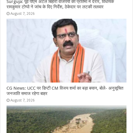
Surguja: पूर्व पीएम अटल बिहारी वाजपेयी की प्रतिमा में दरार, विधायक
रामकुमार टोप्पो ने जांच के दिए निर्देश, ठेकेदार पर लटकी तलवार
August 7, 2026
CG News: UCC पर डिप्टी CM विजय शर्मा का बड़ा बयान, बोले- अनुसूचित
जनजाति समाज रहेगा बाहर
August 7, 2026