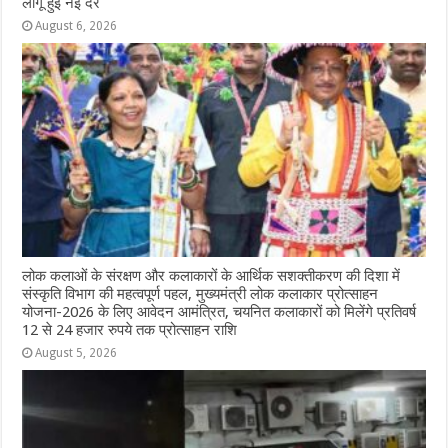
लागू हुईं नई दरें
August 6, 2026
लोक कलाओं के संरक्षण और कलाकारों के आर्थिक सशक्तीकरण की दिशा में
संस्कृति विभाग की महत्वपूर्ण पहल, मुख्यमंत्री लोक कलाकार प्रोत्साहन
योजना-2026 के लिए आवेदन आमंत्रित, चयनित कलाकारों को मिलेंगे प्रतिवर्ष
12 से 24 हजार रुपये तक प्रोत्साहन राशि
August 5, 2026