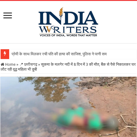
Home
»
📍 छत्तीसगढ़
»
सुकमा के मलगेर नदी में 8 दिन में 3 की मौत, बैंक से पैसे निकालकर घर
लौट रही वृद्ध महिला भी डूबी