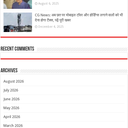
August 6, 2025
CG News: अब छत पर मोबाइल टॉवर और होर्डिंग्स लगाने वालों को भी
देना होगा टैक्स, पढ़ें पूरी खबर
December 4, 2025
Recent Comments
Archives
August 2026
July 2026
June 2026
May 2026
April 2026
March 2026