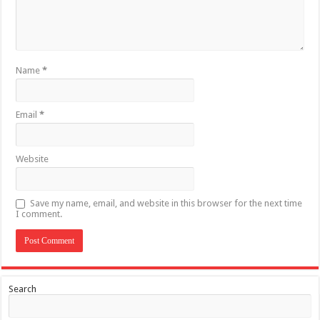
Name
*
Email
*
Website
Save my name, email, and website in this browser for the next time
I comment.
Search