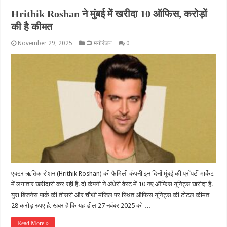
Hrithik Roshan ने मुंबई में खरीदा 10 ऑफिस, करोड़ों
की है कीमत
November 29, 2025
📺 मनोरंजन
0
एक्टर ऋतिक रोशन (Hrithik Roshan) की फैमिली कंपनी इन दिनों मुंबई की प्रॉपर्टी मार्केट
में लगातार खरीदारी कर रही है. दो कंपनी ने अंधेरी वेस्ट में 10 नए ऑफिस यूनिट्स खरीदा है.
युरा बिजनेस पार्क की तीसरी और चौथी मंजिल पर स्थित ऑफिस यूनिट्स की टोटल कीमत
28 करोड़ रुपए है. खबर है कि यह डील 27 नवंबर 2025 को …
Read More »