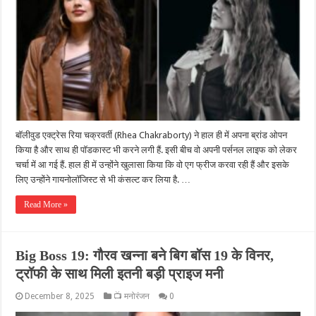
बॉलीवुड एक्ट्रेस रिया चक्रवर्ती (Rhea Chakraborty) ने हाल ही में अपना ब्रांड ओपन
किया है और साथ ही पॉडकास्ट भी करने लगी हैं. इसी बीच वो अपनी पर्सनल लाइफ को लेकर
चर्चा में आ गई हैं. हाल ही में उन्होंने खुलासा किया कि वो एग फ्रीज करवा रही हैं और इसके
लिए उन्होंने गायनोलॉजिस्ट से भी कंसल्ट कर लिया है. …
Read More »
Big Boss 19: गौरव खन्ना बने बिग बॉस 19 के विनर,
ट्रॉफी के साथ मिली इतनी बड़ी प्राइज मनी
December 8, 2025
📺 मनोरंजन
0