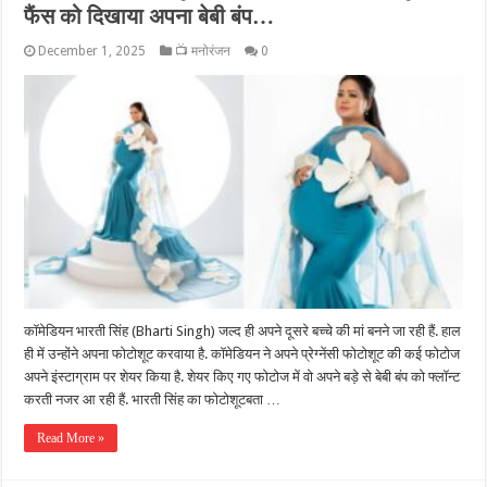
फैंस को दिखाया अपना बेबी बंप…
December 1, 2025
📺 मनोरंजन
0
कॉमेडियन भारती सिंह (Bharti Singh) जल्द ही अपने दूसरे बच्चे की मां बनने जा रही हैं. हाल
ही में उन्होंने अपना फोटोशूट करवाया है. कॉमेडियन ने अपने प्रेग्नेंसी फोटोशूट की कई फोटोज
अपने इंस्टाग्राम पर शेयर किया है. शेयर किए गए फोटोज में वो अपने बड़े से बेबी बंप को फ्लॉन्ट
करती नजर आ रही हैं. भारती सिंह का फोटोशूटबता …
Read More »