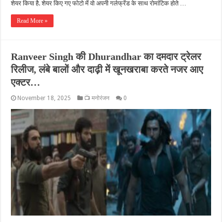
शेयर किया है. शेयर किए गए फोटो में वो अपनी गर्लफ्रेंड के साथ रोमांटिक होते …
Read More »
Ranveer Singh की Dhurandhar का दमदार ट्रेलर
रिलीज, लंबे बालों और दाढ़ी में खूनखराबा करते नजर आए
एक्टर…
November 18, 2025
📺 मनोरंजन
0