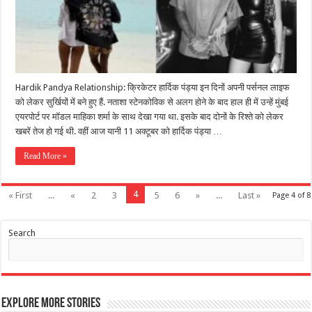
Hardik Pandya Relationship: क्रिकेटर हार्दिक पंड्या इन दिनों अपनी पर्सनल लाइफ
को लेकर सुर्खियों में बने हुए हैं. नताशा स्टेनकोविक से अलग होने के बाद हाल ही में उन्हें मुंबई
एयरपोर्ट पर मॉडल माहिका शर्मा के साथ देखा गया था. इसके बाद दोनों के रिश्ते को लेकर
खबरें तेज हो गई थी. वहीं आज यानी 11 अक्टूबर को हार्दिक पंड्या …
Read More »
4
« First
...
«
2
3
5
6
»
...
Last »
Page 4 of 8
Search
Explore More Stories