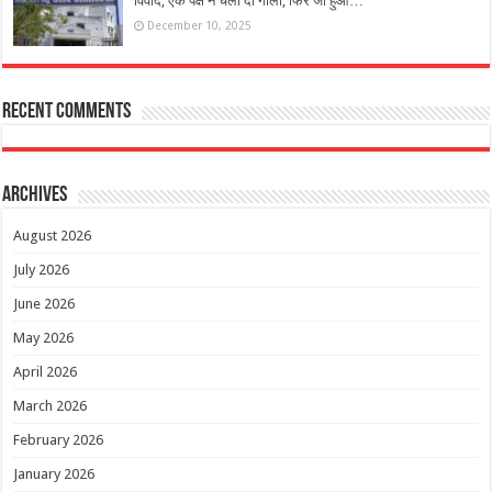
विवाद, एक पक्ष ने चला दी गोली, फिर जो हुआ…
December 10, 2025
Recent Comments
Archives
August 2026
July 2026
June 2026
May 2026
April 2026
March 2026
February 2026
January 2026