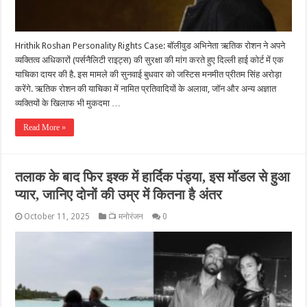
Hrithik Roshan Personality Rights Case: बॉलीवुड अभिनेता ऋतिक रोशन ने अपने
व्यक्तित्व अधिकारों (पर्सनैलिटी राइट्स) की सुरक्षा की मांग करते हुए दिल्ली हाई कोर्ट में एक
याचिका दायर की है. इस मामले की सुनवाई बुधवार को जस्टिस मनमीत प्रीतम सिंह अरोड़ा
करेंगे. ऋतिक रोशन की याचिका में नामित प्रतिवादियों के अलावा, जॉन और अन्य अज्ञात
व्यक्तियों के खिलाफ भी मुकदमा …
Read More »
तलाक के बाद फिर इश्क में हार्दिक पंड्या, इस मॉडल से हुआ
प्यार, जानिए दोनों की उम्र में कितना है अंतर
October 11, 2025
📺 मनोरंजन
0