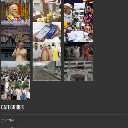
Categories
⚠️ क्राइम