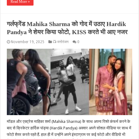
Read More »
गर्लफ्रेंड Mahika Sharma को गोद में उठाए Hardik
Pandya ने शेयर किया फोटो, KISS करते भी आए नजर
November 19, 2025
📺 मनोरंजन
0
मॉडल और एक्ट्रेस माहिका शर्मा (Mahika Sharma) के साथ अपना रिश्ते कंफर्म करने के
बाद से क्रिकेटर हार्दिक पांड्या (Hardik Pandya) अक्सर अपने सोशल मीडिया पर साथ में
फोटो शेयर करते रहते हैं. हाल ही में उन्होंने अपने इंस्टाग्राम पर कई फोटो और वीडियो भी