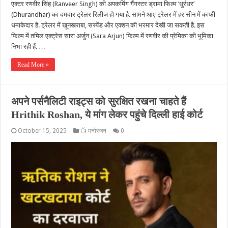
एक्टर रणवीर सिंह (Ranveer Singh) की अपकमिंग गैंगस्टर ड्रामा फिल्म ‘धुरंधर’
(Dhurandhar) का दमदार ट्रेलर रिलीज हो गया है. सामने आए ट्रेलर में हर सीन में काफी
धमाकेदार है. ट्रेलर में खूनखराबा, सस्पेंड और एक्शन की भरमार देखी जा सकती है. इस
फिल्म में तमिल एक्ट्रेस सारा अर्जुन (Sara Arjun) फिल्म में रणवीर की प्रेमिका की भूमिका
निभा रही हैं. …
Read More »
अपने पर्सनैलिटी राइट्स को सुरक्षित रखना चाहते हैं
Hrithik Roshan, ये मांग लेकर पहुंचे दिल्ली हाई कोर्ट
October 15, 2025
📺 मनोरंजन
0