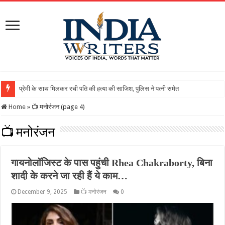
Home
»
📺 मनोरंजन (page 4)
📺 मनोरंजन
गायनोलॉजिस्ट के पास पहुंची Rhea Chakraborty, बिना
शादी के करने जा रही हैं ये काम…
December 9, 2025
📺 मनोरंजन
0