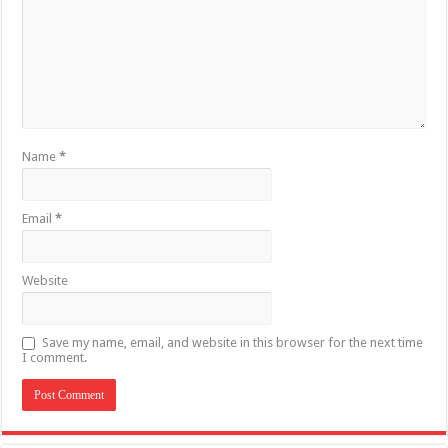
Name
*
Email
*
Website
Save my name, email, and website in this browser for the next time
I comment.