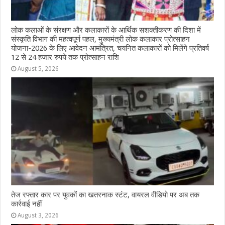
लोक कलाओं के संरक्षण और कलाकारों के आर्थिक सशक्तीकरण की दिशा में
संस्कृति विभाग की महत्वपूर्ण पहल, मुख्यमंत्री लोक कलाकार प्रोत्साहन
योजना-2026 के लिए आवेदन आमंत्रित, चयनित कलाकारों को मिलेंगे प्रतिवर्ष
12 से 24 हजार रुपये तक प्रोत्साहन राशि
August 5, 2026
तेज रफ्तार कार पर युवकों का खतरनाक स्टंट, वायरल वीडियो पर अब तक
कार्रवाई नहीं
August 3, 2026