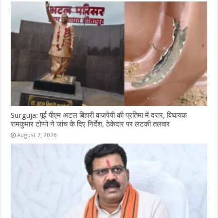
Surguja: पूर्व पीएम अटल बिहारी वाजपेयी की प्रतिमा में दरार, विधायक
रामकुमार टोप्पो ने जांच के दिए निर्देश, ठेकेदार पर लटकी तलवार
August 7, 2026