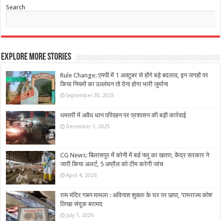
Search
Explore More Stories
Rule Change: एमपी में 1 अक्टूबर से होंगे बड़े बदलाव, इन जगहों पर
किया नियमों का उल्‍लंघन तो देना होगा भारी जुर्माना
September 30, 2025
धमतरी में अवैध धान परिवहन पर प्रशासन की बड़ी कार्रवाई
December 1, 2025
CG News: बिलासपुर में कोनी में बर्ड फ्लू का खतरा, केंद्र सरकार ने
जारी किया अलर्ट, 5 अप्रैल को टीम करेगी जांच
April 4, 2026
राम मंदिर गबन मामला : अविनाश शुक्ला के घर पर छापा, ‘रामराज्य कोष’
लिखा संदूक बरामद
July 1, 2026