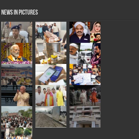
News in Pictures