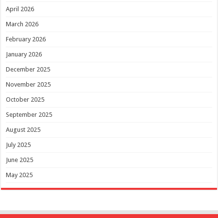
April 2026
March 2026
February 2026
January 2026
December 2025
November 2025
October 2025
September 2025
August 2025
July 2025
June 2025
May 2025