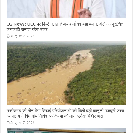
CG News: UCC पर डिप्टी CM विजय शर्मा का बड़ा बयान, बोले- अनुसूचित
जनजाति समाज रहेगा बाहर
August 7, 2026
छत्तीसगढ़ की तीन मेगा सिंचाई परियोजनाओं को मिली बड़ी कानूनी मजबूती उच्च
न्यायालय ने विभागीय निविदा प्रक्रिया को माना पूर्णतः विधिसम्मत
August 7, 2026