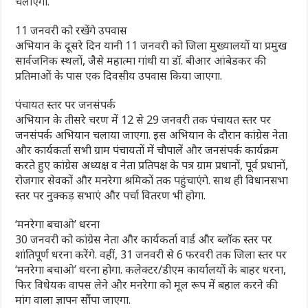
चलाएगी.
11 जनवरी को रखेंगे उपवास
अभियान के दूसरे दिन यानी 11 जनवरी को जिला मुख्यालयों या प्रमुख
सार्वजनिक स्थलों, जैसे महात्मा गांधी या डॉ. बीआर आंबेडकर की
प्रतिमाओं के पास एक दिवसीय उपवास किया जाएगा.
पंचायत स्तर पर जनसंपर्क
अभियान के तीसरे चरण में 12 से 29 जनवरी तक पंचायत स्तर पर
जनसंपर्क अभियान चलाया जाएगा. इस अभियान के दौरान कांग्रेस नेता
और कार्यकर्ता सभी ग्राम पंचायतों में चौपालें और जनसंपर्क कार्यक्रम
करते हुए कांग्रेस अध्यक्ष व नेता प्रतिपक्ष के पत्र ग्राम प्रधानों, पूर्व प्रधानों,
रोजगार सेवकों और मनरेगा श्रमिकों तक पहुंचाएंगे. साथ ही विधानसभा
स्तर पर नुक्कड़ सभाएं और पर्चा वितरण भी होगा.
‘मनरेगा बचाओ’ धरना
30 जनवरी को कांग्रेस नेता और कार्यकर्ता वार्ड और ब्लॉक स्तर पर
शांतिपूर्ण धरना करेंगे. वहीं, 31 जनवरी से 6 फरवरी तक जिला स्तर पर
‘मनरेगा बचाओ’ धरना होगा. कलेक्टर/डीएम कार्यालयों के बाहर धरना,
फिर विधेयक वापस लेने और मनरेगा को मूल रूप में बहाल करने की
मांग वाला ज्ञापन सौंपा जाएगा.