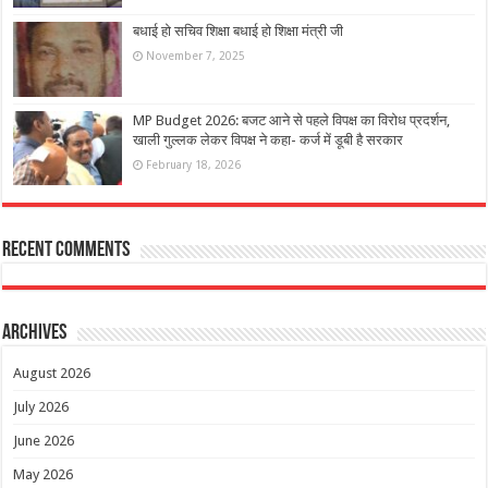
बधाई हो सचिव शिक्षा बधाई हो शिक्षा मंत्री जी
November 7, 2025
MP Budget 2026: बजट आने से पहले विपक्ष का विरोध प्रदर्शन,
खाली गुल्लक लेकर विपक्ष ने कहा- कर्ज में डूबी है सरकार
February 18, 2026
Recent Comments
Archives
August 2026
July 2026
June 2026
May 2026