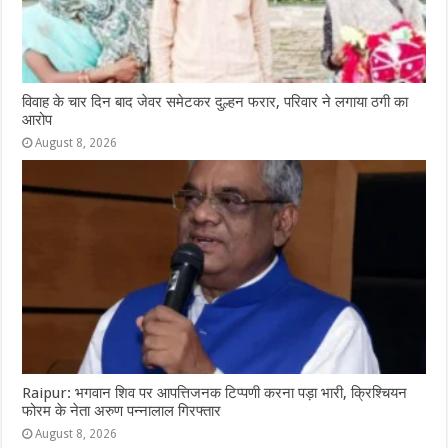
विवाह के चार दिन बाद जेवर समेटकर दुल्हन फरार, परिवार ने लगाया ठगी का
आरोप
August 8, 2026
Raipur: भगवान शिव पर आपत्तिजनक टिप्पणी करना पड़ा भारी, क्रिश्चियन
फोरम के नेता अरुण पन्नालाल गिरफ्तार
August 8, 2026