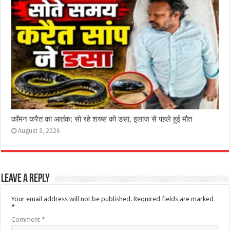
कॉमन करैत का आतंक: सो रहे शख्स को डसा, इलाज से पहले हुई मौत
August 3, 2026
Leave a Reply
Your email address will not be published.
Required fields are marked
*
Comment
*