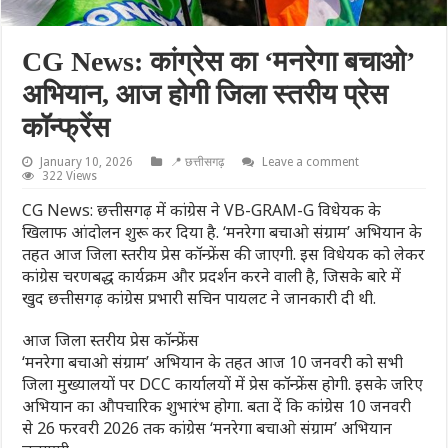
CG News: कांग्रेस का ‘मनरेगा बचाओ’
अभियान, आज होगी जिला स्तरीय प्रेस
कॉन्फ्रेंस
January 10, 2026
📍 छत्तीसगढ़
Leave a comment
322 Views
CG News: छत्तीसगढ़ में कांग्रेस ने VB-GRAM-G विधेयक के
खिलाफ आंदोलन शुरू कर दिया है. ‘मनरेगा बचाओ संग्राम’ अभियान के
तहत आज जिला स्तरीय प्रेस कॉन्फ्रेंस की जाएगी. इस विधेयक को लेकर
कांग्रेस चरणबद्ध कार्यक्रम और प्रदर्शन करने वाली है, जिसके बारे में
खुद छत्तीसगढ़ कांग्रेस प्रभारी सचिन पायलट ने जानकारी दी थी.
आज जिला स्तरीय प्रेस कॉन्फ्रेंस
‘मनरेगा बचाओ संग्राम’ अभियान के तहत आज 10 जनवरी को सभी
जिला मुख्यालयों पर DCC कार्यालयों में प्रेस कॉन्फ्रेंस होगी. इसके जरिए
अभियान का औपचारिक शुभारंभ होगा. बता दें कि कांग्रेस 10 जनवरी
से 26 फरवरी 2026 तक कांग्रेस ‘मनरेगा बचाओ संग्राम’ अभियान