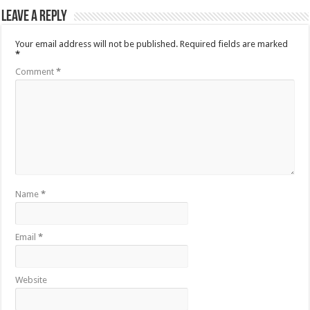
Leave a Reply
Your email address will not be published.
Required fields are marked
*
Comment
*
Name
*
Email
*
Website