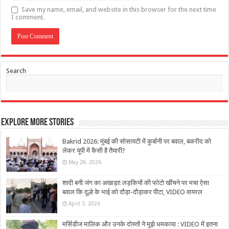
Save my name, email, and website in this browser for the next time
I comment.
Search
Explore More Stories
Bakrid 2026: मुंबई की सोसायटी में कुर्बानी पर बवाल, बकरीद को
लेकर यूपी में कैसी है तैयारी?
May 28, 2026
शादी बनी जंग का अखाड़ा! लड़कियों की फोटो खींचने पर मचा ऐसा
बवाल कि दूल्हे के भाई को दौड़ा-दौड़ाकर पीटा, VIDEO वायरल
April 3, 2026
मर्सिडीज मालिक और उनके दोस्तों ने मुझे धमकाया : VIDEO में इतना