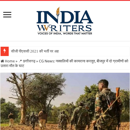
सीजी पीएससी 2021 की भर्ती पर अहम फैसला : सुप्रीम कोर्ट से निर्
Home
»
📍 छत्तीसगढ़
»
CG News: नक्सलियों की कायराना करतूत, बीजपुर में दो ग्रामीणों को
उतारा मौत के घाट