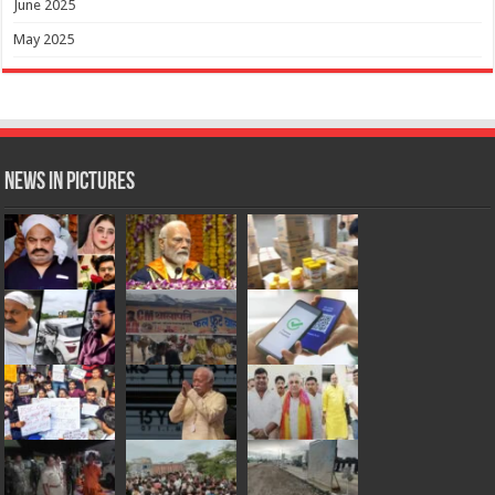
June 2025
May 2025
News in Pictures