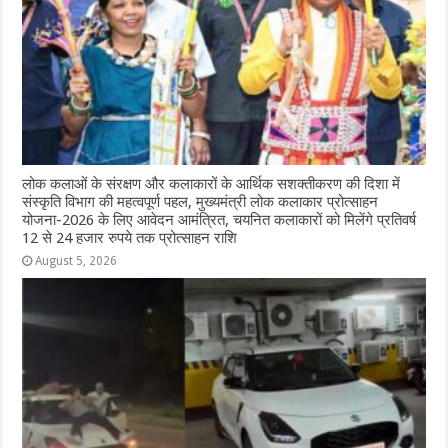
लोक कलाओं के संरक्षण और कलाकारों के आर्थिक सशक्तीकरण की दिशा में
संस्कृति विभाग की महत्वपूर्ण पहल, मुख्यमंत्री लोक कलाकार प्रोत्साहन
योजना-2026 के लिए आवेदन आमंत्रित, चयनित कलाकारों को मिलेंगे प्रतिवर्ष
12 से 24 हजार रुपये तक प्रोत्साहन राशि
August 5, 2026