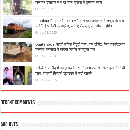
बोलकर ड्राइवर ने दे दी जान, पुलिस ने शुरू की जांच
June 13, 2026
Jabalpur Raipur Intercity Express: जबलपुर से रायपुर के बीच
चलेगी इंटरसिटी एक्सप्रेस, जानिए शेड्यूल, रूट और टाइमिंग
July 31, 2025
Dantewada: पहली बारिश में टूटी नहर, कम सीमेंट, बिना वाइब्रेटर के
मरम्मत, दंतेवाड़ा में घटिया निर्माण की खुली पोल
July 15, 2026
1 फंदे से 2 जिंदगी तबाहः पहले भाभी ने लगाई फांसी, फिर देवर ने भी दी
जान, मौत की मिस्ट्री सुलझाने में जुटी खाकी
July 25, 2025
Recent Comments
Archives