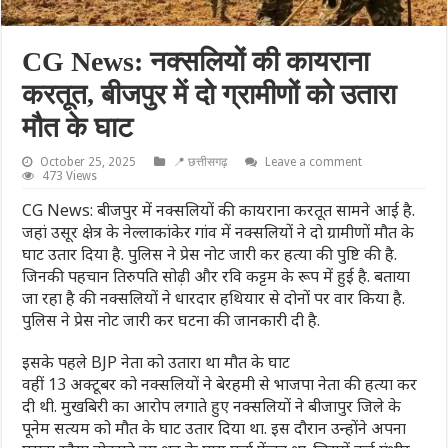
CG News: नक्सलियों की कायराना
करतूत, बीजपुर में दो ग्रामीणों को उतारा
मौत के घाट
October 25, 2025
📍 छत्तीसगढ़
Leave a comment
473 Views
CG News: बीजपुर में नक्सलियों की कायराना करतूत सामने आई है.
जहां उसूर क्षेत्र के नेल्लाकांकेर गांव में नक्सलियों ने दो ग्रामीणों मौत के
घाट उतार दिया है. पुलिस ने प्रेस नोट जारी कर हत्या की पुष्टि की है.
जिनकी पहचान तिरुपति सोढ़ी और रवि कट्टम के रूप में हुई है. बताया
जा रहा है की नक्सलियों ने धारदार हथियार से दोनों पर वार किया है.
पुलिस ने प्रेस नोट जारी कर घटना की जानकारी दी है.
इसके पहले BJP नेता को उतारा था मौत के घाट
वहीं 13 अक्टूबर को नक्सलियों ने बेरहमी से भाजपा नेता की हत्या कर
दी थी. मुखबिरी का आरोप लगाते हुए नक्सलियों ने बीजापुर जिले के
पूनेम सत्यम को मौत के घाट उतार दिया था. इस दौरान उन्होंने अपना