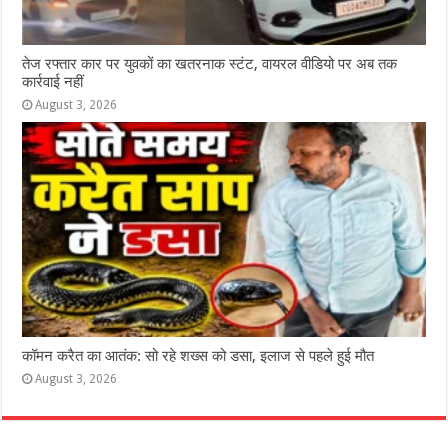
तेज रफ्तार कार पर युवकों का खतरनाक स्टंट, वायरल वीडियो पर अब तक
कार्रवाई नहीं
August 3, 2026
कॉमन करैत का आतंक: सो रहे शख्स को डसा, इलाज से पहले हुई मौत
August 3, 2026