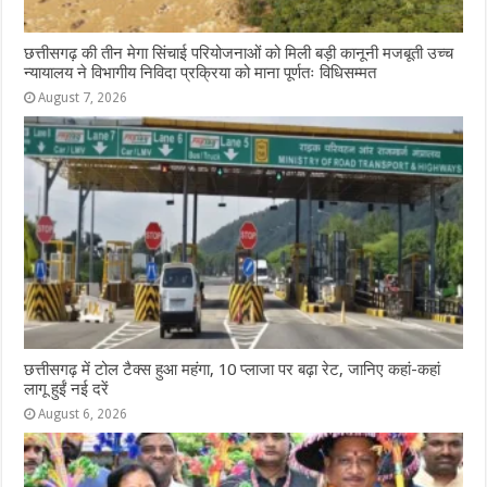
छत्तीसगढ़ की तीन मेगा सिंचाई परियोजनाओं को मिली बड़ी कानूनी मजबूती उच्च
न्यायालय ने विभागीय निविदा प्रक्रिया को माना पूर्णतः विधिसम्मत
August 7, 2026
छत्तीसगढ़ में टोल टैक्स हुआ महंगा, 10 प्लाजा पर बढ़ा रेट, जानिए कहां-कहां
लागू हुईं नई दरें
August 6, 2026