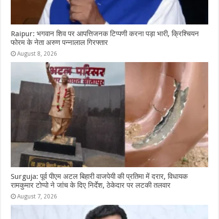
Raipur: भगवान शिव पर आपत्तिजनक टिप्पणी करना पड़ा भारी, क्रिश्चियन
फोरम के नेता अरुण पन्नालाल गिरफ्तार
August 8, 2026
Surguja: पूर्व पीएम अटल बिहारी वाजपेयी की प्रतिमा में दरार, विधायक
रामकुमार टोप्पो ने जांच के दिए निर्देश, ठेकेदार पर लटकी तलवार
August 7, 2026