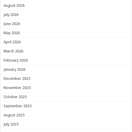
August 2026
July 2026
June 2026
May 2026
April 2026
March 2026
February 2026
January 2026
December 2025
November 2025
October 2025
September 2025
August 2025
July 2025