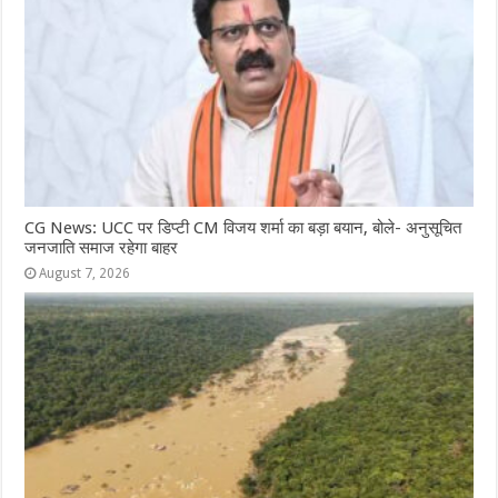
CG News: UCC पर डिप्टी CM विजय शर्मा का बड़ा बयान, बोले- अनुसूचित
जनजाति समाज रहेगा बाहर
August 7, 2026