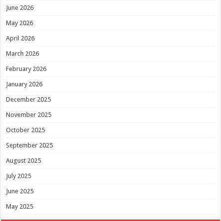
June 2026
May 2026
April 2026
March 2026
February 2026
January 2026
December 2025
November 2025
October 2025
September 2025
August 2025
July 2025
June 2025
May 2025