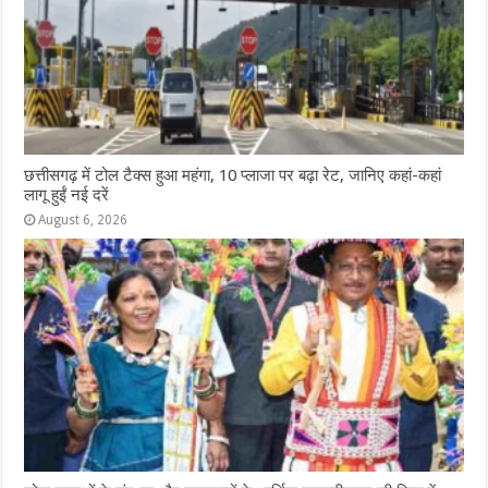
छत्तीसगढ़ में टोल टैक्स हुआ महंगा, 10 प्लाजा पर बढ़ा रेट, जानिए कहां-कहां
लागू हुईं नई दरें
August 6, 2026