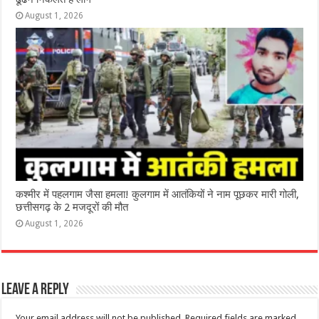
August 1, 2026
कश्‍मीर में पहलगाम जैसा हमला! कुलगाम में आतंकियों ने नाम पूछकर मारी गोली,
छत्तीसगढ़ के 2 मजदूरों की मौत
August 1, 2026
Leave a Reply
Your email address will not be published.
Required fields are marked