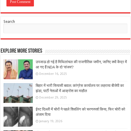
Search
Explore More Stories
उपजाऊ हो गई है मिथिलांचल की राजनीतिक जमीन, जानिए क्यों केंद्र में
आ गए हैं NDA के दो ‘संजय’?
December 16, 2025
बिहार में भारी सियासी बवाल: कांग्रेस कार्यालय पर लहराया बीजेपी का
झंडा, पार्टी नेताओं में आक्रोश का माहौल
December 29, 2025
ईस्ट दिल्ली में चोरों ने पहले शिवलिंग को चरणस्पर्श किया, फिर चोरी को
अंजाम दिया
January 19, 2026