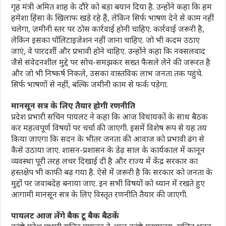
गृह मंत्री अमित शाह के दौरे को बड़ा बयान दिया है. उन्होंने कहा कि हम
हमेशा हिंसा के खिलाफ खड़े रहे हैं, लेकिन सिर्फ भाषण देने से काम नहीं
चलेगा, ज़मीनी स्तर पर ठोस कार्रवाई होनी चाहिए. कार्रवाई जरूरी है,
लेकिन इसका पॉलिटाइजेशन नहीं जाना चाहिए. जो भी कदम उठाए
जाएं, वे पारदर्शी और प्रभावी होने चाहिए. उन्होंने कहा कि नक्सलवाद
जैसे संवेदनशील मुद्दे पर सोच-समझकर सख्त फैसले लेने की जरूरत है
और जो भी निष्कर्ष निकले, उसका वास्तविक लाभ जनता तक पहुंचे.
सिर्फ भाषणों से नहीं, बल्कि जमीनी काम से फर्क पड़ेगा.
मानसून सत्र के लिए तैयार होगी रणनीति
प्रदेश प्रभारी सचिन पायलट ने कहा कि आज विधायकों के साथ बैठक
कर महत्वपूर्ण विषयों पर चर्चा की जाएगी. इसमें विशेष रूप से यह तय
किया जाएगा कि सदन के भीतर जनता की आवाज को प्रभावी ढंग से
कैसे उठाया जाए. शासन-प्रशासन के डेढ़ साल के कार्यकाल में कानून
व्यवस्था पूरी तरह लचर दिखाई दी है और राज्य में केंद्र सरकार का
हस्तक्षेप भी काफी बढ़ गया है. ऐसे में जरूरी है कि सरकार को जनता के
मुद्दों पर जवाबदेह बनाया जाए. इन सभी विषयों को ध्यान में रखते हुए
आगामी मानसून सत्र के लिए विस्तृत रणनीति तैयार की जाएगी.
पायलट आज लेंगे बैक टू बैक बैठकें