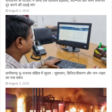
प्रदेशभर के पटवारी ने किया एक दिवसीय हड़ताल, पदोन्नति और वेतन विसंगति
दूर करने की उठाई मांग
August 3, 2026
छत्तीसगढ़ भू-राजस्व संहिता में सुधार : सुशासन, डिजिटलीकरण और जन-राहत
का नया सवेरा
August 3, 2026