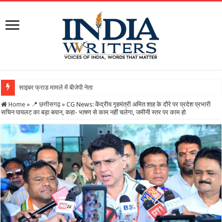
साइबर फ्राड मामले में बीजेपी नेता गिरफ्तारः 21 करोड़ की बड़ी ठगी, ज
Home
»
📍 छत्तीसगढ़
»
CG News: केंद्रीय गृहमंत्री अमित शाह के दौरे पर प्रदेश प्रभारी
सचिन पायलट का बड़ा बयान, कहा- भाषण से काम नहीं चलेगा, जमीनी स्तर पर काम हो