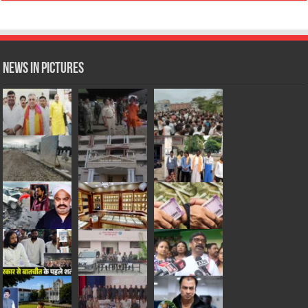
News in Pictures