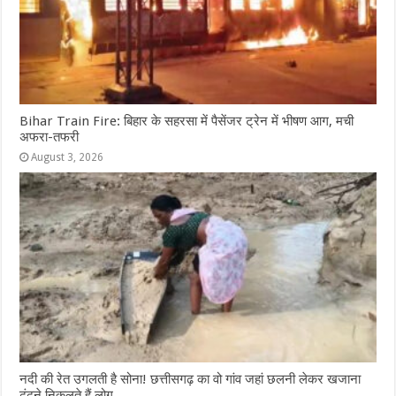
Bihar Train Fire: बिहार के सहरसा में पैसेंजर ट्रेन में भीषण आग, मची
अफरा-तफरी
August 3, 2026
नदी की रेत उगलती है सोना! छत्तीसगढ़ का वो गांव जहां छलनी लेकर खजाना
ढूंढने निकलते हैं लोग