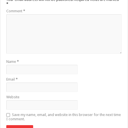
*
Comment
*
Name
*
Email
*
Website
Save my name, email, and website in this browser for the next time
I comment.