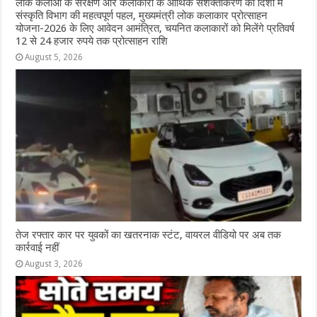
लोक कलाओं के संरक्षण और कलाकारों के आर्थिक सशक्तीकरण की दिशा में
संस्कृति विभाग की महत्वपूर्ण पहल, मुख्यमंत्री लोक कलाकार प्रोत्साहन
योजना-2026 के लिए आवेदन आमंत्रित, चयनित कलाकारों को मिलेंगे प्रतिवर्ष
12 से 24 हजार रुपये तक प्रोत्साहन राशि
August 5, 2026
तेज रफ्तार कार पर युवकों का खतरनाक स्टंट, वायरल वीडियो पर अब तक
कार्रवाई नहीं
August 3, 2026