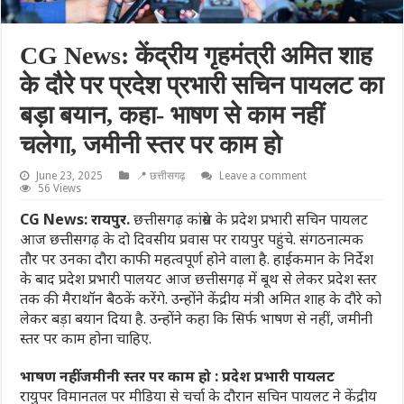
CG News: केंद्रीय गृहमंत्री अमित शाह
के दौरे पर प्रदेश प्रभारी सचिन पायलट का
बड़ा बयान, कहा- भाषण से काम नहीं
चलेगा, जमीनी स्तर पर काम हो
June 23, 2025
📍 छत्तीसगढ़
Leave a comment
56 Views
CG News: रायपुर.
छत्तीसगढ़ कांग्रेस के प्रदेश प्रभारी सचिन पायलट
आज छत्तीसगढ़ के दो दिवसीय प्रवास पर रायपुर पहुंचे. संगठनात्मक
तौर पर उनका दौरा काफी महत्वपूर्ण होने वाला है. हाईकमान के निर्देश
के बाद प्रदेश प्रभारी पालयट आज छत्तीसगढ़ में बूथ से लेकर प्रदेश स्तर
तक की मैराथॉन बैठकें करेंगे. उन्होंने केंद्रीय मंत्री अमित शाह के दौरे को
लेकर बड़ा बयान दिया है. उन्होंने कहा कि सिर्फ भाषण से नहीं, जमीनी
स्तर पर काम होना चाहिए.
भाषण नहीं जमीनी स्तर पर काम हो : प्रदेश प्रभारी पायलट
रायुपर विमानतल पर मीडिया से चर्चा के दौरान सचिन पायलट ने केंद्रीय