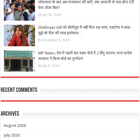
लोकसभा के बाद अब राज्यसभा की बारी, क्या आसानी से पास होगा एंटी
पेपर लीक बिल?
July 30, 2026
Shehnaaz Gill को बॉलीवुड में नहीं मिल रहा काम, एक्ट्रेस ने कहा-
मुझे शो पीस की तरह इस्तेमाल…
December 5, 2025
MP News: देश में पहली बार वक्फ बोर्ड में 2 हिंदू सदस्य, मध्य प्रदेश
सरकार ने किया बोर्ड का पुनर्गठन
July 6, 2026
Recent Comments
Archives
August 2026
July 2026