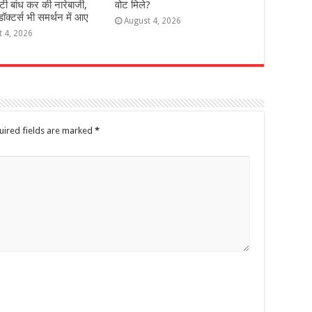
टी बांध कर की नारेबाजी,
वोट मिले?
ॉक्टर्स भी समर्थन में आए
August 4, 2026
t 4, 2026
uired fields are marked
*