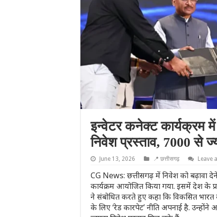
इन्वेटर कनेक्ट कार्यक्रम म
निवेश प्रस्ताव, 7000 से ज्
June 13, 2026
📍 छत्तीसगढ़
Leave 
CG News: छत्तीसगढ़ में निवेश को बढ़ावा देने 
कार्यक्रम आयोजित किया गया. इसमें देश के प
ने संबोधित करते हुए कहा कि विकसित भारत के ग्
के लिए ‘रेड कारपेट’ नीति अपनाई है. उन्हों