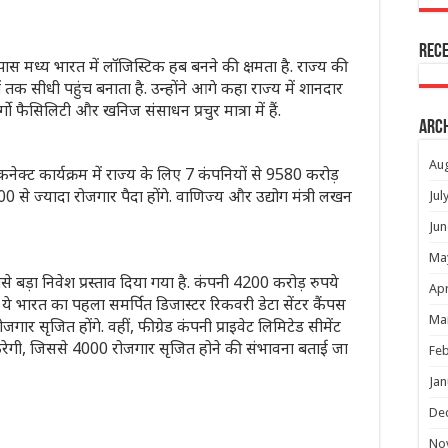
Rec
े पास मध्य भारत में लॉजिस्टिक हब बनने की क्षमता है. राज्य की
ों तक सीधी पहुंच बनाता है. उन्होंने आगे कहा राज्य में शानदार
ो फैसिलिटी और खनिज संसाधन प्रचुर मात्रा में हैं.
Arc
Au
कनेक्ट कार्यक्रम में राज्य के लिए 7 कंपनियों से 9580 करोड़
7800 से ज्यादा रोजगार पैदा होंगे. वाणिज्य और उद्योग मंत्री लखन
Jul
Jun
Ma
से बड़ा निवेश प्रस्ताव दिया गया है. कंपनी 4200 करोड़ रुपये
Apr
ी. ये भारत का पहला समर्पित डिजास्टर रिकवरी डेटा सेंटर कैंपस
Ma
र सृजित होंगे. वहीं, फीग्रेड कंपनी प्राइवेट लिमिटेड सीमेंट
श करेगी, जिससे 4000 रोजगार सृजित होने की संभावना बताई जा
Feb
Jan
De
No