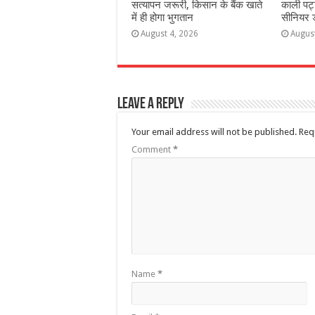
सत्यापन जरूरी, किसान के बैंक खाते
काली पट्
में ही होगा भुगतान
सीनियर ड
August 4, 2026
Augus
Leave a Reply
Your email address will not be published.
Req
Comment
*
Name
*