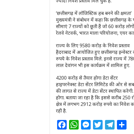
ज्यादा निवेश प्रस्ताव मिल चुके हैं.
‘छत्तीसगढ़ में लॉजिस्टिक हब बनने की क्षमता’
मुख्यमंत्री ने संबोधन में कहा कि छत्तीसगढ़ क
सीमाएं 7 राज्यों को छूती हैं जो 60 करोड़ लोग
रेलवे नेटवर्क, भारत माला परियोजना, एयर कार्ग
राज्य के लिए 9580 करोड़ के निवेश प्रस्ताव
हैदराबाद में आयोजित हुए छत्तीसगढ़ इन्वेस्टर 
रुपये के निवेश प्रस्ताव मिले. इनसे राज्य में 
लाल देवांगन भी इस कार्यक्रम में शामिल हुए.
4200 करोड़ से तैयार होगा डेटा सेंटर
हाइपरनेक्स्ट डेटा सेंटर लिमिटेड की ओर से सब
की लागत से राज्य में डेटा सेंटर स्थापित करेग
होगा. बताया जा रहा है कि इससे करीब 250 रोजगा
क्षेत्र में लगभग 2912 करोड़ रुपये का निवे
रही है.
F
W
M
T
T
S