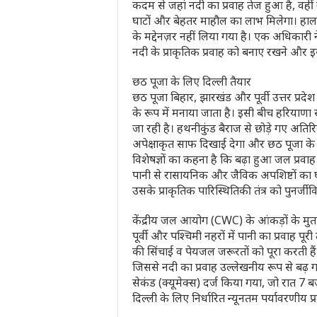
कदम से जहां नदी का प्रवाह तेज हुआ है, वहीं 
घाटों और बेहतर माहौल का लाभ मिलेगा। हाला
के मद्देनज़र नहीं लिया गया है। एक अधिकार
नदी के प्राकृतिक प्रवाह को बनाए रखने और इस
छठ पूजा के लिए दिल्ली तैयार
छठ पूजा बिहार, झारखंड और पूर्वी उत्तर प्रदेश
के रूप में मनाया जाता है। इसी बीच हरियाणा
जा रही है। हथनीकुंड बैराज से छोड़े गए अतिरि
अपेक्षाकृत साफ दिखाई देगा और छठ पूजा के दौर
विशेषज्ञों का कहना है कि बढ़ा हुआ जल प्रवाह
पानी से रासायनिक और जैविक अपशिष्टों का घ
उसके प्राकृतिक पारिस्थितिकी तंत्र को पुनर्जी
केंद्रीय जल आयोग (CWC) के आंकड़ों के मुत
पूर्वी और पश्चिमी नहरों में पानी का प्रवाह 
की सिंचाई व पेयजल जरूरतों को पूरा करती हैं।
जिससे नदी का प्रवाह उल्लेखनीय रूप से बढ़ 
सेकंड (क्यूमेक्स) दर्ज किया गया, जो रात 7 
दिल्ली के लिए निर्धारित न्यूनतम पर्यावरणीय प्