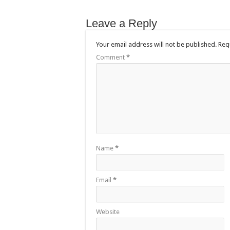
Leave a Reply
Your email address will not be published.
Req
Comment
*
Name
*
Email
*
Website