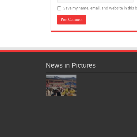
Save my name, email, and website in this 
News in Pictures