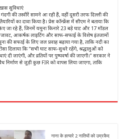
ास सुविधाएं
दगी की तस्वीरें सामने आ रही हैं, वहीं दूसरी तरफ दिल्ली की
 तैयारियों का दावा किया है। प्रेस कॉन्फ्रेंस में सीएम ने बताया कि
ए जा रहे हैं, जिनमें यमुना किनारे 23 बड़े घाट और 17 मॉडल
ी सजावट, आकर्षक लाइटिंग और साफ-सफाई के विशेष इंतजामों
यमुना की सफाई के लिए जल प्रवाह बढ़ाया गया है, ताकि नदी का
ोसा दिलाया कि “सभी घाट साफ-सुथरे रहेंगे, श्रद्धालुओं को
एं दी जाएंगी, और व्रतियों पर पुष्पवर्षा की जाएगी।” सरकार ने
ैध निर्माण से जुड़ी कुछ FIR को वापस लिया जाएगा, ताकि
r
नाना के हत्यारे 2 नातियों को उम्रकैद