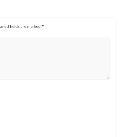
uired fields are marked
*