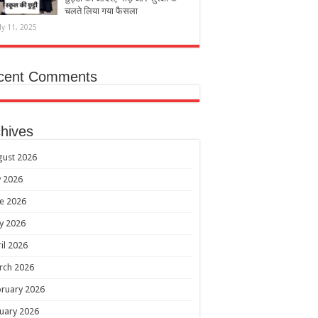
चलते लिया गया फैसला
ly 11, 2025
cent Comments
hives
gust 2026
y 2026
e 2026
y 2026
il 2026
rch 2026
ruary 2026
uary 2026