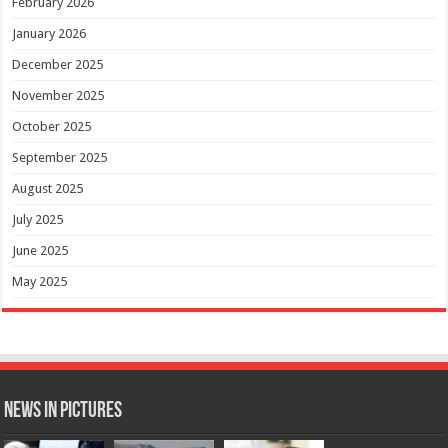
February 2026
January 2026
December 2025
November 2025
October 2025
September 2025
August 2025
July 2025
June 2025
May 2025
News in Pictures