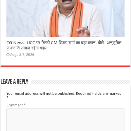
CG News: UCC पर डिप्टी CM विजय शर्मा का बड़ा बयान, बोले- अनुसूचित
जनजाति समाज रहेगा बाहर
August 7, 2026
Leave a Reply
Your email address will not be published.
Required fields are marked
*
Comment
*