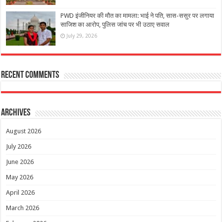
PWD इंजीनियर की मौत का मामला: भाई ने पति, सास-ससुर पर लगाया
साजिश का आरोप, पुलिस जांच पर भी उठाए सवाल
July 29, 2026
Recent Comments
Archives
August 2026
July 2026
June 2026
May 2026
April 2026
March 2026