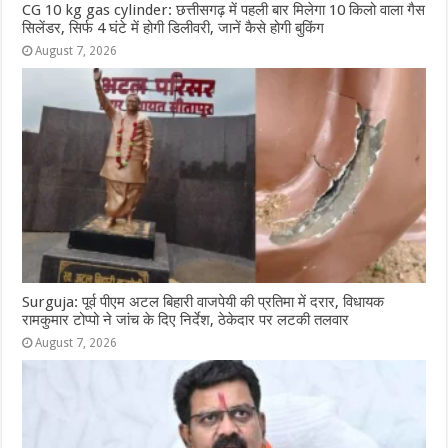
CG 10 kg gas cylinder: छत्तीसगढ़ में पहली बार मिलेगा 10 किलो वाला गैस
सिलेंडर, सिर्फ 4 घंटे में होगी डिलीवरी, जानें कैसे होगी बुकिंग
August 7, 2026
Surguja: पूर्व पीएम अटल बिहारी वाजपेयी की प्रतिमा में दरार, विधायक
रामकुमार टोप्पो ने जांच के दिए निर्देश, ठेकेदार पर लटकी तलवार
August 7, 2026