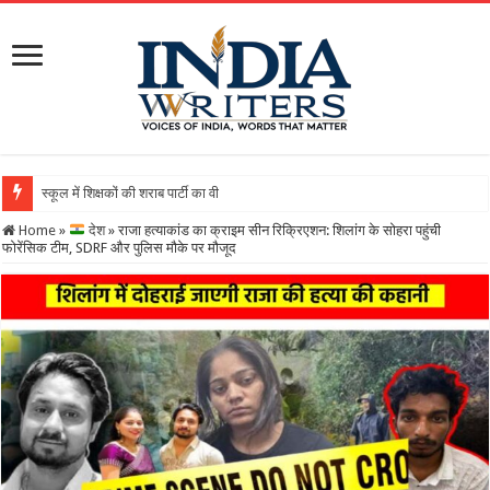
स्कूल में शिक्षकों की शराब पार्टी का वीडियो वायरल, DEO ने थमाया नोटि
Home
»
देश
»
राजा हत्याकांड का क्राइम सीन रिक्रिएशन: शिलांग के सोहरा पहुंची
फोरेंसिक टीम, SDRF और पुलिस मौके पर मौजूद