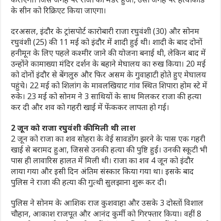
के सीन को रिक्रिएट किया जाएगा।
दरअसल, इंदौर के ट्रांसपोर्ट कारोबारी राजा रघुवंशी (30) और सोनम
रघुवंशी (25) की 11 मई को इंदौर में शादी हुई थी। शादी के बाद दोनों
हनीमून के लिए पहले कश्मीर जाने की योजना बनाई थी, लेकिन बाद में
उन्होंने कामाख्या मंदिर दर्शन के बहाने मेघालय का रुख किया। 20 मई
को दोनों इंदौर से बेंगलुरु और फिर असम के गुवाहाटी होते हुए मेघालय
पहुंचे। 22 मई को शिलांग के मावलखियाट गांव स्थित शिपारा होम स्टे में
रुके। 23 मई को सोनम ने 3 साथियों के साथ मिलकर राजा की हत्या
कर दी और शव को गहरी खाई में फेंककर लापता हो गई।
2 जून को राजा रघुवंशी की मिली थी लाश
2 जून को राजा का शव सोहरा के वेई सावडोंग झरने के पास एक गहरी
खाई से बरामद हुआ, जिससे उनकी हत्या की पुष्टि हुई। उनकी स्कूटी भी
पास ही लावारिस हालत में मिली थी। राजा का शव 4 जून को इंदौर
लाया गया और इसी दिन अंतिम संस्कार किया गया था। इसके बाद
पुलिस ने राजा की हत्या की गुत्थी सुलझाना शुरू कर दी।
पुलिस ने सोनम के आशिक राज कुशवाहा और उसके 3 दोस्तों विशाल
चौहान, आकाश राजपूत और आनंद कुर्मी को गिरफ्तार किया। वहीं 8