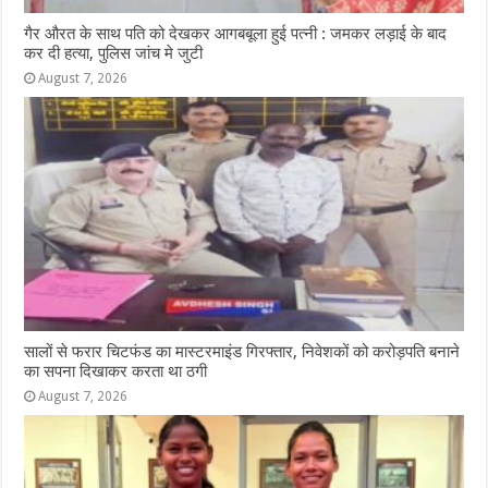
गैर औरत के साथ पति को देखकर आगबबूला हुई पत्नी : जमकर लड़ाई के बाद
कर दी हत्या, पुलिस जांच मे जुटी
August 7, 2026
सालों से फरार चिटफंड का मास्टरमाइंड गिरफ्तार, निवेशकों को करोड़पति बनाने
का सपना दिखाकर करता था ठगी
August 7, 2026