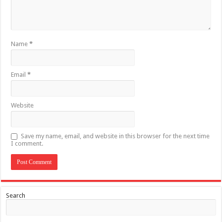
Name
*
Email
*
Website
Save my name, email, and website in this browser for the next time
I comment.
Search