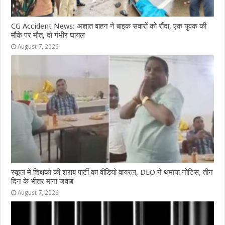
CG Accident News: अज्ञात वाहन ने बाइक सवारों को रौंदा, एक युवक की
मौके पर मौत, दो गंभीर घायल
August 7, 2026
स्कूल में शिक्षकों की शराब पार्टी का वीडियो वायरल, DEO ने थमाया नोटिस, तीन
दिन के भीतर मांगा जवाब
August 7, 2026