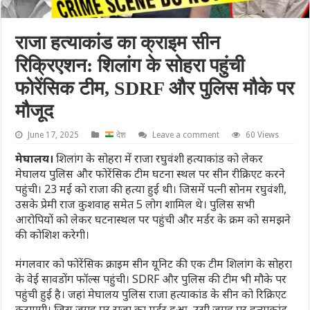
राजा हत्याकांड का क्राइम सीन
रिक्रिएशन: शिलांग के सोहरा पहुंची
फोरेंसिक टीम, SDRF और पुलिस मौके पर
मौजूद
June 17, 2025
देश
Leave a comment
60 Views
मेघालय।
शिलांग के सोहरा में राजा रघुवंशी हत्याकांड को लेकर
मेघालय पुलिस और फोरेंसिक टीम घटना स्थल पर सीन रीक्रिएट करने
पहुंची। 23 मई को राजा की हत्या हुई थी। जिसमें पत्नी सोनम रघुवंशी,
उसके प्रेमी राज कुशवाह समेत 5 लोग शामिल थे। पुलिस सभी
आरोपियों को लेकर घटनास्थल पर पहुंची और मर्डर के क्रम को समझने
की कोशिश करेगी।
मंगलवार को फोरेंसिक क्राइम सीन यूनिट की एक टीम शिलांग के सोहरा
के वेई सावडोंग फॉल्स पहुंची। SDRF और पुलिस की टीम भी मौके पर
पहुंची हुई है। जहां मेघालय पुलिस राजा हत्याकांड के सीन को रिक्रिएट
कराएगी। जिस जगह पर राजा का मर्डर हुआ, उसी जगह पर हत्याकांड