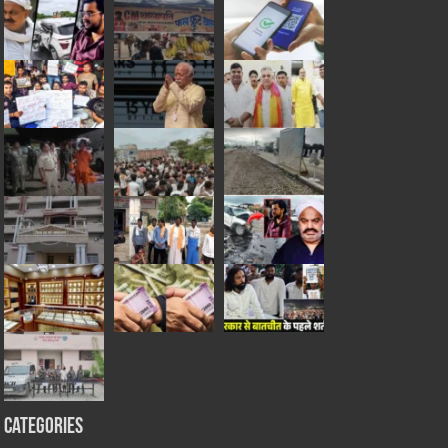
Categories