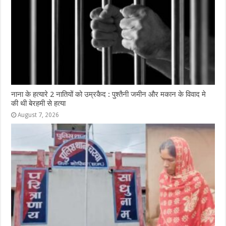
नाना के हत्यारे 2 नातियों को उम्रकैद : पुश्तैनी जमीन और मकान के विवाद मे
की थी बेरहमी से हत्या
August 7, 2026