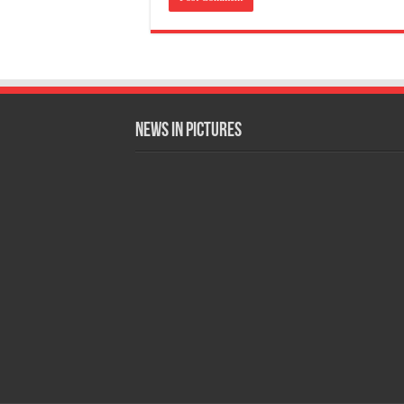
News in Pictures