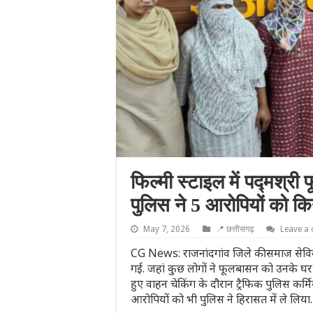
फिल्मी स्टाइल में पद्मश्र
पुलिस ने 5 आरोपियों को कि
May 7, 2026
📍 छत्तीसगढ़
Leave a
CG News: राजनांदगांव जिले की समाज सेवि
गई. जहां कुछ लोगों ने फूलबासन को उनके घर स
हुए वाहन चेकिंग के दौरान ट्रैफिक पुलिस कर्म
आरोपियों को भी पुलिस ने हिरासत में ले लिय