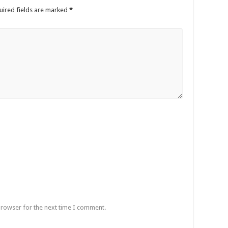
uired fields are marked
*
browser for the next time I comment.