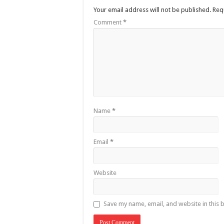
Your email address will not be published.
Req
Comment
*
Name
*
Email
*
Website
Save my name, email, and website in this 