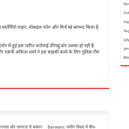
No
Oc
Se
्त स्कॉर्पियो वाहन, मोबाइल फोन और मिर्च स्प्रे बरामद किया है.
Au
Jul
्शन में हुई इस त्वरित कार्रवाई की चहुंओर प्रशंसा हो रही है.
Jun
और एसपी अंकिता शर्मा ने इस साहसी कार्य के लिए पुलिस टीम
Ma
r
्रियता और तत्परता से बचपन
Barwani: जमीन विवाद में बीच-