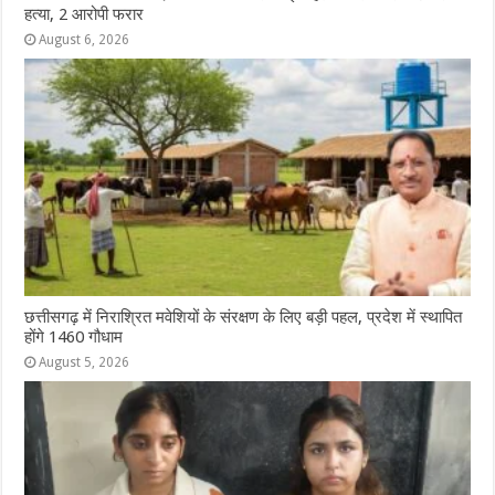
हत्या, 2 आरोपी फरार
August 6, 2026
छत्तीसगढ़ में निराश्रित मवेशियों के संरक्षण के लिए बड़ी पहल, प्रदेश में स्थापित
होंगे 1460 गौधाम
August 5, 2026