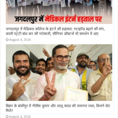
जगदलपुर में मेडिकल कॉलेज के इंटर्न की हड़ताल: स्टाइपेंड बढ़ाने की मांग,
काली पट्टी बांध कर की नारेबाजी, सीनियर डॉक्टर्स भी समर्थन में आए
August 4, 2026
ब‍िहार के बांकीपुर में न‍ीतीश कुमार और लालू यादव की जमानत जब्‍त, कितने वोट
मिले?
August 4, 2026