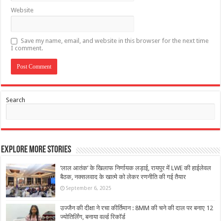
Website
Save my name, email, and website in this browser for the next time
I comment.
Search
Explore More Stories
‘लाल आतंक’ के खिलाफ निर्णायक लड़ाई, रायपुर में LWE की हाईलेवल
बैठक, नक्सलवाद के खात्मे को लेकर रणनीति की गई तैयार
September 6, 2025
उज्जैन की दीक्षा ने रचा कीर्तिमान : 8MM की चने की दाल पर बनाए 12
ज्योतिर्लिंग, बनाया वर्ल्ड रिकॉर्ड