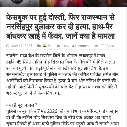
फेसबुक पर हुई दोस्ती, फिर राजस्थान से
नरसिंहपुर बुलाकर कर दी हत्या, हाथ-पैर
बांधकर खाई में फेंका, जानें क्या है मामला
May 11, 2026
देश
Leave a comment
339 Views
रायसेन: मध्य प्रदेश के रायसेन जिले के भोपाल-जबलपुर नेशनल
हाईवे-45 स्थित नागिन मोड़ सिरवारा ब्रिज के नीचे बोरे में मिले अज्ञात
शव की गुत्थी को बाड़ी पुलिस ने आखिरकार सुलझा लिया है. इस
सनसनीखेज हत्याकांड में पुलिस ने मृतक की कथित गर्लफ्रेंड समेत तीन
आरोपियों को गिरफ्तार किया है. हत्या प्रेम प्रसंग और रंजिश के चलते की
गई थी. आरोपियों ने युवक की बेसबॉल बैट से हत्या कर शव को बोरे में
भरकर पुल के नीचे फेंक दिया था.
क्या है पूरा मामला?
पुलिस के मुताबिक 7 मई 2026 को वन विभाग के फॉरेस्ट गार्ड ने सूचना
दी थी कि नागिन मोड़ सिरवारा ब्रिज के नीचे एक अज्ञात शव पड़ा है.
सूचना मिलते ही थाना बाड़ी पुलिस मौके पर पहुंची. जांच में सामने आया