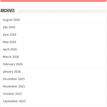
Archives
August 2026
July 2026
June 2026
May 2026
April 2026
March 2026
February 2026
January 2026
December 2025
November 2025
October 2025
September 2025