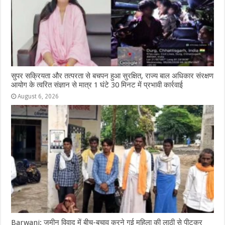
सुपर सक्रियता और तत्परता से बचपन हुआ सुरक्षित, राज्य बाल अधिकार संरक्षण
आयोग के त्वरित संज्ञान से मात्र 1 घंटे 30 मिनट में प्रभावी कार्रवाई
August 6, 2026
Barwani: जमीन विवाद में बीच-बचाव करने गई महिला की लाठी से पीटकर