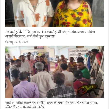
45 करोड़ दिलाने के नाम पर 1.13 करोड़ की ठगी, 2 अंतरराज्यीय महिला
आरोपी गिरफ्तार, जानें कैसे हुआ खुलासा
August 5, 2026
जहरीला कीड़ा काटने पर दी बीपी-शुगर की दवा! मौत पर परिजनों का हंगामा,
डॉक्टरों पर लापरवाही का आरोप