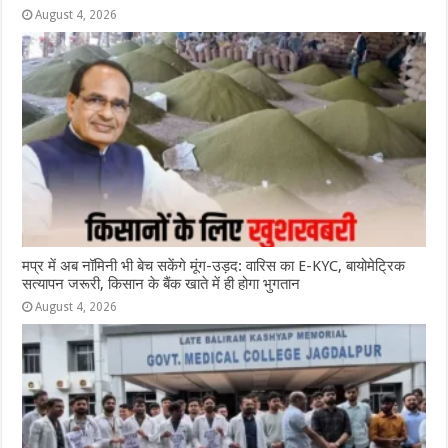
August 4, 2026
मप्र में अब नॉमिनी भी बेच सकेंगे मूंग-उड़द: वारिस का E-KYC, बायोमेट्रिक
सत्यापन जरूरी, किसान के बैंक खाते में ही होगा भुगतान
August 4, 2026