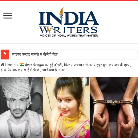
साइबर फ्राड मामले में बीजेपी नेता गिरफ्तारः 21 करोड़ की बड़ी ठगी, ज
Home
»
देश
»
फेसबुक पर हुई दोस्ती, फिर राजस्थान से नरसिंहपुर बुलाकर कर दी हत्या,
हाथ-पैर बांधकर खाई में फेंका, जानें क्या है मामला