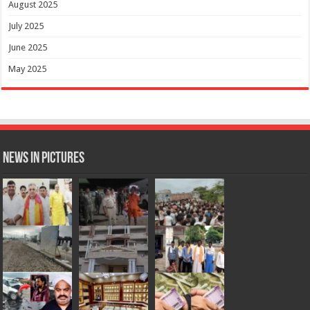
August 2025
July 2025
June 2025
May 2025
News in Pictures