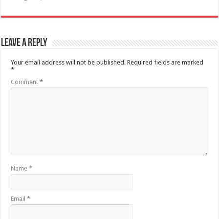
Leave a Reply
Your email address will not be published.
Required fields are marked
*
Comment
*
Name
*
Email
*