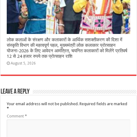
लोक कलाओं के संरक्षण और कलाकारों के आर्थिक सशक्तीकरण की दिशा में
संस्कृति विभाग की महत्वपूर्ण पहल, मुख्यमंत्री लोक कलाकार प्रोत्साहन
योजना-2026 के लिए आवेदन आमंत्रित, चयनित कलाकारों को मिलेंगे प्रतिवर्ष
12 से 24 हजार रुपये तक प्रोत्साहन राशि
August 5, 2026
Leave a Reply
Your email address will not be published.
Required fields are marked
*
Comment
*