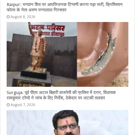
Raipur: भगवान शिव पर आपत्तिजनक टिप्पणी करना पड़ा भारी, क्रिश्चियन
फोरम के नेता अरुण पन्नालाल गिरफ्तार
August 8, 2026
Surguja: पूर्व पीएम अटल बिहारी वाजपेयी की प्रतिमा में दरार, विधायक
रामकुमार टोप्पो ने जांच के दिए निर्देश, ठेकेदार पर लटकी तलवार
August 7, 2026