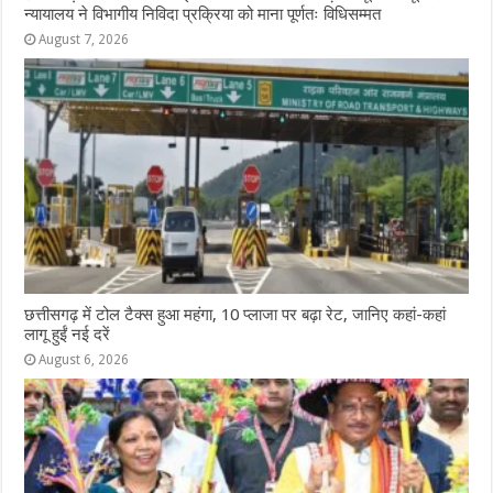
न्यायालय ने विभागीय निविदा प्रक्रिया को माना पूर्णतः विधिसम्मत
August 7, 2026
छत्तीसगढ़ में टोल टैक्स हुआ महंगा, 10 प्लाजा पर बढ़ा रेट, जानिए कहां-कहां
लागू हुईं नई दरें
August 6, 2026