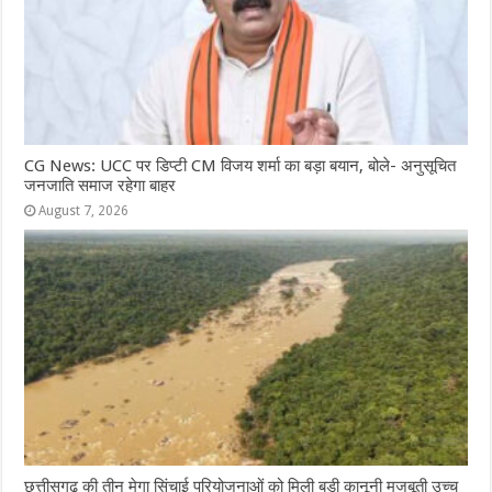
CG News: UCC पर डिप्टी CM विजय शर्मा का बड़ा बयान, बोले- अनुसूचित
जनजाति समाज रहेगा बाहर
August 7, 2026
छत्तीसगढ़ की तीन मेगा सिंचाई परियोजनाओं को मिली बड़ी कानूनी मजबूती उच्च