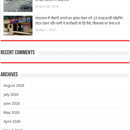
April 28, 2026
मंत्रालय में नौकरी लगाने का झांसा देकर ठगे 23 लाख:फर्जी जॉइनिंग
लेटर देकर पति-पत्नी ने कारोबारी से ऐंठे पैसे, शिकायत पर केस दर्ज
May 7, 2026
Recent Comments
Archives
August 2026
July 2026
June 2026
May 2026
April 2026