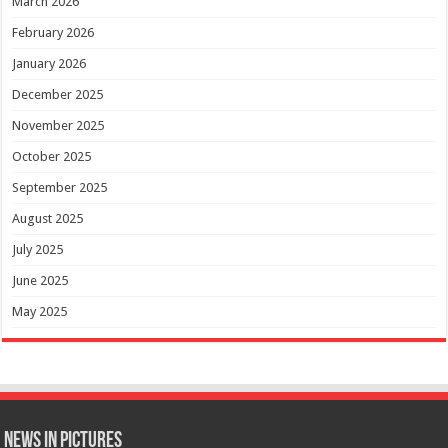
March 2026
February 2026
January 2026
December 2025
November 2025
October 2025
September 2025
August 2025
July 2025
June 2025
May 2025
News in Pictures