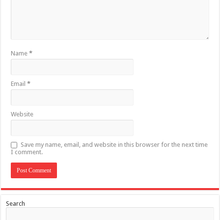
Name
*
Email
*
Website
Save my name, email, and website in this browser for the next time
I comment.
Search