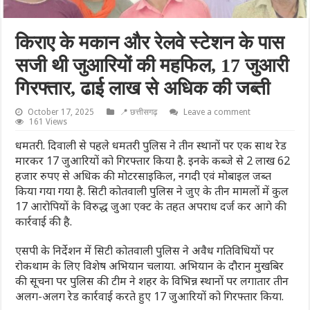
किराए के मकान और रेलवे स्टेशन के पास
सजी थी जुआरियों की महफिल, 17 जुआरी
गिरफ्तार, ढाई लाख से अधिक की जब्ती
October 17, 2025
📍 छत्तीसगढ़
Leave a comment
161 Views
धमतरी. दिवाली से पहले धमतरी पुलिस ने तीन स्थानों पर एक साथ रेड
मारकर 17 जुआरियों को गिरफ्तार किया है. इनके कब्जे से 2 लाख 62
हजार रुपए से अधिक की मोटरसाइकिल, नगदी एवं मोबाइल जब्त
किया गया गया है. सिटी कोतवाली पुलिस ने जुए के तीन मामलों में कुल
17 आरोपियों के विरुद्ध जुआ एक्ट के तहत अपराध दर्ज कर आगे की
कार्रवाई की है.
एसपी के निर्देशन में सिटी कोतवाली पुलिस ने अवैध गतिविधियों पर
रोकथाम के लिए विशेष अभियान चलाया. अभियान के दौरान मुखबिर
की सूचना पर पुलिस की टीम ने शहर के विभिन्न स्थानों पर लगातार तीन
अलग-अलग रेड कार्रवाई करते हुए 17 जुआरियों को गिरफ्तार किया.