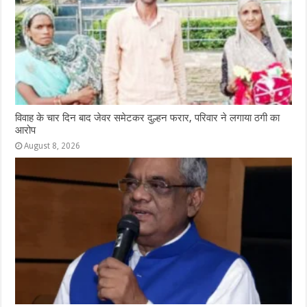
विवाह के चार दिन बाद जेवर समेटकर दुल्हन फरार, परिवार ने लगाया ठगी का
आरोप
August 8, 2026