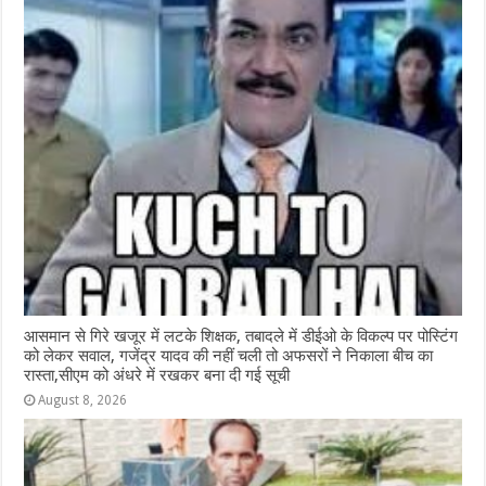
आसमान से गिरे खजूर में लटके शिक्षक, तबादले में डीईओ के विकल्प पर पोस्टिंग
को लेकर सवाल, गजेंद्र यादव की नहीं चली तो अफसरों ने निकाला बीच का
रास्ता,सीएम को अंधरे में रखकर बना दी गई सूची
August 8, 2026