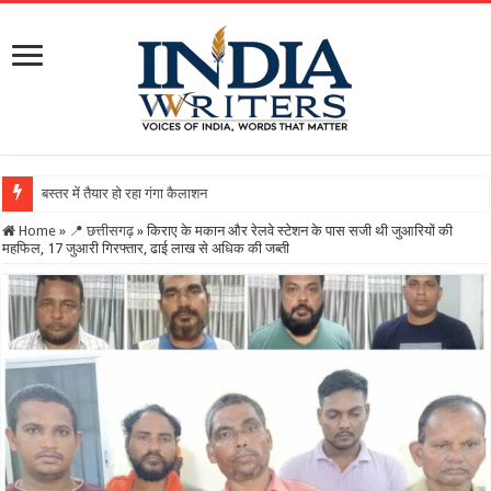
बस्तर में तैयार हो रहा गंगा कैलाशनाथ चतुर्मुख शिवालय : महाशिवरात्रि
Home
»
📍 छत्तीसगढ़
»
किराए के मकान और रेलवे स्टेशन के पास सजी थी जुआरियों की
महफिल, 17 जुआरी गिरफ्तार, ढाई लाख से अधिक की जब्ती