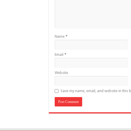
Name
*
Email
*
Website
Save my name, email, and website in this 