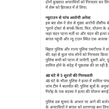
दोनों कुख्यात अपराधियों को गिरफ्तार कर लिय
में शेरू को हिरासत में ले लिया.
न्यूटाउन से पांच आरोपी अरेस्ट
इस बार शेरू ने जेल से मुख्य आरोपी तौसीफ से 
‘पुराने दोस्त’ से संपर्क किया. फिर, योजना क
जहां चंदन पटना भर्ती था और चंदन की हत्या 
बंगाल पहुंची और न्यू टाउन स्थित एक आवास से
बिहार पुलिस और राज्य पुलिस एसटीएफ ने श
की. वहां से कुल पांच लोगों को गिरफ्तार किया ग
पुलिस सभी को पटना ले जायेगी. दूसरी ओर, पुर
शामिल होने के संदेह में पूछताछ की जा रही है.
48 घंटे में 5 शूटरों की गिरफ्तारी
48 घंटे के भीतर पुलिस ने हत्या में शामिल पांच
जांच टीम ने बातचीत की. पुलिस सूत्रों के अनु
गिरोह के एक सदस्य ने हत्या की योजना बनाई
पुलिस उस सूचना के आधार पर आगे की कार्रवाई
के अपराधियों ने बंगाल को शरणगाह बना लिया 