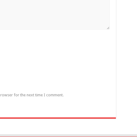
browser for the next time I comment.