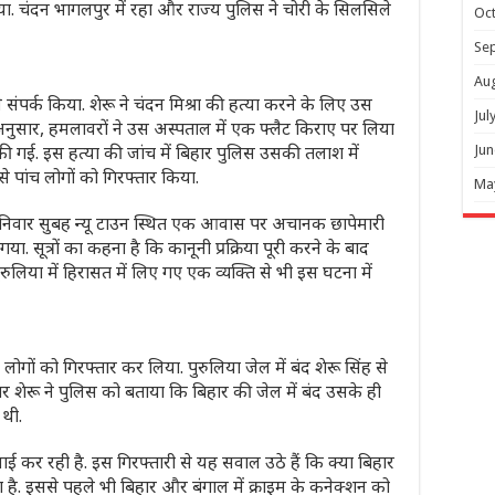
ा. चंदन भागलपुर में रहा और राज्य पुलिस ने चोरी के सिलसिले
Oc
Se
Au
संपर्क किया. शेरू ने चंदन मिश्रा की हत्या करने के लिए उस
Jul
े अनुसार, हमलावरों ने उस अस्पताल में एक फ्लैट किराए पर लिया
की गई. इस हत्या की जांच में बिहार पुलिस उसकी तलाश में
Jun
 पांच लोगों को गिरफ्तार किया.
Ma
निवार सुबह न्यू टाउन स्थित एक आवास पर अचानक छापेमारी
या. सूत्रों का कहना है कि कानूनी प्रक्रिया पूरी करने के बाद
ुलिया में हिरासत में लिए गए एक व्यक्ति से भी इस घटना में
 लोगों को गिरफ्तार कर लिया. पुरुलिया जेल में बंद शेरू सिंह से
सार शेरू ने पुलिस को बताया कि बिहार की जेल में बंद उसके ही
 थी.
 कर रही है. इस गिरफ्तारी से यह सवाल उठे हैं कि क्या बिहार
है. इससे पहले भी बिहार और बंगाल में क्राइम के कनेक्शन को