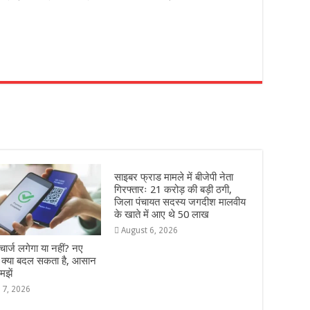
r
साइबर फ्राड मामले में बीजेपी नेता
गिरफ्तारः 21 करोड़ की बड़ी ठगी,
जिला पंचायत सदस्य जगदीश मालवीय
के खाते में आए थे 50 लाख
August 6, 2026
ार्ज लगेगा या नहीं? नए
े क्या बदल सकता है, आसान
मझें
 7, 2026