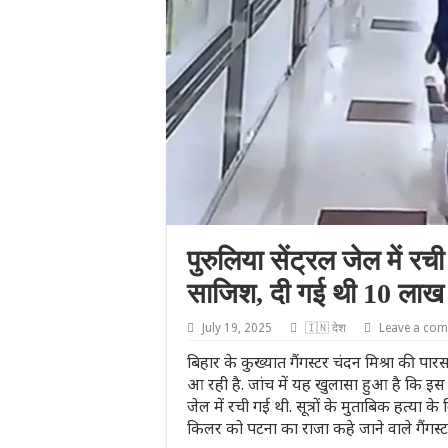
पुरुलिया सेंट्रल जेल में रच
साजिश, दी गई थी 10 लाख 
July 19, 2025
🇮🇳 देश
Leave a co
बिहार के कुख्यात गैंगस्टर चंदन मिश्रा की पा
आ रही है. जांच में यह खुलासा हुआ है कि इ
जेल में रची गई थी. सूत्रों के मुताबिक हत्य
किलर को पटना का राजा कहे जाने वाले गैंगस्