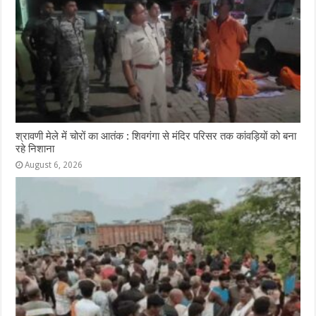
श्रावणी मेले में चोरों का आतंक : शिवगंगा से मंदिर परिसर तक कांवड़ियों को बना
रहे निशाना
August 6, 2026