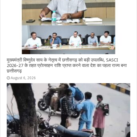
o
p
e
k
r
मुख्यमंत्री विष्णुदेव साय के नेतृत्व में छत्तीसगढ़ को बड़ी उपलब्धि, SASCI
2026-27 के तहत प्रोत्साहन राशि प्राप्त करने वाला देश का पहला राज्य बना
छत्तीसगढ़
August 6, 2026