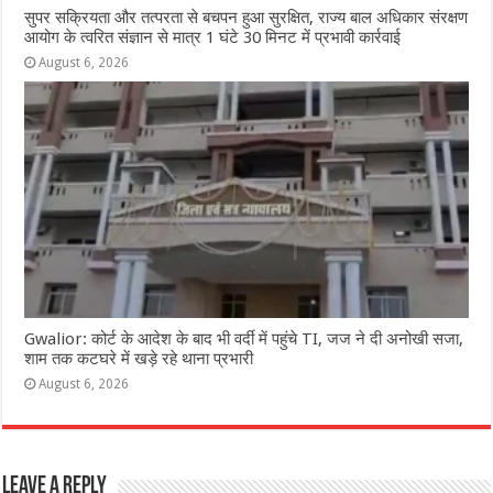
सुपर सक्रियता और तत्परता से बचपन हुआ सुरक्षित, राज्य बाल अधिकार संरक्षण
आयोग के त्वरित संज्ञान से मात्र 1 घंटे 30 मिनट में प्रभावी कार्रवाई
August 6, 2026
Gwalior: कोर्ट के आदेश के बाद भी वर्दी में पहुंचे TI, जज ने दी अनोखी सजा,
शाम तक कटघरे में खड़े रहे थाना प्रभारी
August 6, 2026
Leave a Reply