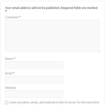
Your email address will not be published.
Required fields are marked
*
Comment
*
Name
*
Email
*
Website
Save my name, email, and website in this browser for the next time