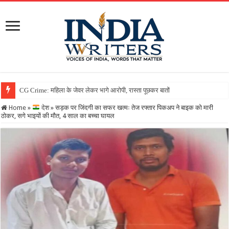
Home
»
देश
»
सड़क पर जिंदगी का सफर खत्मः तेज रफ्तार पिकअप ने बाइक को मारी
ठोकर, सगे भाइयों की मौत, 4 साल का बच्चा घायल