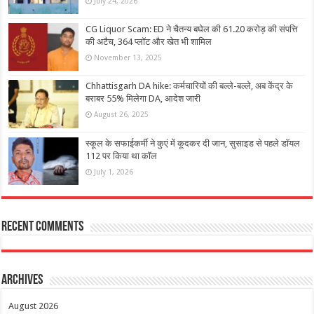
July 24, 2026
CG Liquor Scam: ED ने चैतन्य बघेल की 61.20 करोड़ की संपत्ति
की अटैच, 364 प्लॉट और खेत भी शामिल
November 13, 2025
Chhattisgarh DA hike: कर्मचारियों की बल्ले-बल्ले, अब केंद्र के
बराबर 55% मिलेगा DA, आदेश जारी
August 26, 2025
स्कूल के सफाईकर्मी ने कुएं में कूदकर दी जान, सुसाइड से पहले डॉयल
112 पर किया था कॉल
July 1, 2026
Recent Comments
Archives
August 2026