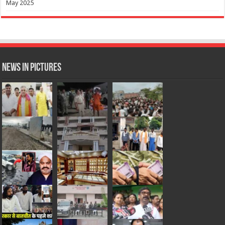
May 2025
News in Pictures