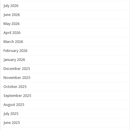
July 2026
June 2026
May 2026
April 2026
March 2026
February 2026
January 2026
December 2025
November 2025
October 2025
September 2025
August 2025
July 2025
June 2025