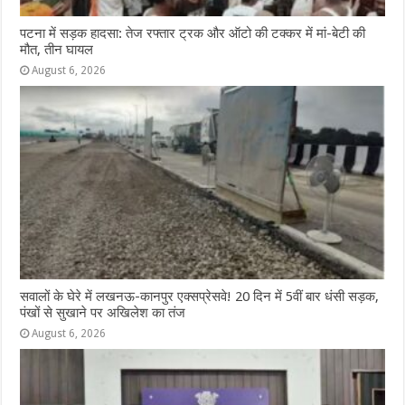
पटना में सड़क हादसा: तेज रफ्तार ट्रक और ऑटो की टक्कर में मां-बेटी की
मौत, तीन घायल
August 6, 2026
सवालों के घेरे में लखनऊ-कानपुर एक्सप्रेसवे! 20 दिन में 5वीं बार धंसी सड़क,
पंखों से सुखाने पर अखिलेश का तंज
August 6, 2026