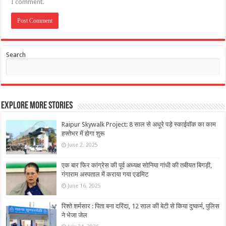
I comment.
Search
Explore More Stories
Raipur Skywalk Project: 8 साल से अधूरे पड़े स्काईवॉक का काम
हफ्तेभर में होगा शुरू
June 2, 2025
एक बार फिर कांग्रेस की पूर्व अध्यक्ष सोनिया गांधी की तबीयत बिगड़ी,
गंगाराम अस्पताल में कराया गया एडमिट
June 16, 2025
रिश्ते शर्मसार : पिता बना दरिंदा, 12 साल की बेटी से किया दुष्कर्म, पुलिस
ने भेजा जेल