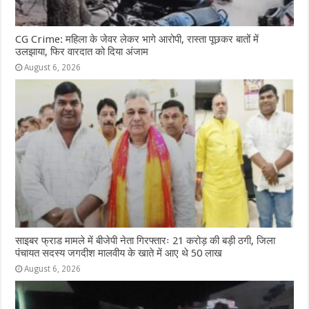
CG Crime: महिला के जेवर लेकर भागे आरोपी, रास्ता पूछकर बातों में
उलझाया, फिर वारदात को दिया अंजाम
August 6, 2026
साइबर फ्राड मामले में बीजेपी नेता गिरफ्तारः 21 करोड़ की बड़ी ठगी, जिला
पंचायत सदस्य जगदीश मालवीय के खाते में आए थे 50 लाख
August 6, 2026