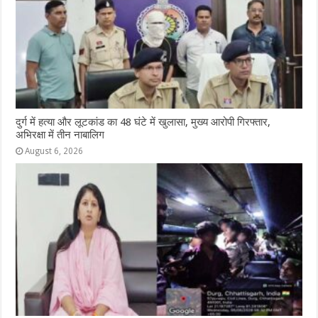
दुर्ग में हत्या और लूटकांड का 48 घंटे में खुलासा, मुख्य आरोपी गिरफ्तार,
अभिरक्षा में तीन नाबालिग
August 6, 2026